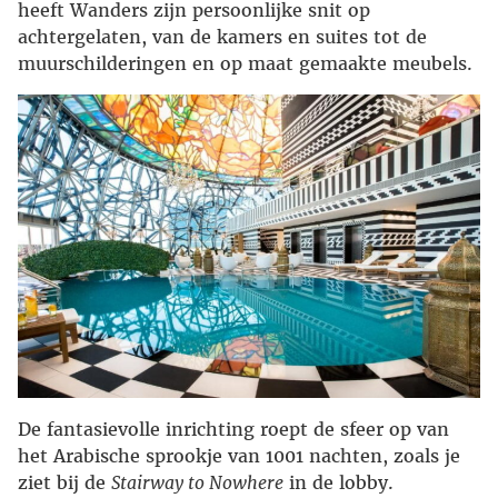
heeft Wanders zijn persoonlijke snit op
achtergelaten, van de kamers en suites tot de
muurschilderingen en op maat gemaakte meubels.
De fantasievolle inrichting roept de sfeer op van
het Arabische sprookje van 1001 nachten, zoals je
ziet bij de
Stairway to Nowhere
in de lobby.