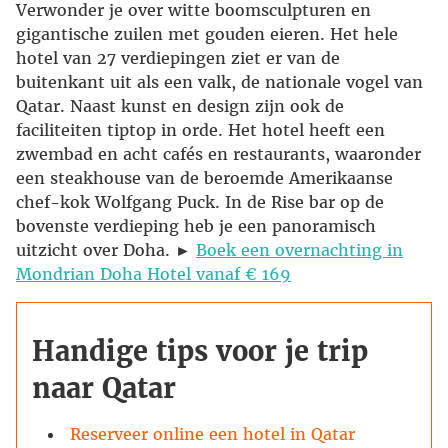
Verwonder je over witte boomsculpturen en
gigantische zuilen met gouden eieren. Het hele
hotel van 27 verdiepingen ziet er van de
buitenkant uit als een valk, de nationale vogel van
Qatar. Naast kunst en design zijn ook de
faciliteiten tiptop in orde. Het hotel heeft een
zwembad en acht cafés en restaurants, waaronder
een steakhouse van de beroemde Amerikaanse
chef-kok Wolfgang Puck. In de Rise bar op de
bovenste verdieping heb je een panoramisch
uitzicht over Doha. ►
Boek een overnachting in
Mondrian Doha Hotel vanaf € 169
Handige tips voor je trip
naar Qatar
Reserveer online een hotel in Qatar