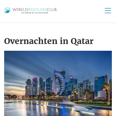
Overnachten in Qatar