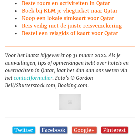
Beste tours en activiteiten in Qatar
Boek bij KLM je vliegticket naar Qatar
Koop een lokale simkaart voor Qatar
Reis veilig met de juiste reisverzekering
Bestel een reisgids of kaart voor Qatar
Voor het laatst bijgewerkt op 31 maart 2022. Als je
aanvullingen, tips of opmerkingen hebt over hotels en
overnachten in Qatar, laat het dan aan ons weten via
het
contactformulier
. Foto’s © Gordon
Bell/Shutterstock.com; Booking.com.
Twitter
Facebook
Google+
Pinterest