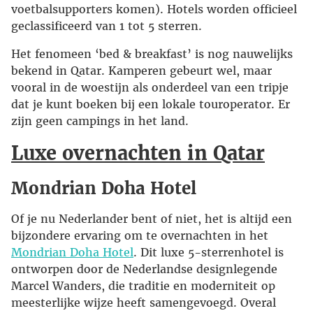
voetbalsupporters komen). Hotels worden officieel
geclassificeerd van 1 tot 5 sterren.
Het fenomeen ‘bed & breakfast’ is nog nauwelijks
bekend in Qatar. Kamperen gebeurt wel, maar
vooral in de woestijn als onderdeel van een tripje
dat je kunt boeken bij een lokale touroperator. Er
zijn geen campings in het land.
Luxe overnachten in Qatar
Mondrian Doha Hotel
Of je nu Nederlander bent of niet, het is altijd een
bijzondere ervaring om te overnachten in het
Mondrian Doha Hotel
. Dit luxe 5-sterrenhotel is
ontworpen door de Nederlandse designlegende
Marcel Wanders, die traditie en moderniteit op
meesterlijke wijze heeft samengevoegd. Overal