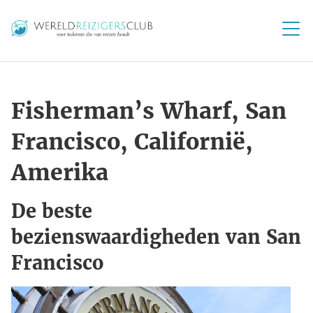
Fisherman’s Wharf, San
Francisco, Californië,
Amerika
De beste
bezienswaardigheden van San
Francisco