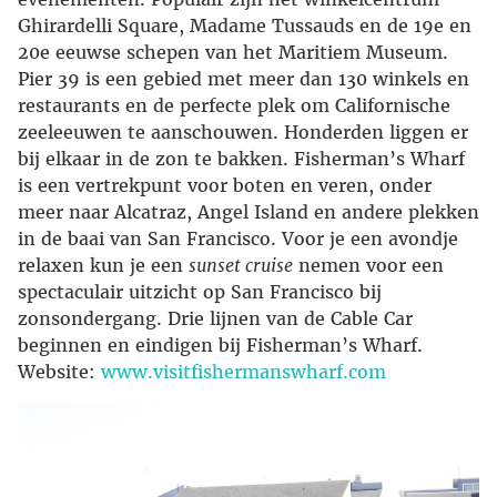
Ghirardelli Square, Madame Tussauds en de 19e en
20e eeuwse schepen van het Maritiem Museum.
Pier 39 is een gebied met meer dan 130 winkels en
restaurants en de perfecte plek om Californische
zeeleeuwen te aanschouwen. Honderden liggen er
bij elkaar in de zon te bakken. Fisherman’s Wharf
is een vertrekpunt voor boten en veren, onder
meer naar Alcatraz, Angel Island en andere plekken
in de baai van San Francisco. Voor je een avondje
relaxen kun je een
sunset cruise
nemen voor een
spectaculair uitzicht op San Francisco bij
zonsondergang. Drie lijnen van de Cable Car
beginnen en eindigen bij Fisherman’s Wharf.
Website:
www.visitfishermanswharf.com