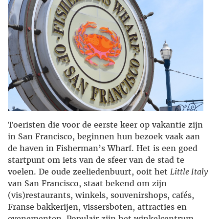
Toeristen die voor de eerste keer op vakantie zijn
in San Francisco, beginnen hun bezoek vaak aan
de haven in Fisherman’s Wharf. Het is een goed
startpunt om iets van de sfeer van de stad te
voelen. De oude zeeliedenbuurt, ooit het
Little Italy
van San Francisco, staat bekend om zijn
(vis)restaurants, winkels, souvenirshops, cafés,
Franse bakkerijen, vissersboten, attracties en
evenementen. Populair zijn het winkelcentrum