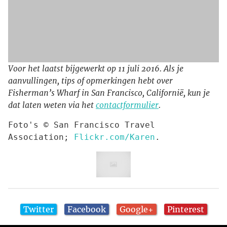
Voor het laatst bijgewerkt op 11 juli 2016. Als je
aanvullingen, tips of opmerkingen hebt over
Fisherman’s Wharf in San Francisco, Californië, kun je
dat laten weten via het
contactformulier
.
Foto's © San Francisco Travel 
Association; 
Flickr.com/Karen
.
Twitter
Facebook
Google+
Pinterest