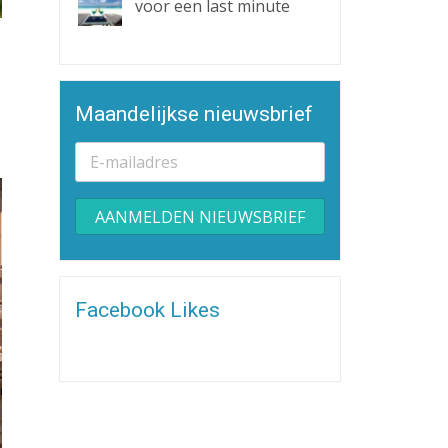
voor een last minute
Maandelijkse nieuwsbrief
Alternative:
Facebook Likes