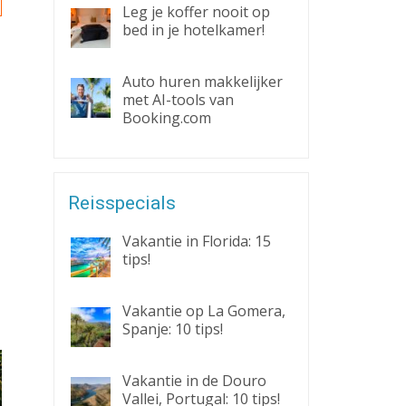
Leg je koffer nooit op
bed in je hotelkamer!
Auto huren makkelijker
met AI-tools van
Booking.com
Reisspecials
Vakantie in Florida: 15
tips!
Vakantie op La Gomera,
Spanje: 10 tips!
Vakantie in de Douro
Vallei, Portugal: 10 tips!