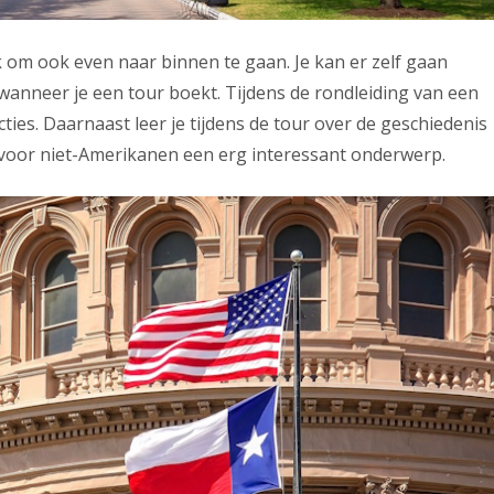
uk om ook even naar binnen te gaan. Je kan er zelf gaan
 wanneer je een tour boekt. Tijdens de rondleiding van een
ties. Daarnaast leer je tijdens de tour over de geschiedenis
k voor niet-Amerikanen een erg interessant onderwerp.