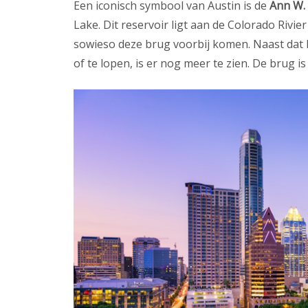
Een iconisch symbool van Austin is de
Ann W.
Lake. Dit reservoir ligt aan de Colorado Rivier 
sowieso deze brug voorbij komen. Naast dat 
of te lopen, is er nog meer te zien. De brug 