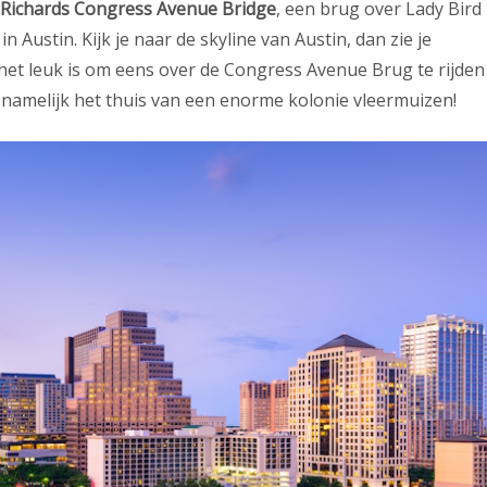
 Richards Congress Avenue Bridge
, een brug over Lady Bird
in Austin. Kijk je naar de skyline van Austin, dan zie je
het leuk is om eens over de Congress Avenue Brug te rijden
is namelijk het thuis van een enorme kolonie vleermuizen!