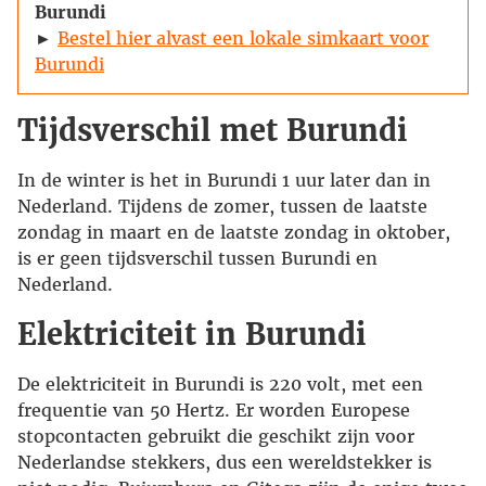
Burundi
►
Bestel hier alvast een lokale simkaart voor
Burundi
Tijdsverschil met Burundi
In de winter is het in Burundi 1 uur later dan in
Nederland. Tijdens de zomer, tussen de laatste
zondag in maart en de laatste zondag in oktober,
is er geen tijdsverschil tussen Burundi en
Nederland.
Elektriciteit in Burundi
De elektriciteit in Burundi is 220 volt, met een
frequentie van 50 Hertz. Er worden Europese
stopcontacten gebruikt die geschikt zijn voor
Nederlandse stekkers, dus een wereldstekker is