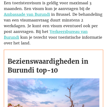
Een toeristenvisum is geldig voor maximaal 3
maanden. Een visum kun je aanvragen bij de
Ambassade van Burundi
in Brussel. De behandeling
van een visumaanvraag duurt minstens 2
werkdagen. Je kunt een visum eventueel ook per
post aanvragen. Bij het
Verkeersbureau van
Burundi
kun je terecht voor toeristische informatie
over het land.
Bezienswaardigheden in
Burundi top-10