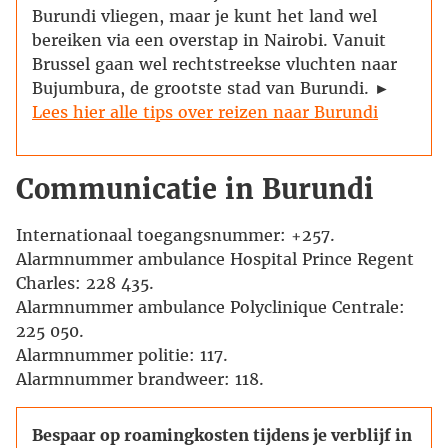
Burundi vliegen, maar je kunt het land wel
bereiken via een overstap in Nairobi. Vanuit
Brussel gaan wel rechtstreekse vluchten naar
Bujumbura, de grootste stad van Burundi. ►
Lees hier alle tips over reizen naar Burundi
Communicatie in Burundi
Internationaal toegangsnummer: +257.
Alarmnummer ambulance Hospital Prince Regent
Charles: 228 435.
Alarmnummer ambulance Polyclinique Centrale:
225 050.
Alarmnummer politie: 117.
Alarmnummer brandweer: 118.
Bespaar op roamingkosten tijdens je verblijf in