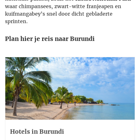
waar chimpansees, zwart-witte franjeapen en
kuifmangabey’s snel door dicht gebladerte
sprinten.
Plan hier je reis naar Burundi
Hotels in Burundi