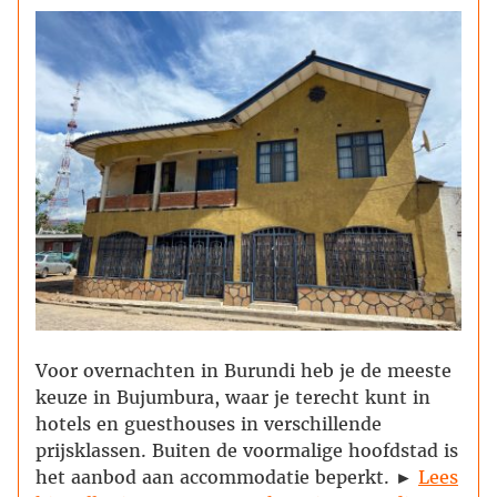
Voor overnachten in Burundi heb je de meeste
keuze in Bujumbura, waar je terecht kunt in
hotels en guesthouses in verschillende
prijsklassen. Buiten de voormalige hoofdstad is
het aanbod aan accommodatie beperkt. ►
Lees