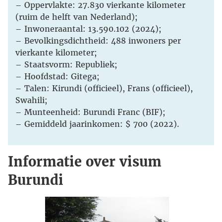
– Oppervlakte: 27.830 vierkante kilometer
(ruim de helft van Nederland);
– Inwoneraantal: 13.590.102 (2024);
– Bevolkingsdichtheid: 488 inwoners per
vierkante kilometer;
– Staatsvorm: Republiek;
– Hoofdstad: Gitega;
– Talen: Kirundi (officieel), Frans (officieel),
Swahili;
– Munteenheid: Burundi Franc (BIF);
– Gemiddeld jaarinkomen: $ 700 (2022).
Informatie over visum
Burundi