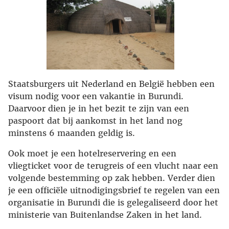
Staatsburgers uit Nederland en België hebben een
visum nodig voor een vakantie in Burundi.
Daarvoor dien je in het bezit te zijn van een
paspoort dat bij aankomst in het land nog
minstens 6 maanden geldig is.
Ook moet je een hotelreservering en een
vliegticket voor de terugreis of een vlucht naar een
volgende bestemming op zak hebben. Verder dien
je een officiële uitnodigingsbrief te regelen van een
organisatie in Burundi die is gelegaliseerd door het
ministerie van Buitenlandse Zaken in het land.