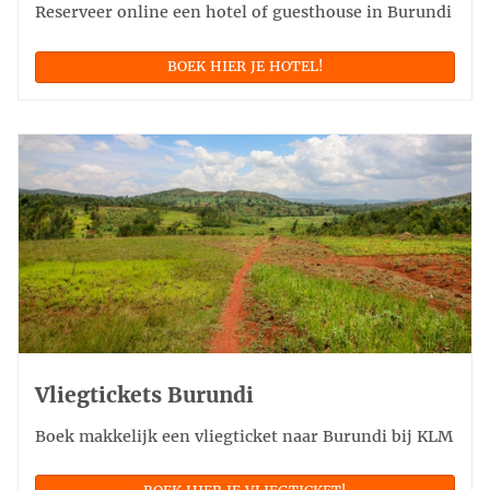
Reserveer online een hotel of guesthouse in Burundi
BOEK HIER JE HOTEL!
Vliegtickets Burundi
Boek makkelijk een vliegticket naar Burundi bij KLM