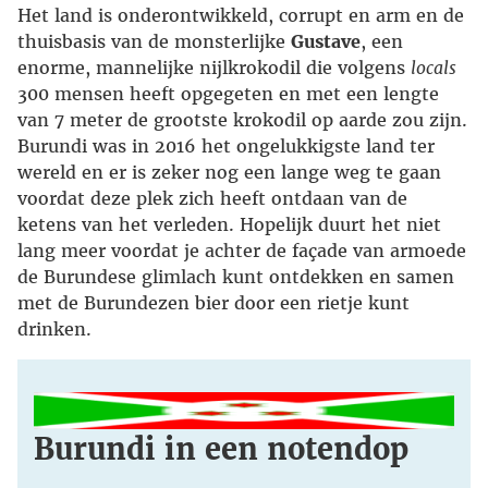
Het land is onderontwikkeld, corrupt en arm en de
thuisbasis van de monsterlijke
Gustave
, een
enorme, mannelijke nijlkrokodil die volgens
locals
300 mensen heeft opgegeten en met een lengte
van 7 meter de grootste krokodil op aarde zou zijn.
Burundi was in 2016 het ongelukkigste land ter
wereld en er is zeker nog een lange weg te gaan
voordat deze plek zich heeft ontdaan van de
ketens van het verleden. Hopelijk duurt het niet
lang meer voordat je achter de façade van armoede
de Burundese glimlach kunt ontdekken en samen
met de Burundezen bier door een rietje kunt
drinken.
Burundi in een notendop