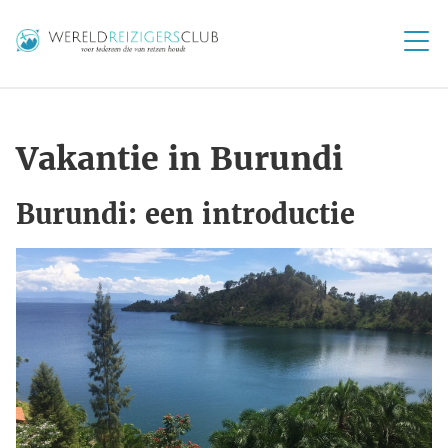
Vakantie in Burundi
Burundi: een introductie