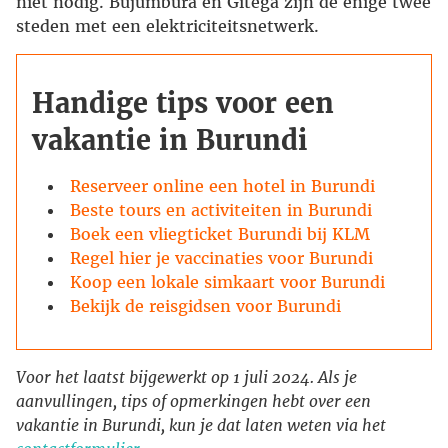
niet nodig. Bujumbura en Gitega zijn de enige twee
steden met een elektriciteitsnetwerk.
Handige tips voor een
vakantie in Burundi
Reserveer online een hotel in Burundi
Beste tours en activiteiten in Burundi
Boek een vliegticket Burundi bij KLM
Regel hier je vaccinaties voor Burundi
Koop een lokale simkaart voor Burundi
Bekijk de reisgidsen voor Burundi
Voor het laatst bijgewerkt op 1 juli 2024. Als je
aanvullingen, tips of opmerkingen hebt over een
vakantie in Burundi, kun je dat laten weten via het