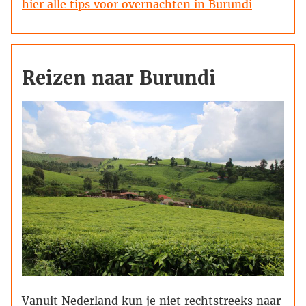
hier alle tips voor overnachten in Burundi
Reizen naar Burundi
Vanuit Nederland kun je niet rechtstreeks naar