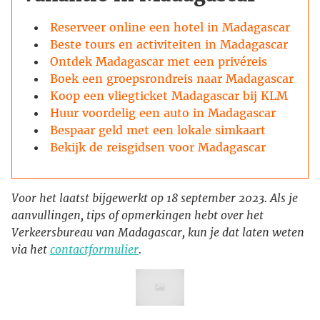
Reserveer online een hotel in Madagascar
Beste tours en activiteiten in Madagascar
Ontdek Madagascar met een privéreis
Boek een groepsrondreis naar Madagascar
Koop een vliegticket Madagascar bij KLM
Huur voordelig een auto in Madagascar
Bespaar geld met een lokale simkaart
Bekijk de reisgidsen voor Madagascar
Voor het laatst bijgewerkt op 18 september 2023. Als je
aanvullingen, tips of opmerkingen hebt over het
Verkeersbureau van Madagascar, kun je dat laten weten
via het
contactformulier
.