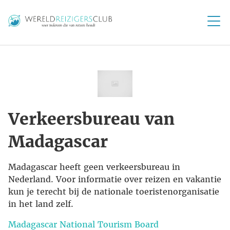
Verkeersbureau van
Madagascar
Madagascar heeft geen verkeersbureau in
Nederland. Voor informatie over reizen en vakantie
kun je terecht bij de nationale toeristenorganisatie
in het land zelf.
Madagascar National Tourism Board