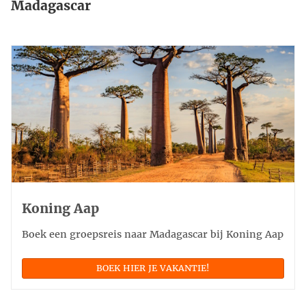
Madagascar
Koning Aap
Boek een groepsreis naar Madagascar bij Koning Aap
BOEK HIER JE VAKANTIE!