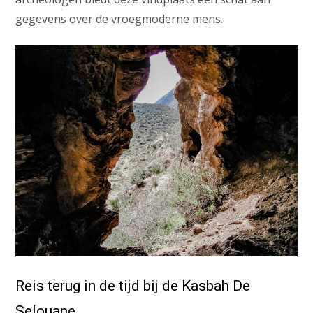
gegevens over de vroegmoderne mens.
Reis terug in de tijd bij de Kasbah De
Selouane