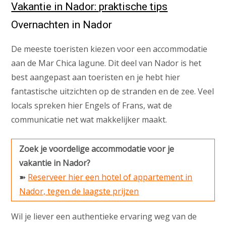
Vakantie in Nador: praktische tips
Overnachten in Nador
De meeste toeristen kiezen voor een accommodatie
aan de Mar Chica lagune. Dit deel van Nador is het
best aangepast aan toeristen en je hebt hier
fantastische uitzichten op de stranden en de zee. Veel
locals spreken hier Engels of Frans, wat de
communicatie net wat makkelijker maakt.
Zoek je voordelige accommodatie voor je
vakantie in Nador?
➽
Reserveer hier een hotel of appartement in
Nador, tegen de laagste prijzen
Wil je liever een authentieke ervaring weg van de