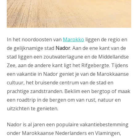
In het noordoosten van
Marokko
liggen de regio en
de gelijknamige stad
Nador
. Aan de ene kant van de
stad liggen een zoutwaterlagune en de Middellandse
Zee, aan de andere kant ligt het Rifgebergte. Tijdens
een vakantie in Nador geniet je van de Marokkaanse
cultuur, het bruisende centrum van de stad en
prachtige zandstranden. Beklim een bergtop of maak
een roadtrip in de bergen om van rust, natuur en
uitzichten te genieten.
Nador is al jaren een populaire vakantiebestemming
onder Marokkaanse Nederlanders en Vlamingen,