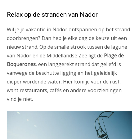
Relax op de stranden van Nador
Wil je je vakantie in Nador ontspannen op het strand
doorbrengen? Dan heb je elke dag de keuze uit een
nieuw strand. Op de smalle strook tussen de lagune
van Nador en de Middellandse Zee ligt de
Plage de
Boquerones
, een langgerekt strand dat geliefd is
vanwege de beschutte ligging en het geleidelijk
dieper wordende water. Hier kom je voor de rust,
want restaurants, cafés en andere voorzieningen
vind je niet.