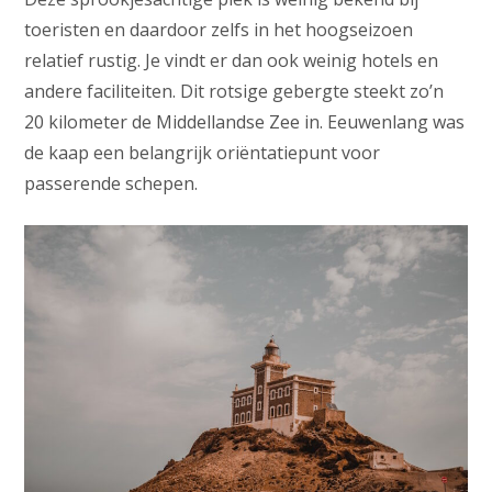
toeristen en daardoor zelfs in het hoogseizoen
relatief rustig. Je vindt er dan ook weinig hotels en
andere faciliteiten. Dit rotsige gebergte steekt zo’n
20 kilometer de Middellandse Zee in. Eeuwenlang was
de kaap een belangrijk oriëntatiepunt voor
passerende schepen.