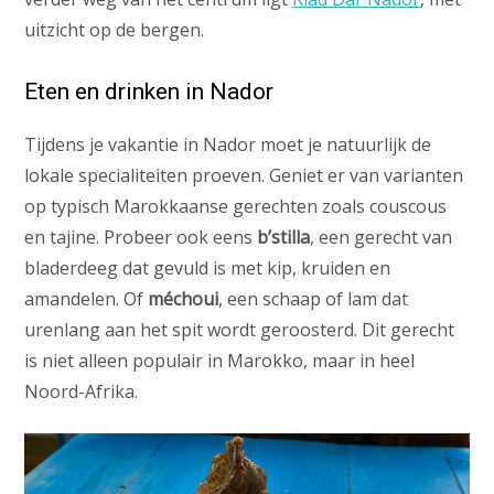
uitzicht op de bergen.
Eten en drinken in Nador
Tijdens je vakantie in Nador moet je natuurlijk de
lokale specialiteiten proeven. Geniet er van varianten
op typisch Marokkaanse gerechten zoals couscous
en tajine. Probeer ook eens
b’stilla
, een gerecht van
bladerdeeg dat gevuld is met kip, kruiden en
amandelen. Of
méchoui
, een schaap of lam dat
urenlang aan het spit wordt geroosterd. Dit gerecht
is niet alleen populair in Marokko, maar in heel
Noord-Afrika.