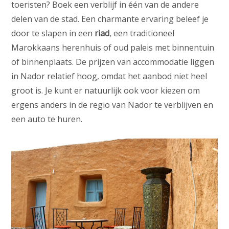
toeristen? Boek een verblijf in één van de andere
delen van de stad. Een charmante ervaring beleef je
door te slapen in een
riad
, een traditioneel
Marokkaans herenhuis of oud paleis met binnentuin
of binnenplaats. De prijzen van accommodatie liggen
in Nador relatief hoog, omdat het aanbod niet heel
groot is. Je kunt er natuurlijk ook voor kiezen om
ergens anders in de regio van Nador te verblijven en
een auto te huren.