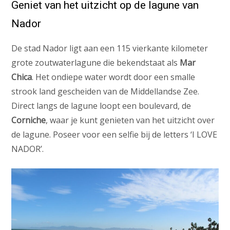
Geniet van het uitzicht op de lagune van
Nador
De stad Nador ligt aan een 115 vierkante kilometer
grote zoutwaterlagune die bekendstaat als
Mar
Chica
. Het ondiepe water wordt door een smalle
strook land gescheiden van de Middellandse Zee.
Direct langs de lagune loopt een boulevard, de
Corniche
, waar je kunt genieten van het uitzicht over
de lagune. Poseer voor een selfie bij de letters ‘I LOVE
NADOR’.