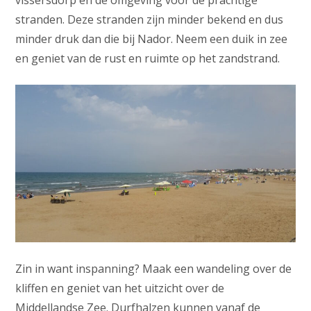
stranden. Deze stranden zijn minder bekend en dus
minder druk dan die bij Nador. Neem een duik in zee
en geniet van de rust en ruimte op het zandstrand.
Zin in want inspanning? Maak een wandeling over de
kliffen en geniet van het uitzicht over de
Middellandse Zee. Durfhalzen kunnen vanaf de