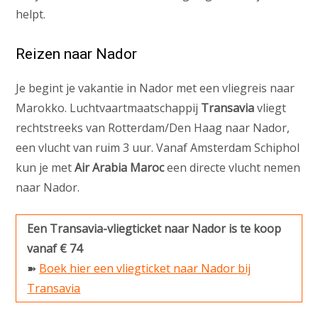
helpt.
Reizen naar Nador
Je begint je vakantie in Nador met een vliegreis naar
Marokko. Luchtvaartmaatschappij
Transavia
vliegt
rechtstreeks van Rotterdam/Den Haag naar Nador,
een vlucht van ruim 3 uur. Vanaf Amsterdam Schiphol
kun je met
Air Arabia Maroc
een directe vlucht nemen
naar Nador.
Een Transavia-vliegticket naar Nador is te koop
vanaf € 74
➽
Boek hier een vliegticket naar Nador bij
Transavia