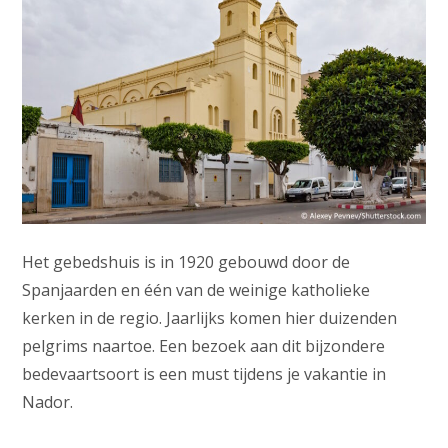
Het gebedshuis is in 1920 gebouwd door de
Spanjaarden en één van de weinige katholieke
kerken in de regio. Jaarlijks komen hier duizenden
pelgrims naartoe. Een bezoek aan dit bijzondere
bedevaartsoort is een must tijdens je vakantie in
Nador.