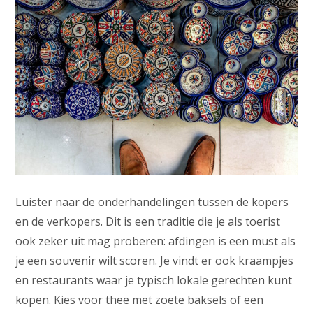
Luister naar de onderhandelingen tussen de kopers
en de verkopers. Dit is een traditie die je als toerist
ook zeker uit mag proberen: afdingen is een must als
je een souvenir wilt scoren. Je vindt er ook kraampjes
en restaurants waar je typisch lokale gerechten kunt
kopen. Kies voor thee met zoete baksels of een