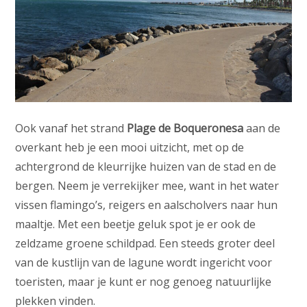
Ook vanaf het strand
Plage de Boqueronesa
aan de
overkant heb je een mooi uitzicht, met op de
achtergrond de kleurrijke huizen van de stad en de
bergen. Neem je verrekijker mee, want in het water
vissen flamingo’s, reigers en aalscholvers naar hun
maaltje. Met een beetje geluk spot je er ook de
zeldzame groene schildpad. Een steeds groter deel
van de kustlijn van de lagune wordt ingericht voor
toeristen, maar je kunt er nog genoeg natuurlijke
plekken vinden.