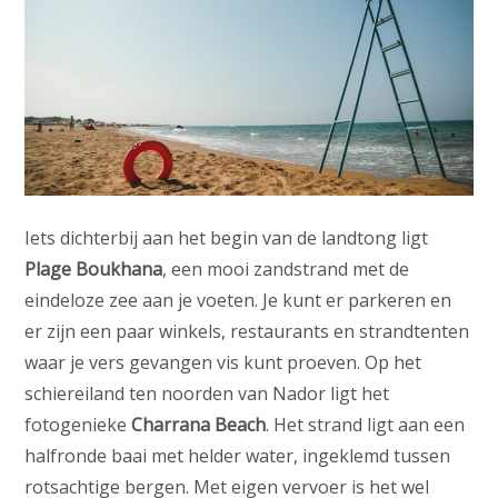
Iets dichterbij aan het begin van de landtong ligt
Plage Boukhana
, een mooi zandstrand met de
eindeloze zee aan je voeten. Je kunt er parkeren en
er zijn een paar winkels, restaurants en strandtenten
waar je vers gevangen vis kunt proeven. Op het
schiereiland ten noorden van Nador ligt het
fotogenieke
Charrana Beach
. Het strand ligt aan een
halfronde baai met helder water, ingeklemd tussen
rotsachtige bergen. Met eigen vervoer is het wel