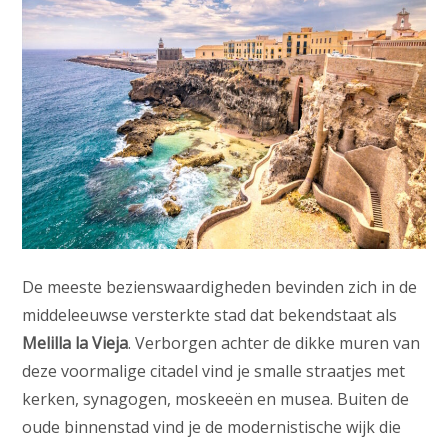
De meeste bezienswaardigheden bevinden zich in de
middeleeuwse versterkte stad dat bekendstaat als
Melilla la Vieja
. Verborgen achter de dikke muren van
deze voormalige citadel vind je smalle straatjes met
kerken, synagogen, moskeeën en musea. Buiten de
oude binnenstad vind je de modernistische wijk die