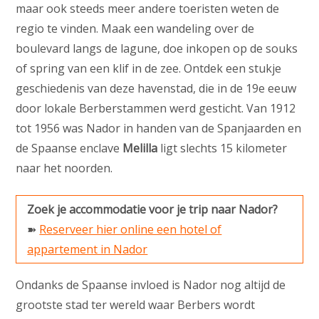
maar ook steeds meer andere toeristen weten de
regio te vinden. Maak een wandeling over de
boulevard langs de lagune, doe inkopen op de souks
of spring van een klif in de zee. Ontdek een stukje
geschiedenis van deze havenstad, die in de 19e eeuw
door lokale Berberstammen werd gesticht. Van 1912
tot 1956 was Nador in handen van de Spanjaarden en
de Spaanse enclave
Melilla
ligt slechts 15 kilometer
naar het noorden.
Zoek je accommodatie voor je trip naar Nador?
➽
Reserveer hier online een hotel of
appartement in Nador
Ondanks de Spaanse invloed is Nador nog altijd de
grootste stad ter wereld waar Berbers wordt