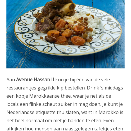
Aan
Avenue Hassan II
kun je bij één van de vele
restaurantjes gegrilde kip bestellen. Drink ‘s middags
een kopje Marokkaanse thee, waar je net als de
locals een flinke scheut suiker in mag doen. Je kunt je
Nederlandse etiquette thuislaten, want in Marokko is
het heel normaal om met je handen te eten. Even
afkijken hoe mensen aan naastgelegen tafeltjes eten