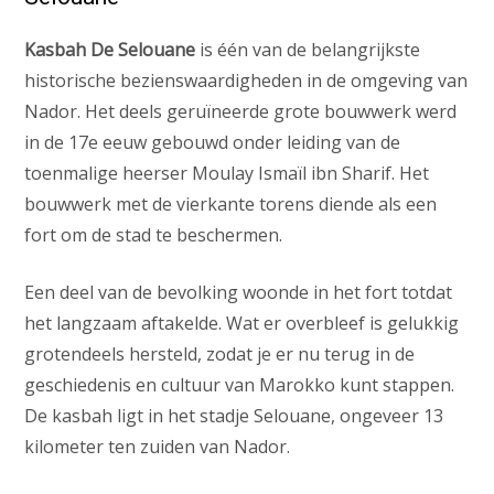
Kasbah De Selouane
is één van de belangrijkste
historische bezienswaardigheden in de omgeving van
Nador. Het deels geruïneerde grote bouwwerk werd
in de 17e eeuw gebouwd onder leiding van de
toenmalige heerser Moulay Ismaïl ibn Sharif. Het
bouwwerk met de vierkante torens diende als een
fort om de stad te beschermen.
Een deel van de bevolking woonde in het fort totdat
het langzaam aftakelde. Wat er overbleef is gelukkig
grotendeels hersteld, zodat je er nu terug in de
geschiedenis en cultuur van Marokko kunt stappen.
De kasbah ligt in het stadje Selouane, ongeveer 13
kilometer ten zuiden van Nador.