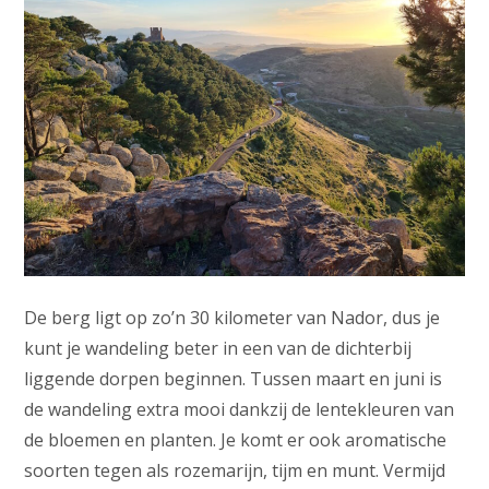
De berg ligt op zo’n 30 kilometer van Nador, dus je
kunt je wandeling beter in een van de dichterbij
liggende dorpen beginnen. Tussen maart en juni is
de wandeling extra mooi dankzij de lentekleuren van
de bloemen en planten. Je komt er ook aromatische
soorten tegen als rozemarijn, tijm en munt. Vermijd