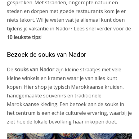
gesproken. Met stranden, ongerepte natuur en
steden en dorpen met goede restaurants kom je er
niets tekort. Wil je weten wat je allemaal kunt doen
tijdens je vakantie in Nador? Lees snel verder voor de
10 leukste tips
!
Bezoek de souks van Nador
De
souks van Nador
zijn kleine straatjes met vele
kleine winkels en kramen waar je van alles kunt
kopen. Hier shop je typisch Marokkaanse kruiden,
handgemaakte souvenirs en traditionele
Marokkaanse kleding. Een bezoek aan de souks in
het centrum is een echte culturele ervaring, waarbij je
ziet hoe de lokale bevolking haar inkopen doet.