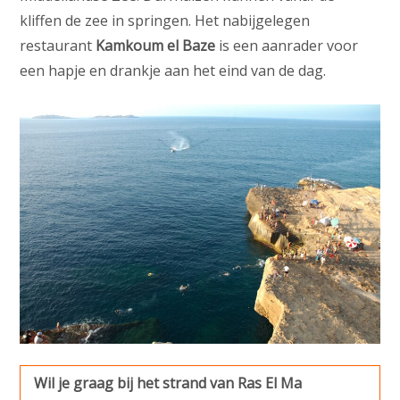
kliffen de zee in springen. Het nabijgelegen
restaurant
Kamkoum el Baze
is een aanrader voor
een hapje en drankje aan het eind van de dag.
Wil je graag bij het strand van Ras El Ma