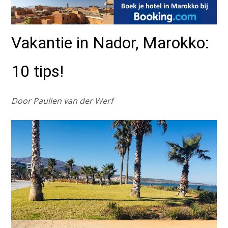
Vakantie in Nador, Marokko:
10 tips!
Door Paulien van der Werf