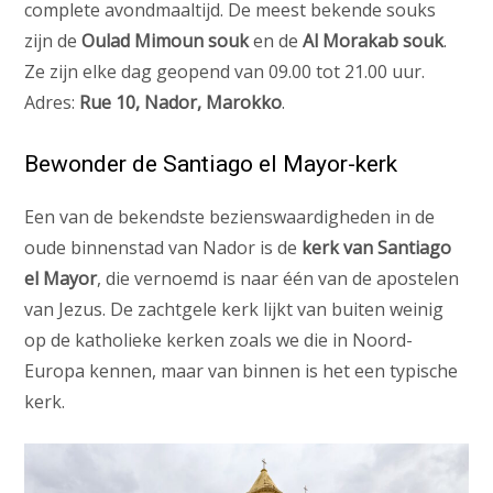
complete avondmaaltijd. De meest bekende souks
zijn de
Oulad Mimoun souk
en de
Al Morakab souk
.
Ze zijn elke dag geopend van 09.00 tot 21.00 uur.
Adres:
Rue 10, Nador, Marokko
.
Bewonder de Santiago el Mayor-kerk
Een van de bekendste bezienswaardigheden in de
oude binnenstad van Nador is de
kerk van Santiago
el Mayor
, die vernoemd is naar één van de apostelen
van Jezus. De zachtgele kerk lijkt van buiten weinig
op de katholieke kerken zoals we die in Noord-
Europa kennen, maar van binnen is het een typische
kerk.