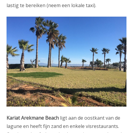
lastig te bereiken (neem een lokale taxi).
Kariat Arekmane Beach
ligt aan de oostkant van de
lagune en heeft fijn zand en enkele visrestaurants.