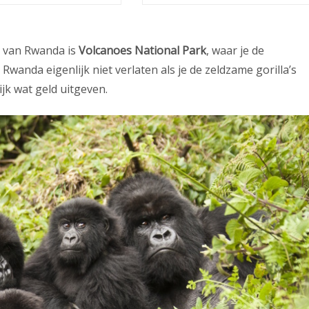
n van Rwanda is
Volcanoes National Park
, waar je de
Rwanda eigenlijk niet verlaten als je de zeldzame gorilla’s
ijk wat geld uitgeven.