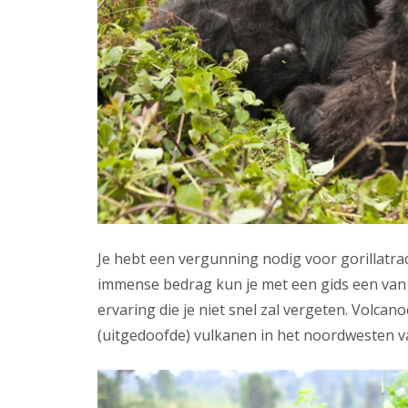
Je hebt een vergunning nodig voor gorillatrack
immense bedrag kun je met een gids een van d
ervaring die je niet snel zal vergeten. Volca
(uitgedoofde) vulkanen in het noordwesten v