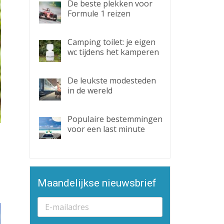
De beste plekken voor
Formule 1 reizen
Camping toilet: je eigen
wc tijdens het kamperen
De leukste modesteden
in de wereld
Populaire bestemmingen
voor een last minute
Maandelijkse nieuwsbrief