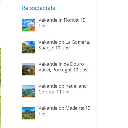
Reisspecials
Vakantie in Florida: 15
tips!
Vakantie op La Gomera,
Spanje: 10 tips!
Vakantie in de Douro
Vallei, Portugal: 10 tips!
Vakantie op het eiland
Corsica: 11 tips!
Vakantie op Madeira: 15
tips!