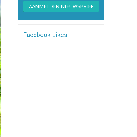
Alternative:
Facebook Likes