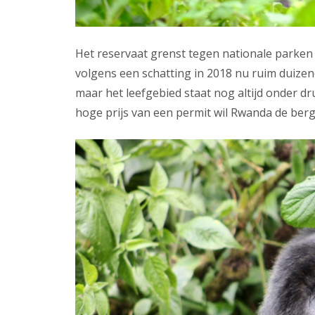
Het reservaat grenst tegen nationale parken
volgens een schatting in 2018 nu ruim duizend
maar het leefgebied staat nog altijd onder dr
hoge prijs van een permit wil Rwanda de berg