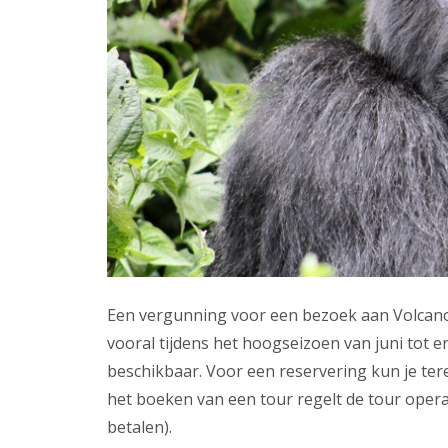
Een vergunning voor een bezoek aan Volcano
vooral tijdens het hoogseizoen van juni tot 
beschikbaar. Voor een reservering kun je ter
het boeken van een tour regelt de tour operat
betalen).