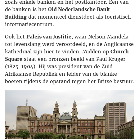
zoals enkele banken en het postkantoor. Een van
de banken is het
Old Nederlandsche Bank
Building
dat momenteel dienstdoet als toeristisch
informatiecentrum.
Ook het
Paleis van Justitie
, waar Nelson Mandela
tot levenslang werd veroordeeld, en de Anglicaanse
kathedraal zijn hier te vinden. Midden op
Church
Square
staat een bronzen beeld van Paul Kruger
(1825-1904). Hij was president van de Zuid-
Afrikaanse Republiek en leider van de blanke
boeren tijdens de opstand tegen het Britse bestuur.