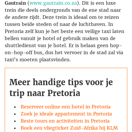
Gautrain
(
www.gautrain.co.za
). Dit is een luxe
trein die deels ondergronds van de ene stad naar
de andere rijdt. Deze trein is ideaal om te reizen
tussen beide steden of naar de luchthaven. In
Pretoria zelf kun je het beste een veilige taxi laten
bellen vanuit je hotel of gebruik maken van de
shuttledienst van je hotel. Er is helaas geen hop-
on-hop-off bus, dus het vervoer in de stad zal via
taxi’s moeten plaatsvinden.
Meer handige tips voor je
trip naar Pretoria
Reserveer online een hotel in Pretoria
Zoek je ideale appartement in Pretoria
Beste tours en activiteiten in Pretoria
Boek een vliegticket Zuid-Afrika bij KLM