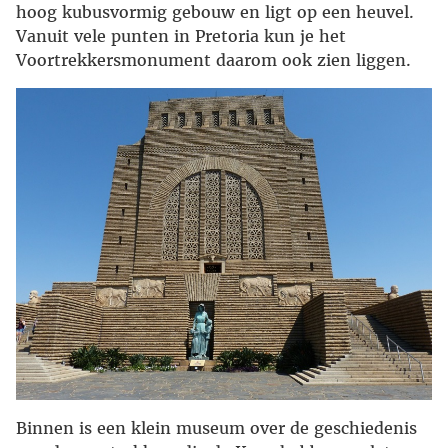
hoog kubusvormig gebouw en ligt op een heuvel.
Vanuit vele punten in Pretoria kun je het
Voortrekkersmonument daarom ook zien liggen.
Binnen is een klein museum over de geschiedenis