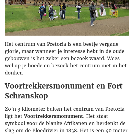
Het centrum van Pretoria is een beetje vergane
glorie, maar wanneer je interesse hebt in de oude
gebouwen is het zeker een bezoek waard. Wees
wel op je hoede en bezoek het centrum niet in het
donker.
Voortrekkersmonument en Fort
Schranskop
Zo’n 3 kilometer buiten het centrum van Pretoria
ligt het
Voortrekkersmonument
. Het staat
symbool voor de blanke Afrikanen en herdenkt de
slag om de Bloedrivier in 1838. Het is een 40 meter