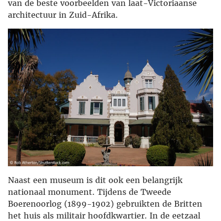
van de beste voorbeelden van laat-Victoriaanse
architectuur in Zuid-Afrika.
Naast een museum is dit ook een belangrijk
nationaal monument. Tijdens de Tweede
Boerenoorlog (1899-1902) gebruikten de Britten
het huis als militair hoofdkwartier. In de eetzaal