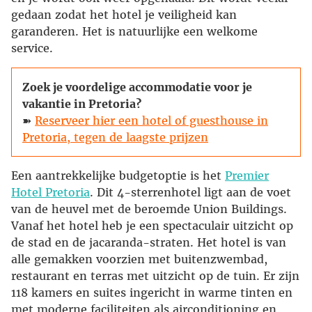
gedaan zodat het hotel je veiligheid kan
garanderen. Het is natuurlijke een welkome
service.
Zoek je voordelige accommodatie voor je
vakantie in Pretoria?
➽
Reserveer hier een hotel of guesthouse in
Pretoria, tegen de laagste prijzen
Een aantrekkelijke budgetoptie is het
Premier
Hotel Pretoria
. Dit 4-sterrenhotel ligt aan de voet
van de heuvel met de beroemde Union Buildings.
Vanaf het hotel heb je een spectaculair uitzicht op
de stad en de jacaranda-straten. Het hotel is van
alle gemakken voorzien met buitenzwembad,
restaurant en terras met uitzicht op de tuin. Er zijn
118 kamers en suites ingericht in warme tinten en
met moderne faciliteiten als airconditioning en