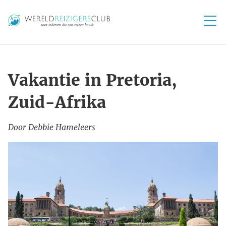
Vakantie in Pretoria,
Zuid-Afrika
Door Debbie Hameleers