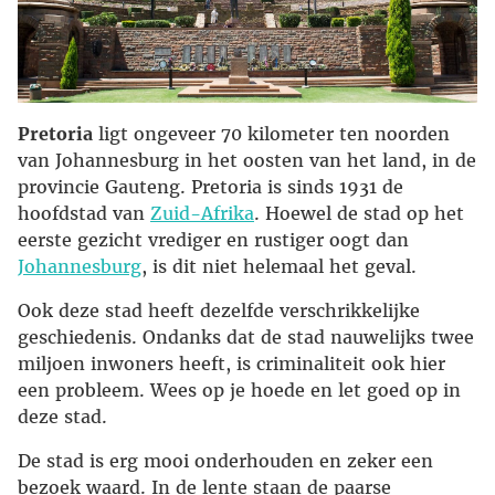
Pretoria
ligt ongeveer 70 kilometer ten noorden
van Johannesburg in het oosten van het land, in de
provincie Gauteng. Pretoria is sinds 1931 de
hoofdstad van
Zuid-Afrika
. Hoewel de stad op het
eerste gezicht vrediger en rustiger oogt dan
Johannesburg
, is dit niet helemaal het geval.
Ook deze stad heeft dezelfde verschrikkelijke
geschiedenis. Ondanks dat de stad nauwelijks twee
miljoen inwoners heeft, is criminaliteit ook hier
een probleem. Wees op je hoede en let goed op in
deze stad.
De stad is erg mooi onderhouden en zeker een
bezoek waard. In de lente staan de paarse