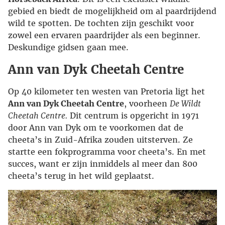
gebied en biedt de mogelijkheid om al paardrijdend
wild te spotten. De tochten zijn geschikt voor
zowel een ervaren paardrijder als een beginner.
Deskundige gidsen gaan mee.
Ann van Dyk Cheetah Centre
Op 40 kilometer ten westen van Pretoria ligt het
Ann van Dyk Cheetah Centre
, voorheen
De Wildt
Cheetah Centre.
Dit centrum is opgericht in 1971
door Ann van Dyk om te voorkomen dat de
cheeta’s in Zuid-Afrika zouden uitsterven. Ze
startte een fokprogramma voor cheeta’s. En met
succes, want er zijn inmiddels al meer dan 800
cheeta’s terug in het wild geplaatst.