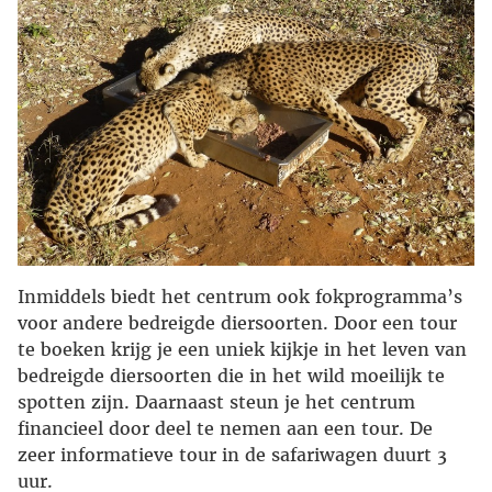
Inmiddels biedt het centrum ook fokprogramma’s
voor andere bedreigde diersoorten. Door een tour
te boeken krijg je een uniek kijkje in het leven van
bedreigde diersoorten die in het wild moeilijk te
spotten zijn. Daarnaast steun je het centrum
financieel door deel te nemen aan een tour. De
zeer informatieve tour in de safariwagen duurt 3
uur.