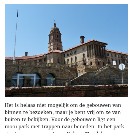
Het is helaas niet mogelijk om de gebouwen van
binnen te bezoeken, maar je bent vrij om ze van
buiten te bekijken. Voor de gebouwen ligt een
mooi park met trappen naar beneden. In het park