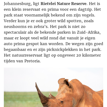
Johannesburg, ligt
Rietvlei Nature Reserve
. Het is
een klein reservaat en prima voor een dagtrip. Het
park staat voornamelijk bekend om zijn vogels.
Verder kun je er ook groter wild spotten, zoals
neushoorns en zebra’s. Het park is niet zo
spectaculair als de bekende parken in Zuid-Afrika,
maar er loopt veel wild rond dat vanuit je eigen
auto prima gespot kan worden. De wegen zijn goed
begaanbaar en er zijn picknickplekken in het park.
Het natuurreservaat ligt op ongeveer 20 kilometer
tijden van Pretoria.