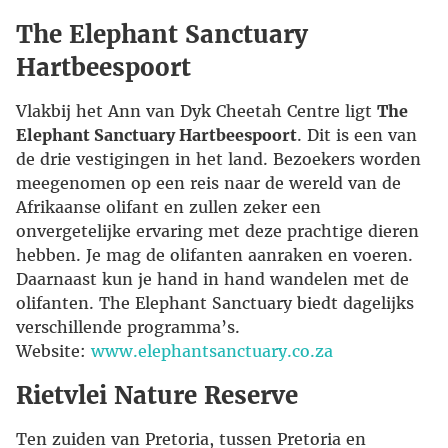
The Elephant Sanctuary
Hartbeespoort
Vlakbij het Ann van Dyk Cheetah Centre ligt
The
Elephant Sanctuary Hartbeespoort
. Dit is een van
de drie vestigingen in het land. Bezoekers worden
meegenomen op een reis naar de wereld van de
Afrikaanse olifant en zullen zeker een
onvergetelijke ervaring met deze prachtige dieren
hebben. Je mag de olifanten aanraken en voeren.
Daarnaast kun je hand in hand wandelen met de
olifanten. The Elephant Sanctuary biedt dagelijks
verschillende programma’s.
Website:
www.elephantsanctuary.co.za
Rietvlei Nature Reserve
Ten zuiden van Pretoria, tussen Pretoria en