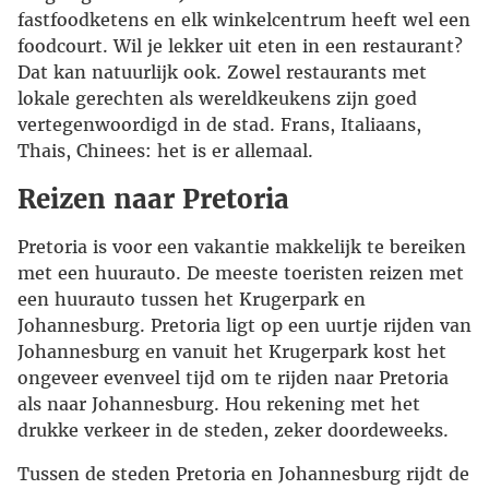
fastfoodketens en elk winkelcentrum heeft wel een
foodcourt. Wil je lekker uit eten in een restaurant?
Dat kan natuurlijk ook. Zowel restaurants met
lokale gerechten als wereldkeukens zijn goed
vertegenwoordigd in de stad. Frans, Italiaans,
Thais, Chinees: het is er allemaal.
Reizen naar Pretoria
Pretoria is voor een vakantie makkelijk te bereiken
met een huurauto. De meeste toeristen reizen met
een huurauto tussen het Krugerpark en
Johannesburg. Pretoria ligt op een uurtje rijden van
Johannesburg en vanuit het Krugerpark kost het
ongeveer evenveel tijd om te rijden naar Pretoria
als naar Johannesburg. Hou rekening met het
drukke verkeer in de steden, zeker doordeweeks.
Tussen de steden Pretoria en Johannesburg rijdt de