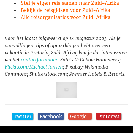
Stel je eigen reis samen naar Zuid-Afrika
Bekijk de reisgidsen voor Zuid-Afrika
Alle reisorganisaties voor Zuid-Afrika
Voor het laatst bijgewerkt op 14 augustus 2023. Als je
aanvullingen, tips of opmerkingen hebt over een
vakantie in Pretoria, Zuid-Afrika, kun je dat laten weten
via het
contactformulier
. Foto’s © Debbie Hameleers;
Flickr.com/Michael Jansen
; Pixabay; Wikimedia
Commons; Shutterstock.com; Premier Hotels & Resorts.
Twitter
Facebook
Google+
Pinterest