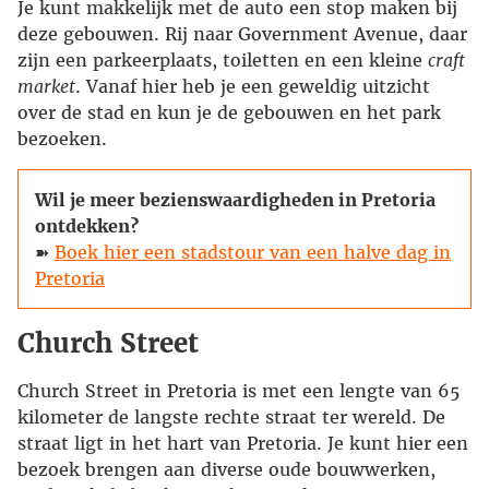
Je kunt makkelijk met de auto een stop maken bij
deze gebouwen. Rij naar Government Avenue, daar
zijn een parkeerplaats, toiletten en een kleine
craft
market
. Vanaf hier heb je een geweldig uitzicht
over de stad en kun je de gebouwen en het park
bezoeken.
Wil je meer bezienswaardigheden in Pretoria
ontdekken?
➽
Boek hier een stadstour van een halve dag in
Pretoria
Church Street
Church Street in Pretoria is met een lengte van 65
kilometer de langste rechte straat ter wereld. De
straat ligt in het hart van Pretoria. Je kunt hier een
bezoek brengen aan diverse oude bouwwerken,