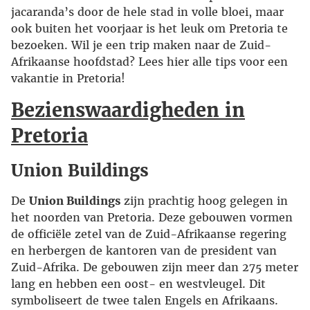
jacaranda’s door de hele stad in volle bloei, maar
ook buiten het voorjaar is het leuk om Pretoria te
bezoeken. Wil je een trip maken naar de Zuid-
Afrikaanse hoofdstad? Lees hier alle tips voor een
vakantie in Pretoria!
Bezienswaardigheden in
Pretoria
Union Buildings
De
Union Buildings
zijn prachtig hoog gelegen in
het noorden van Pretoria. Deze gebouwen vormen
de officiële zetel van de Zuid-Afrikaanse regering
en herbergen de kantoren van de president van
Zuid-Afrika. De gebouwen zijn meer dan 275 meter
lang en hebben een oost- en westvleugel. Dit
symboliseert de twee talen Engels en Afrikaans.