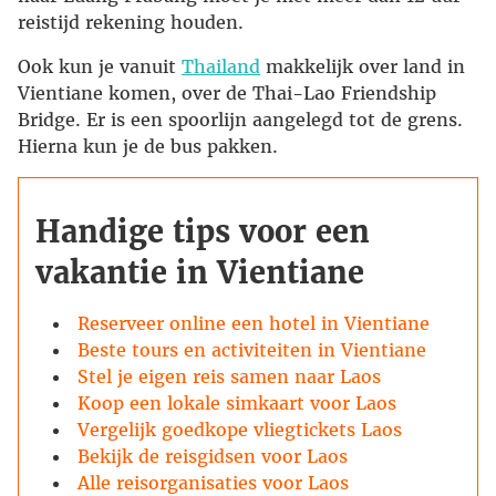
reistijd rekening houden.
Ook kun je vanuit
Thailand
makkelijk over land in
Vientiane komen, over de Thai-Lao Friendship
Bridge. Er is een spoorlijn aangelegd tot de grens.
Hierna kun je de bus pakken.
Handige tips voor een
vakantie in Vientiane
Reserveer online een hotel in Vientiane
Beste tours en activiteiten in Vientiane
Stel je eigen reis samen naar Laos
Koop een lokale simkaart voor Laos
Vergelijk goedkope vliegtickets Laos
Bekijk de reisgidsen voor Laos
Alle reisorganisaties voor Laos