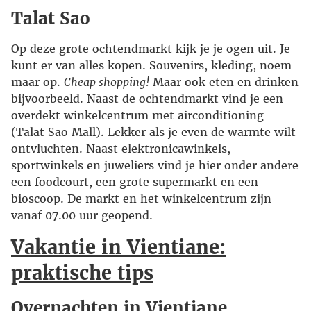
Talat Sao
Op deze grote ochtendmarkt kijk je je ogen uit. Je
kunt er van alles kopen. Souvenirs, kleding, noem
maar op.
Cheap shopping!
Maar ook eten en drinken
bijvoorbeeld. Naast de ochtendmarkt vind je een
overdekt winkelcentrum met airconditioning
(Talat Sao Mall). Lekker als je even de warmte wilt
ontvluchten. Naast elektronicawinkels,
sportwinkels en juweliers vind je hier onder andere
een foodcourt, een grote supermarkt en een
bioscoop. De markt en het winkelcentrum zijn
vanaf 07.00 uur geopend.
Vakantie in Vientiane:
praktische tips
Overnachten in Vientiane