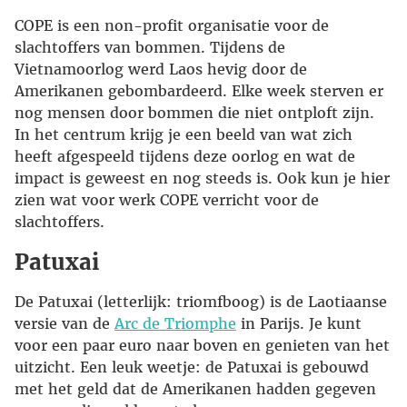
COPE is een non-profit organisatie voor de
slachtoffers van bommen. Tijdens de
Vietnamoorlog werd Laos hevig door de
Amerikanen gebombardeerd. Elke week sterven er
nog mensen door bommen die niet ontploft zijn.
In het centrum krijg je een beeld van wat zich
heeft afgespeeld tijdens deze oorlog en wat de
impact is geweest en nog steeds is. Ook kun je hier
zien wat voor werk COPE verricht voor de
slachtoffers.
Patuxai
De Patuxai (letterlijk: triomfboog) is de Laotiaanse
versie van de
Arc de Triomphe
in Parijs. Je kunt
voor een paar euro naar boven en genieten van het
uitzicht. Een leuk weetje: de Patuxai is gebouwd
met het geld dat de Amerikanen hadden gegeven