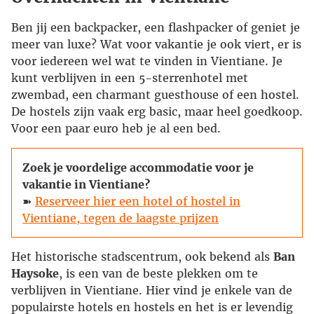
Ben jij een backpacker, een flashpacker of geniet je
meer van luxe? Wat voor vakantie je ook viert, er is
voor iedereen wel wat te vinden in Vientiane. Je
kunt verblijven in een 5-sterrenhotel met
zwembad, een charmant guesthouse of een hostel.
De hostels zijn vaak erg basic, maar heel goedkoop.
Voor een paar euro heb je al een bed.
Zoek je voordelige accommodatie voor je
vakantie in Vientiane?
➽
Reserveer hier een hotel of hostel in
Vientiane, tegen de laagste prijzen
Het historische stadscentrum, ook bekend als
Ban
Haysoke
, is een van de beste plekken om te
verblijven in Vientiane. Hier vind je enkele van de
populairste hotels en hostels en het is er levendig