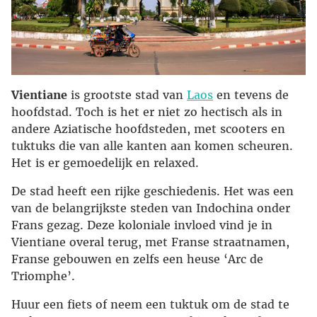
Vientiane
is grootste stad van
Laos
en tevens de
hoofdstad. Toch is het er niet zo hectisch als in
andere Aziatische hoofdsteden, met scooters en
tuktuks die van alle kanten aan komen scheuren.
Het is er gemoedelijk en relaxed.
De stad heeft een rijke geschiedenis. Het was een
van de belangrijkste steden van Indochina onder
Frans gezag. Deze koloniale invloed vind je in
Vientiane overal terug, met Franse straatnamen,
Franse gebouwen en zelfs een heuse ‘Arc de
Triomphe’.
Huur een fiets of neem een tuktuk om de stad te