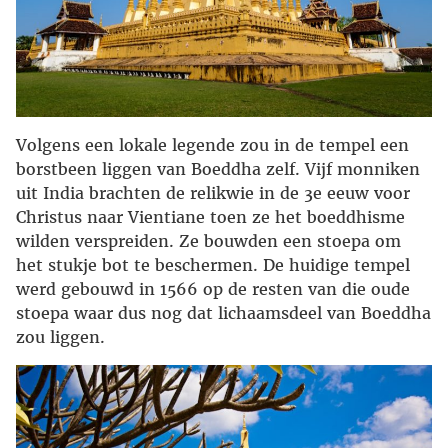
Volgens een lokale legende zou in de tempel een
borstbeen liggen van Boeddha zelf. Vijf monniken
uit India brachten de relikwie in de 3e eeuw voor
Christus naar Vientiane toen ze het boeddhisme
wilden verspreiden. Ze bouwden een stoepa om
het stukje bot te beschermen. De huidige tempel
werd gebouwd in 1566 op de resten van die oude
stoepa waar dus nog dat lichaamsdeel van Boeddha
zou liggen.