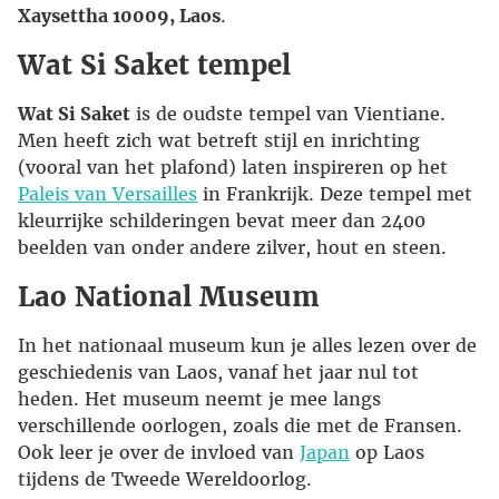
Xaysettha 10009, Laos
.
Wat Si Saket tempel
Wat Si Saket
is de oudste tempel van Vientiane.
Men heeft zich wat betreft stijl en inrichting
(vooral van het plafond) laten inspireren op het
Paleis van Versailles
in Frankrijk. Deze tempel met
kleurrijke schilderingen bevat meer dan 2400
beelden van onder andere zilver, hout en steen.
Lao National Museum
In het nationaal museum kun je alles lezen over de
geschiedenis van Laos, vanaf het jaar nul tot
heden. Het museum neemt je mee langs
verschillende oorlogen, zoals die met de Fransen.
Ook leer je over de invloed van
Japan
op Laos
tijdens de Tweede Wereldoorlog.