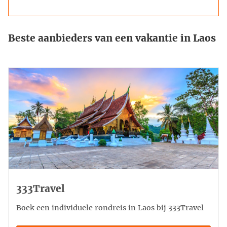
Beste aanbieders van een vakantie in Laos
333Travel
Boek een individuele rondreis in Laos bij 333Travel