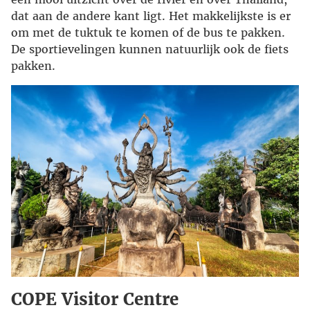
dat aan de andere kant ligt. Het makkelijkste is er
om met de tuktuk te komen of de bus te pakken.
De sportievelingen kunnen natuurlijk ook de fiets
pakken.
COPE Visitor Centre