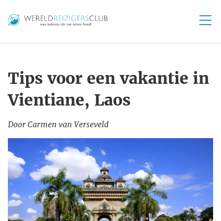
Tips voor een vakantie in
Vientiane, Laos
Door Carmen van Verseveld