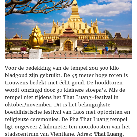
Voor de bedekking van de tempel zou 500 kilo
bladgoud zijn gebruikt. De 45 meter hoge toren is
trouwens bedekt met écht goud. De hoofdtoren
wordt omringd door 30 kleinere stoepa’s. Mis de
tempel niet tijdens het That Luang-festival in
oktober/november. Dit is het belangrijkste
boeddhistische festival van Laos met optochten en
religieuze ceremonies. De Pha That Luang tempel
ligt ongeveer 4 kilometer ten noordoosten van het
stadscentrum van Vientiane. Adres:
That Luang,