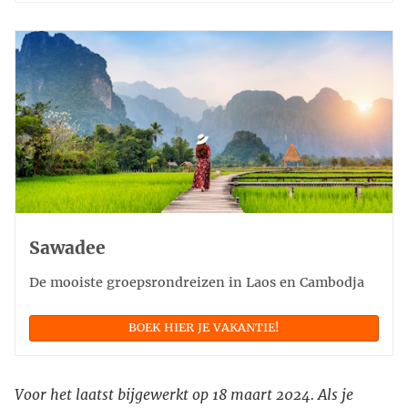
Sawadee
De mooiste groepsrondreizen in Laos en Cambodja
BOEK HIER JE VAKANTIE!
Voor het laatst bijgewerkt op 18 maart 2024. Als je