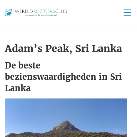
Adam’s Peak, Sri Lanka
De beste
bezienswaardigheden in Sri
Lanka