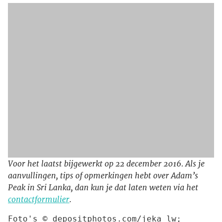
Voor het laatst bijgewerkt op 22 december 2016. Als je
aanvullingen, tips of opmerkingen hebt over Adam’s
Peak in Sri Lanka, dan kun je dat laten weten via het
contactformulier
.
Foto's © depositphotos.com/jeka_lw; 