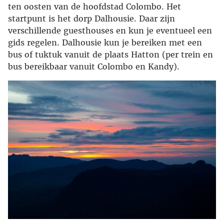
ten oosten van de hoofdstad Colombo. Het
startpunt is het dorp Dalhousie. Daar zijn
verschillende guesthouses en kun je eventueel een
gids regelen. Dalhousie kun je bereiken met een
bus of tuktuk vanuit de plaats Hatton (per trein en
bus bereikbaar vanuit Colombo en Kandy).