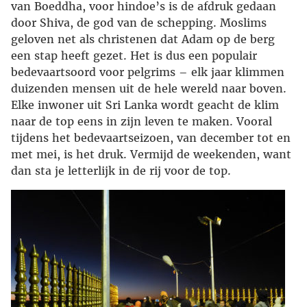
van Boeddha, voor hindoe’s is de afdruk gedaan
door Shiva, de god van de schepping. Moslims
geloven net als christenen dat Adam op de berg
een stap heeft gezet. Het is dus een populair
bedevaartsoord voor pelgrims – elk jaar klimmen
duizenden mensen uit de hele wereld naar boven.
Elke inwoner uit Sri Lanka wordt geacht de klim
naar de top eens in zijn leven te maken. Vooral
tijdens het bedevaartseizoen, van december tot en
met mei, is het druk. Vermijd de weekenden, want
dan sta je letterlijk in de rij voor de top.