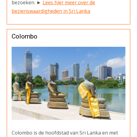
bezoeken. ►
Lees hier meer over de
bezienswaardigheden in Sri Lanka
Colombo
Colombo is de hoofdstad van Sri Lanka en met