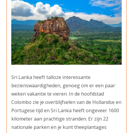
Sri Lanka heeft talloze interessante
bezienswaardigheden, genoeg om er een paar
weken vakantie te vieren. In de hoofdstad
Colombo zie je overblijfselen van de Hollandse en
Portugese tijd en Sri Lanka heeft ongeveer 1600
kilometer aan prachtige stranden. Er zijn 22
nationale parken en je kunt theeplantages