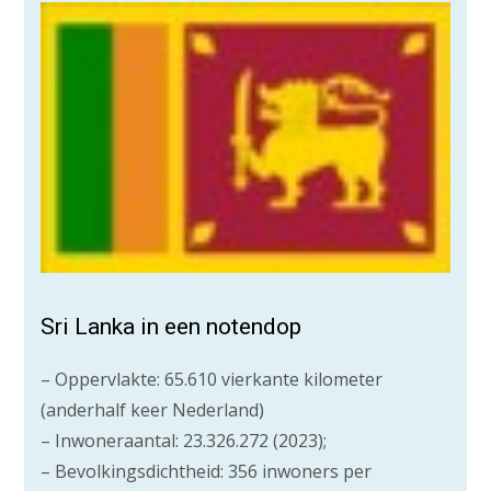
Sri Lanka in een notendop
– Oppervlakte: 65.610 vierkante kilometer
(anderhalf keer Nederland)
– Inwoneraantal: 23.326.272 (2023);
– Bevolkingsdichtheid: 356 inwoners per