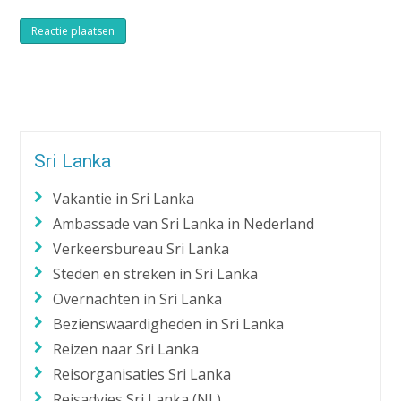
Alternative:
Sri Lanka
Vakantie in Sri Lanka
Ambassade van Sri Lanka in Nederland
Verkeersbureau Sri Lanka
Steden en streken in Sri Lanka
Overnachten in Sri Lanka
Bezienswaardigheden in Sri Lanka
Reizen naar Sri Lanka
Reisorganisaties Sri Lanka
Reisadvies Sri Lanka (NL)