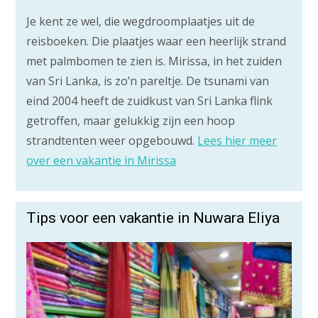
Je kent ze wel, die wegdroomplaatjes uit de
reisboeken. Die plaatjes waar een heerlijk strand
met palmbomen te zien is. Mirissa, in het zuiden
van Sri Lanka, is zo’n pareltje. De tsunami van
eind 2004 heeft de zuidkust van Sri Lanka flink
getroffen, maar gelukkig zijn een hoop
strandtenten weer opgebouwd.
Lees hier meer
over een vakantie in Mirissa
Tips voor een vakantie in Nuwara Eliya