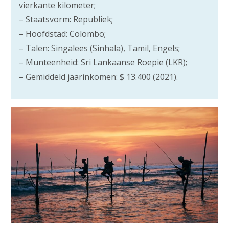
vierkante kilometer;
– Staatsvorm: Republiek;
– Hoofdstad: Colombo;
– Talen: Singalees (Sinhala), Tamil, Engels;
– Munteenheid: Sri Lankaanse Roepie (LKR);
– Gemiddeld jaarinkomen: $ 13.400 (2021).