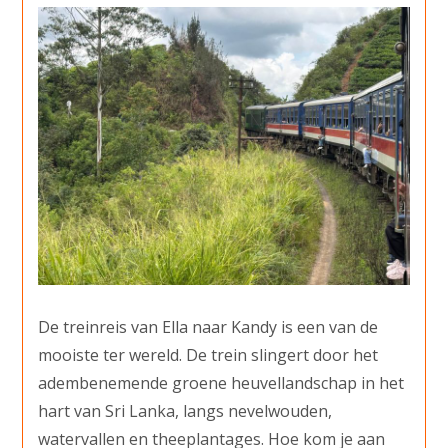
De treinreis van Ella naar Kandy is een van de
mooiste ter wereld. De trein slingert door het
adembenemende groene heuvellandschap in het
hart van Sri Lanka, langs nevelwouden,
watervallen en theeplantages. Hoe kom je aan