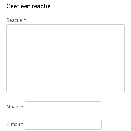
Geef een reactie
Reactie
*
Naam
*
E-mail
*