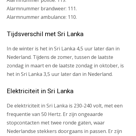
Alarmnummer brandweer: 111.
Alarmnummer ambulance: 110.
Tijdsverschil met Sri Lanka
In de winter is het in Sri Lanka 4,5 uur later dan in
Nederland. Tijdens de zomer, tussen de laatste
zondag in maart en de laatste zondag in oktober, is
het in Sri Lanka 3,5 uur later dan in Nederland.
Elektriciteit in Sri Lanka
De elektriciteit in Sri Lanka is 230-240 volt, met een
frequentie van 50 Hertz. Er zijn ongeaarde
stopcontacten met twee ronde gaten, waar
Nederlandse stekkers doorgaans in passen. Er zijn