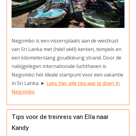
Negombo is een vissersplaats aan de westkust
van Sri Lanka met (héél véél) kerken, tempels en
een kilometerslang goudkleurig strand. Door de
nabijgelegen internationale luchthaven is
Negombo het ideale startpunt voor een vakantie
in Sri Lanka. ►
Lees hier alle tips wat te doen in
Negombo
Tips voor de treinreis van Ella naar
Kandy