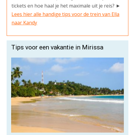
tickets en hoe haal je het maximale uit je reis? ►
Lees hier alle handige tips voor de trein van Ella
naar Kandy
Tips voor een vakantie in Mirissa