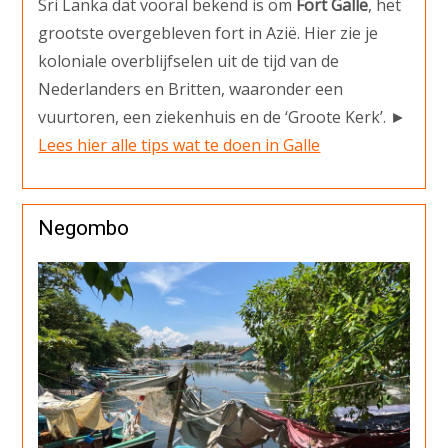
Sri Lanka dat vooral bekend is om
Fort Galle
, het
grootste overgebleven fort in Azië. Hier zie je
koloniale overblijfselen uit de tijd van de
Nederlanders en Britten, waaronder een
vuurtoren, een ziekenhuis en de ‘Groote Kerk’. ►
Lees hier alle tips wat te doen in Galle
Negombo