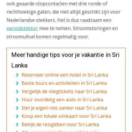
ook geaarde stopcontacten met drie ronde of
rechthoekige gaten, die niet altijd geschikt zijn voor
Nederlandse stekkers. Het is dus raadzaam een
wereldstekker
mee te nemen. Stroomstoringen en
stroomuitval komen regelmatig voor.
Meer handige tips voor je vakantie in Sri
Lanka
Reserveer online een hotel in Sri Lanka
Beste tours en activiteiten in Sri Lanka
Vergelijk de vliegtickets naar Sri Lanka
Huur voordelig een auto in Sri Lanka
Stel je eigen reis samen naar Sri Lanka
Koop een lokale simkaart voor Sri Lanka
Bekijk de reisgidsen voor Sri Lanka