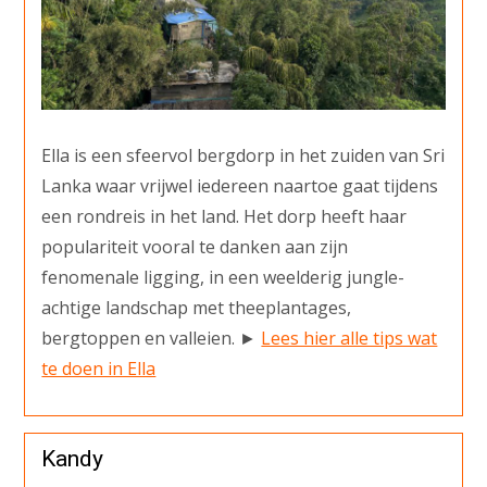
Ella is een sfeervol bergdorp in het zuiden van Sri
Lanka waar vrijwel iedereen naartoe gaat tijdens
een rondreis in het land. Het dorp heeft haar
populariteit vooral te danken aan zijn
fenomenale ligging, in een weelderig jungle-
achtige landschap met theeplantages,
bergtoppen en valleien. ►
Lees hier alle tips wat
te doen in Ella
Kandy