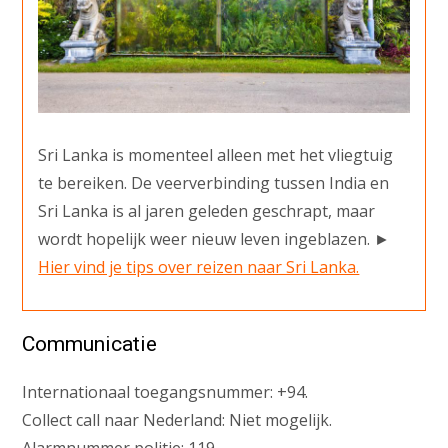
Sri Lanka is momenteel alleen met het vliegtuig
te bereiken. De veerverbinding tussen India en
Sri Lanka is al jaren geleden geschrapt, maar
wordt hopelijk weer nieuw leven ingeblazen. ►
Hier vind je tips over reizen naar Sri Lanka.
Communicatie
Internationaal toegangsnummer: +94.
Collect call naar Nederland: Niet mogelijk.
Alarmnummer politie: 119.