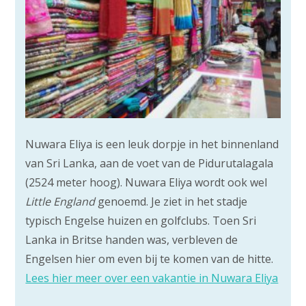
Nuwara Eliya is een leuk dorpje in het binnenland
van Sri Lanka, aan de voet van de Pidurutalagala
(2524 meter hoog). Nuwara Eliya wordt ook wel
Little England
genoemd. Je ziet in het stadje
typisch Engelse huizen en golfclubs. Toen Sri
Lanka in Britse handen was, verbleven de
Engelsen hier om even bij te komen van de hitte.
Lees hier meer over een vakantie in Nuwara Eliya