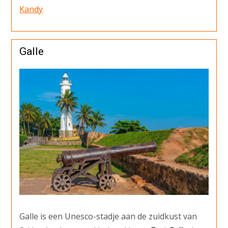
Kandy
Galle
Galle is een Unesco-stadje aan de zuidkust van