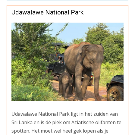
Udawalawe National Park
Udawalawe National Park ligt in het zuiden van
Sri Lanka en is dé plek om Aziatische olifanten te
spotten. Het moet wel heel gek lopen als je