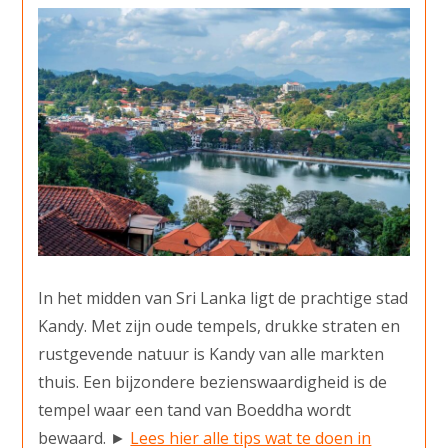
In het midden van Sri Lanka ligt de prachtige stad
Kandy. Met zijn oude tempels, drukke straten en
rustgevende natuur is Kandy van alle markten
thuis. Een bijzondere bezienswaardigheid is de
tempel waar een tand van Boeddha wordt
bewaard. ►
Lees hier alle tips wat te doen in