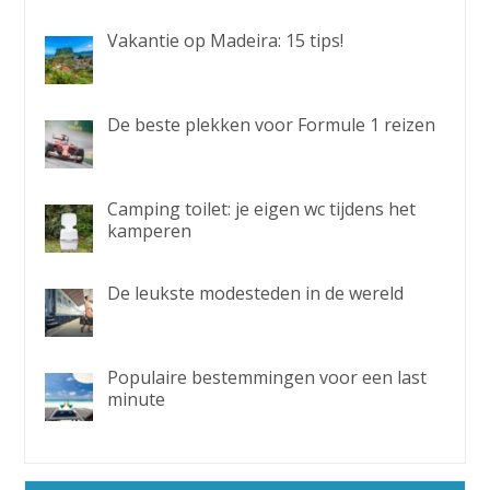
Vakantie op Madeira: 15 tips!
De beste plekken voor Formule 1 reizen
Camping toilet: je eigen wc tijdens het
kamperen
De leukste modesteden in de wereld
Populaire bestemmingen voor een last
minute