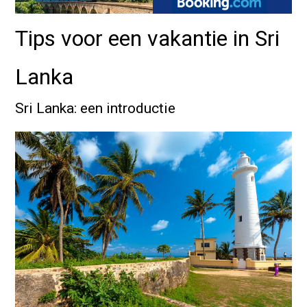
Tips voor een vakantie in Sri
Lanka
Sri Lanka: een introductie