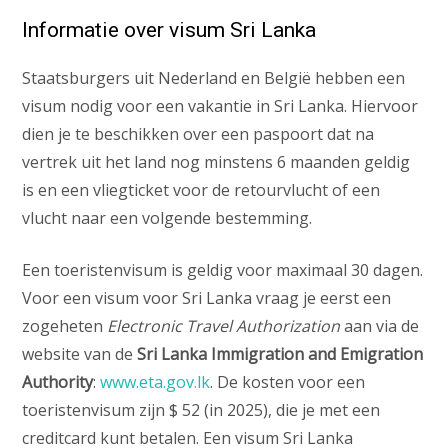
Informatie over visum Sri Lanka
Staatsburgers uit Nederland en België hebben een
visum nodig voor een vakantie in Sri Lanka. Hiervoor
dien je te beschikken over een paspoort dat na
vertrek uit het land nog minstens 6 maanden geldig
is en een vliegticket voor de retourvlucht of een
vlucht naar een volgende bestemming.
Een toeristenvisum is geldig voor maximaal 30 dagen.
Voor een visum voor Sri Lanka vraag je eerst een
zogeheten
Electronic Travel Authorization
aan via de
website van de
Sri Lanka Immigration and Emigration
Authority
:
www.eta.gov.lk
. De kosten voor een
toeristenvisum zijn $ 52 (in 2025), die je met een
creditcard kunt betalen. Een visum Sri Lanka