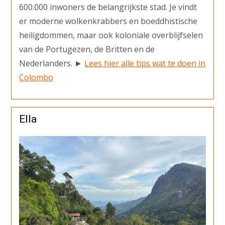
600.000 inwoners de belangrijkste stad. Je vindt
er moderne wolkenkrabbers en boeddhistische
heiligdommen, maar ook koloniale overblijfselen
van de Portugezen, de Britten en de
Nederlanders. ►
Lees hier alle tips wat te doen in
Colombo
Ella