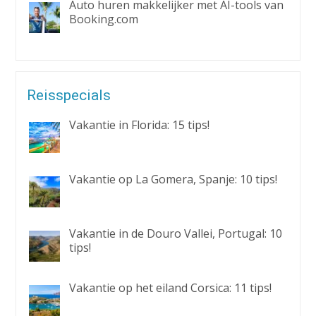
Auto huren makkelijker met AI-tools van
Booking.com
Reisspecials
Vakantie in Florida: 15 tips!
Vakantie op La Gomera, Spanje: 10 tips!
Vakantie in de Douro Vallei, Portugal: 10
tips!
Vakantie op het eiland Corsica: 11 tips!