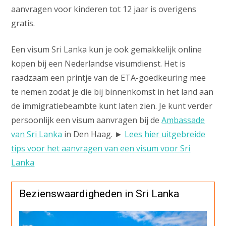
aanvragen voor kinderen tot 12 jaar is overigens
gratis.
Een visum Sri Lanka kun je ook gemakkelijk online
kopen bij een Nederlandse visumdienst. Het is
raadzaam een printje van de ETA-goedkeuring mee
te nemen zodat je die bij binnenkomst in het land aan
de immigratiebeambte kunt laten zien. Je kunt verder
persoonlijk een visum aanvragen bij de
Ambassade
van Sri Lanka
in Den Haag. ►
Lees hier uitgebreide
tips voor het aanvragen van een visum voor Sri
Lanka
Bezienswaardigheden in Sri Lanka