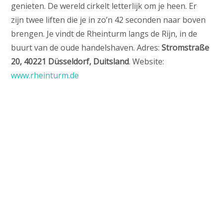
genieten. De wereld cirkelt letterlijk om je heen. Er
zijn twee liften die je in zo’n 42 seconden naar boven
brengen. Je vindt de Rheinturm langs de Rijn, in de
buurt van de oude handelshaven. Adres:
Stromstraße
20, 40221 Düsseldorf, Duitsland
. Website:
www.rheinturm.de