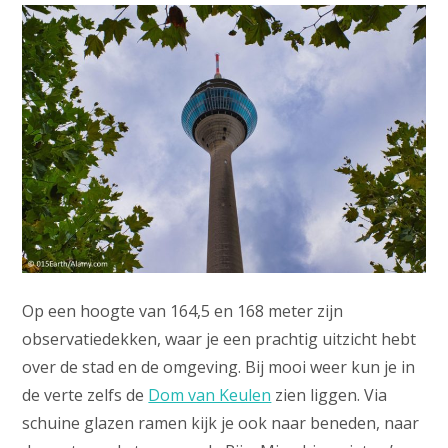
Op een hoogte van 164,5 en 168 meter zijn
observatiedekken, waar je een prachtig uitzicht hebt
over de stad en de omgeving. Bij mooi weer kun je in
de verte zelfs de
Dom van Keulen
zien liggen. Via
schuine glazen ramen kijk je ook naar beneden, naar