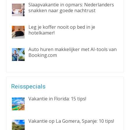
Slaapvakantie in opmars: Nederlanders
snakken naar goede nachtrust
Leg je koffer nooit op bed in je
hotelkamer!
Auto huren makkelijker met AI-tools van
Booking.com
Reisspecials
Vakantie in Florida: 15 tips!
Vakantie op La Gomera, Spanje: 10 tips!