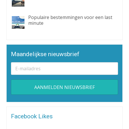
Populaire bestemmingen voor een last
minute
Maandelijkse nieuwsbrief
Alternative:
Facebook Likes