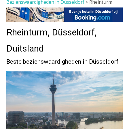
Bezienswaardigheden in Düsseldorf
>
Rheinturm
Rheinturm, Düsseldorf,
Duitsland
Beste bezienswaardigheden in Düsseldorf