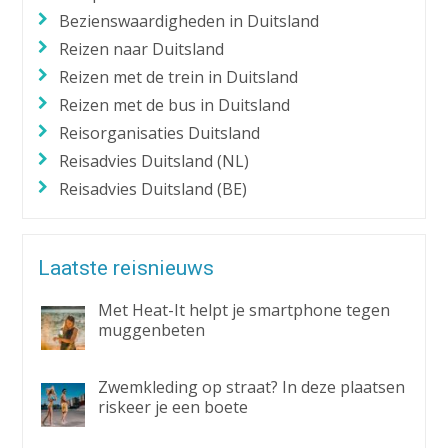
Bezienswaardigheden in Duitsland
Reizen naar Duitsland
Reizen met de trein in Duitsland
Reizen met de bus in Duitsland
Reisorganisaties Duitsland
Reisadvies Duitsland (NL)
Reisadvies Duitsland (BE)
Laatste reisnieuws
Met Heat-It helpt je smartphone tegen
muggenbeten
Zwemkleding op straat? In deze plaatsen
riskeer je een boete