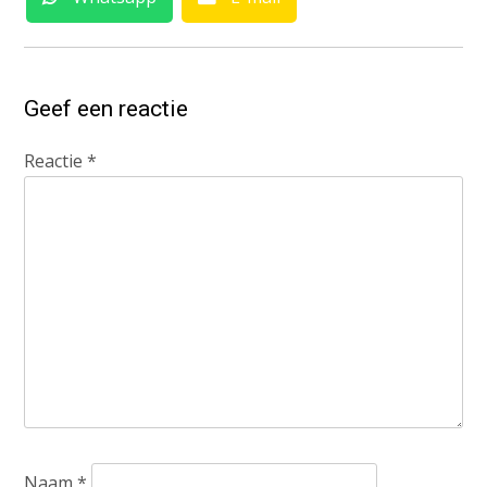
Geef een reactie
Reactie
*
Naam
*