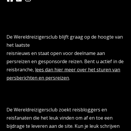
Persberichten & PR Agencies
De Wereldreizigersclub blijft graag op de hoogte van
het laatste
reisnieuws en staat open voor deelname aan
persreizen en gesponsorde reizen. Bent u actief in de
reisbranche,
lees dan hier meer over het sturen van
persberichten en persreizen
.
Reisbloggers gezocht
De Wereldreizigersclub zoekt reisbloggers en
reisfanaten die het leuk vinden om af en toe een
bijdrage te leveren aan de site. Kun je leuk schrijven