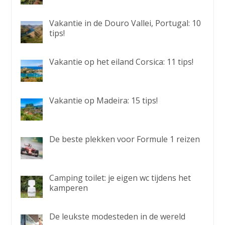
Vakantie in de Douro Vallei, Portugal: 10
tips!
Vakantie op het eiland Corsica: 11 tips!
Vakantie op Madeira: 15 tips!
De beste plekken voor Formule 1 reizen
Camping toilet: je eigen wc tijdens het
kamperen
De leukste modesteden in de wereld