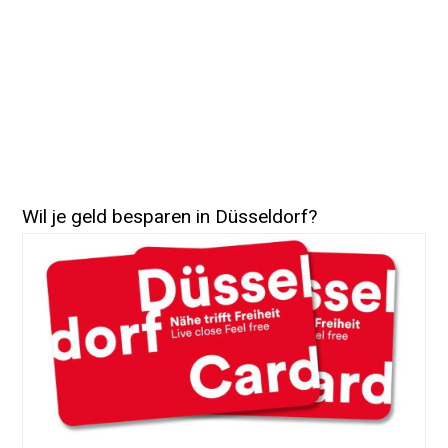
Wil je geld besparen in Düsseldorf?