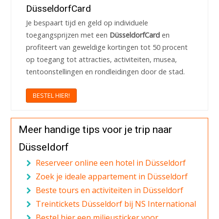
DüsseldorfCard
Je bespaart tijd en geld op individuele
toegangsprijzen met een
DüsseldorfCard
en
profiteert van geweldige kortingen tot 50 procent
op toegang tot attracties, activiteiten, musea,
tentoonstellingen en rondleidingen door de stad.
BESTEL HIER!
Meer handige tips voor je trip naar
Düsseldorf
Reserveer online een hotel in Düsseldorf
Zoek je ideale appartement in Düsseldorf
Beste tours en activiteiten in Düsseldorf
Treintickets Düsseldorf bij NS International
Bestel hier een milieusticker voor