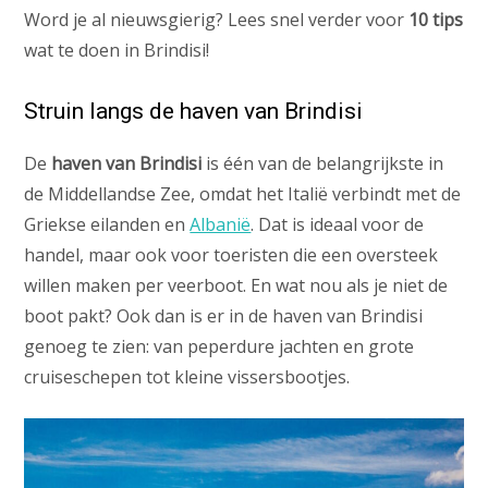
Word je al nieuwsgierig? Lees snel verder voor
10 tips
wat te doen in Brindisi!
Struin langs de haven van Brindisi
De
haven van Brindisi
is één van de belangrijkste in
de Middellandse Zee, omdat het Italië verbindt met de
Griekse eilanden en
Albanië
. Dat is ideaal voor de
handel, maar ook voor toeristen die een oversteek
willen maken per veerboot. En wat nou als je niet de
boot pakt? Ook dan is er in de haven van Brindisi
genoeg te zien: van peperdure jachten en grote
cruiseschepen tot kleine vissersbootjes.