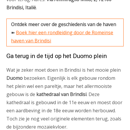
Brindisi, Italië
.
Ontdek meer over de geschiedenis van de haven
➽
Boek hier een rondleiding door de Romeinse
haven van Brindisi
Ga terug in de tijd op het Duomo plein
Wat je zeker moet doen in Brindisi is het mooie plein
Duomo
bezoeken. Eigenlijk is elk gebouw rondom
het plein wel een pareltje, maar het allermooiste
gebouw is de
kathedraal van Brindisi
. Deze
kathedraal is gebouwd in de 11e eeuw en moest door
een aardbeving in de 18e eeuw worden herbouwd.
Toch zie je nog veel originele elementen terug, zoals
de bijzondere mozaïekvloer.