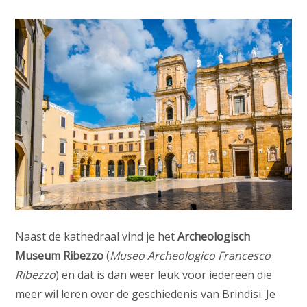
Naast de kathedraal vind je het
Archeologisch
Museum Ribezzo
(
Museo Archeologico Francesco
Ribezzo
) en dat is dan weer leuk voor iedereen die
meer wil leren over de geschiedenis van Brindisi. Je