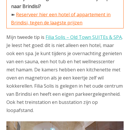
naar Brindisi?
➽
Reserveer hier een hotel of appartement in
Brindisi, tegen de laagste prijzen
Mijn tweede tip is
Filia Solis – Old Town SUITEs & SPA
.
Je leest het goed: dit is niet alleen een hotel, maar
ook een spa. Je kunt tijdens je overnachting genieten
van een sauna, een hot tub en het wellnesscenter
met hamam. De kamers hebben een kitchenette met
oven en magnetron als je een keertje zelf wil
kokkerellen. Filia Solis is gelegen in het oude centrum
van Brindisi en heeft een eigen parkeergelegenheid.
Ook het treinstation en busstation zijn op
loopafstand.