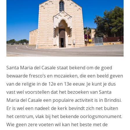
Santa Maria del Casale staat bekend om de goed
bewaarde fresco’s en mozaïeken, die een beeld geven
van de religie in de 12e en 13e eeuw. Je kunt je dus
vast wel voorstellen dat het bezoeken van Santa
Maria del Casale een populaire activiteit is in Brindisi.
Er is wel een nadeel: de kerk bevindt zich net buiten
het centrum, vlak bij het bekende oorlogsmonument.
Wie geen zere voeten wil kan het beste met de