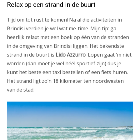
Relax op een strand in de buurt
Tijd om tot rust te komen! Na al die activiteiten in
Brindisi verdien je wel wat me-time. Mijn tip: ga
heerlijk relaxt met een boek op één van de stranden
in de omgeving van Brindisi liggen. Het bekendste
strand in de buurt is
Lido Azzurro
. Lopen gaat ‘m niet
worden (dan moet je wel héél sportief zijn) dus je
kunt het beste een taxi bestellen of een fiets huren.
Het strand ligt zo’n 18 kilometer ten noordwesten
van de stad.