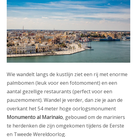
Wie wandelt langs de kustlijn ziet een rij met enorme
palmbomen (leuk voor een fotomoment) en een
aantal gezellige restaurants (perfect voor een
pauzemoment). Wandel je verder, dan zie je aan de
overkant het 54 meter hoge oorlogsmonument
Monumento al Marinaio
, gebouwd om de mariniers
te herdenken die zijn omgekomen tijdens de Eerste
en Tweede Wereldoorlog.