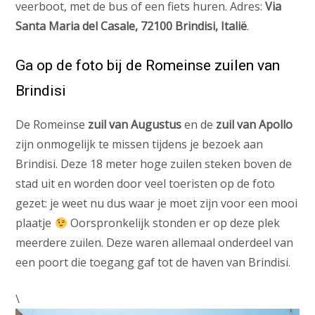
veerboot, met de bus of een fiets huren. Adres:
Via
Santa Maria del Casale, 72100 Brindisi, Italië
.
Ga op de foto bij de Romeinse zuilen van
Brindisi
De Romeinse
zuil van Augustus
en de
zuil van Apollo
zijn onmogelijk te missen tijdens je bezoek aan
Brindisi. Deze 18 meter hoge zuilen steken boven de
stad uit en worden door veel toeristen op de foto
gezet: je weet nu dus waar je moet zijn voor een mooi
plaatje
Oorspronkelijk stonden er op deze plek
meerdere zuilen. Deze waren allemaal onderdeel van
een poort die toegang gaf tot de haven van Brindisi.
\