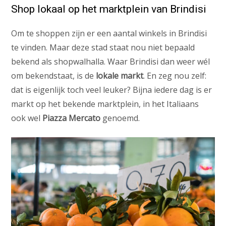
Shop lokaal op het marktplein van Brindisi
Om te shoppen zijn er een aantal winkels in Brindisi
te vinden. Maar deze stad staat nou niet bepaald
bekend als shopwalhalla. Waar Brindisi dan weer wél
om bekendstaat, is de
lokale markt
. En zeg nou zelf:
dat is eigenlijk toch veel leuker? Bijna iedere dag is er
markt op het bekende marktplein, in het Italiaans
ook wel
Piazza Mercato
genoemd.