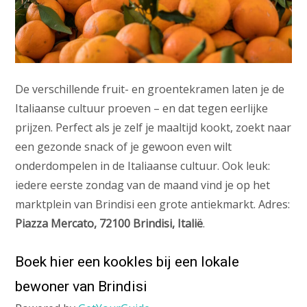
De verschillende fruit- en groentekramen laten je de
Italiaanse cultuur proeven – en dat tegen eerlijke
prijzen. Perfect als je zelf je maaltijd kookt, zoekt naar
een gezonde snack of je gewoon even wilt
onderdompelen in de Italiaanse cultuur. Ook leuk:
iedere eerste zondag van de maand vind je op het
marktplein van Brindisi een grote antiekmarkt. Adres:
Piazza Mercato, 72100 Brindisi, Italië
.
Boek hier een kookles bij een lokale
bewoner van Brindisi