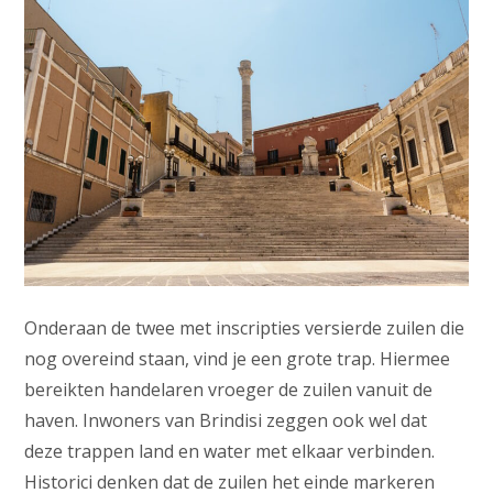
Onderaan de twee met inscripties versierde zuilen die
nog overeind staan, vind je een grote trap. Hiermee
bereikten handelaren vroeger de zuilen vanuit de
haven. Inwoners van Brindisi zeggen ook wel dat
deze trappen land en water met elkaar verbinden.
Historici denken dat de zuilen het einde markeren