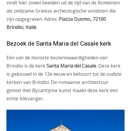
vindt hier zowel beelden uit de tijd van de Romeinen
als zeldzame Griekse archeologische vondsten die
zijn opgegraven. Adres:
Piazza Duomo, 72100
Brindisi, Italië
.
Bezoek de Santa Maria del Casale kerk
Eén van de mooiste bezienswaardigheden van
Brindisi is de kerk
Santa Maria del Casale
. Deze kerk
is gebouwd in de 12e eeuw en behoort tot de oudste
kerken van Brindisi. De romaanse architectuur
gemixt met Byzantijnse kunst maakt deze kerk een
echte blikvanger.