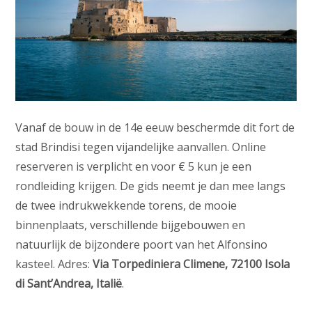
Vanaf de bouw in de 14e eeuw beschermde dit fort de
stad Brindisi tegen vijandelijke aanvallen. Online
reserveren is verplicht en voor € 5 kun je een
rondleiding krijgen. De gids neemt je dan mee langs
de twee indrukwekkende torens, de mooie
binnenplaats, verschillende bijgebouwen en
natuurlijk de bijzondere poort van het Alfonsino
kasteel. Adres:
Via Torpediniera Climene, 72100 Isola
di Sant’Andrea, Italië
.