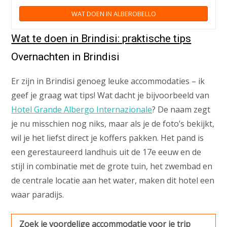
WAT DOEN IN ALBEROBELLO
Wat te doen in Brindisi: praktische tips
Overnachten in Brindisi
Er zijn in Brindisi genoeg leuke accommodaties – ik
geef je graag wat tips! Wat dacht je bijvoorbeeld van
Hotel Grande Albergo Internazionale
? De naam zegt
je nu misschien nog niks, maar als je de foto’s bekijkt,
wil je het liefst direct je koffers pakken. Het pand is
een gerestaureerd landhuis uit de 17e eeuw en de
stijl in combinatie met de grote tuin, het zwembad en
de centrale locatie aan het water, maken dit hotel een
waar paradijs.
Zoek je voordelige accommodatie voor je trip