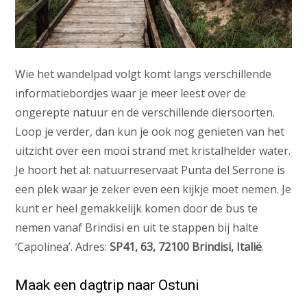
Wie het wandelpad volgt komt langs verschillende
informatiebordjes waar je meer leest over de
ongerepte natuur en de verschillende diersoorten.
Loop je verder, dan kun je ook nog genieten van het
uitzicht over een mooi strand met kristalhelder water.
Je hoort het al: natuurreservaat Punta del Serrone is
een plek waar je zeker even een kijkje moet nemen. Je
kunt er heel gemakkelijk komen door de bus te
nemen vanaf Brindisi en uit te stappen bij halte
‘Capolinea’. Adres:
SP41, 63, 72100 Brindisi, Italië
.
Maak een dagtrip naar Ostuni