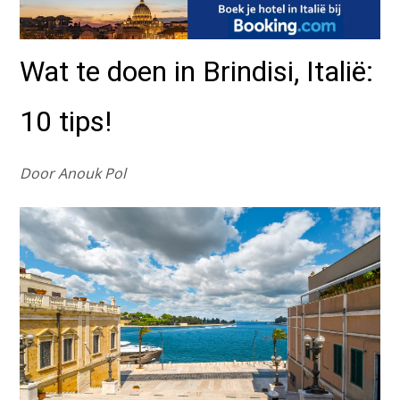
Wat te doen in Brindisi, Italië:
10 tips!
Door Anouk Pol