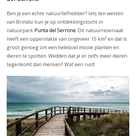
Ben je een echte natuurliefhebber? Iets ten westen
van Brindisi kun je op ontdekkingstocht in
natuurpark
Punta del Serrone
. Dit natuurreservaat
heeft een oppervlakte van ongeveer 15 km² en dat is
groot genoeg om een heleboel mooie planten en
dieren te spotten. Wedden dat je er zelfs meer dieren
tegenkomt dan mensen? Wat een rust!