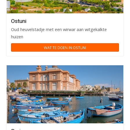
Ostuni
Oud heuvelstadje met een wirwar aan witgekalkte
huizen
WAT TE DOEN IN OSTUNI