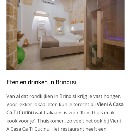
Eten en drinken in Brindisi
Van al dat rondkijken in Brindisi krijg je vast honger.
Voor lekker lokaal eten kun je terecht bij
Vieni A Casa
Ca Ti Cucinu
wat Italiaans is voor ‘Kom thuis en ik
kook voor je’. Thuiskomen, zo voelt het ook bij Vieni
A Casa Ca Ti Cucinu. Het restaurant heeft een