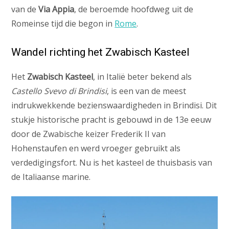
van de
Via Appia
, de beroemde hoofdweg uit de
Romeinse tijd die begon in
Rome
.
Wandel richting het Zwabisch Kasteel
Het
Zwabisch Kasteel
, in Italië beter bekend als
Castello Svevo di Brindisi
, is een van de meest
indrukwekkende bezienswaardigheden in Brindisi. Dit
stukje historische pracht is gebouwd in de 13e eeuw
door de Zwabische keizer Frederik II van
Hohenstaufen en werd vroeger gebruikt als
verdedigingsfort. Nu is het kasteel de thuisbasis van
de Italiaanse marine.