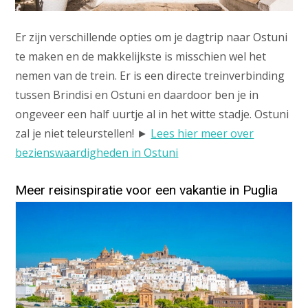
Er zijn verschillende opties om je dagtrip naar Ostuni
te maken en de makkelijkste is misschien wel het
nemen van de trein. Er is een directe treinverbinding
tussen Brindisi en Ostuni en daardoor ben je in
ongeveer een half uurtje al in het witte stadje. Ostuni
zal je niet teleurstellen! ►
Lees hier meer over
bezienswaardigheden in Ostuni
Meer reisinspiratie voor een vakantie in Puglia