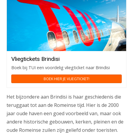
Vliegtickets Brindisi
Boek bij TUI een voordelig vliegticket naar Brindisi
BOEK HIER JE VLIEGTICKET!
Het bijzondere aan Brindisi is haar geschiedenis die
teruggaat tot aan de Romeinse tijd. Hier is de 2000
jaar oude haven een goed voorbeeld van, maar ook
andere historische gebouwen, kerken, pleinen en de
oude Romeinse zuilen zijn geliefd onder toeristen.