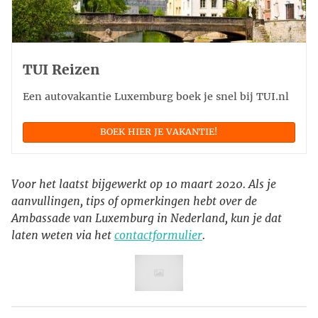
TUI Reizen
Een autovakantie Luxemburg boek je snel bij TUI.nl
BOEK HIER JE VAKANTIE!
Voor het laatst bijgewerkt op 10 maart 2020. Als je
aanvullingen, tips of opmerkingen hebt over de
Ambassade van Luxemburg in Nederland, kun je dat
laten weten via het
contactformulier
.