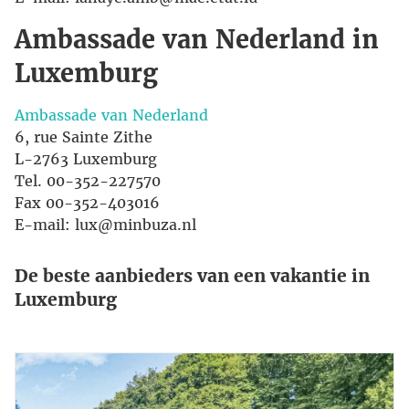
Ambassade van Nederland in
Luxemburg
Ambassade van Nederland
6, rue Sainte Zithe
L-2763 Luxemburg
Tel. 00-352-227570
Fax 00-352-403016
E-mail: lux@minbuza.nl
De beste aanbieders van een vakantie in
Luxemburg