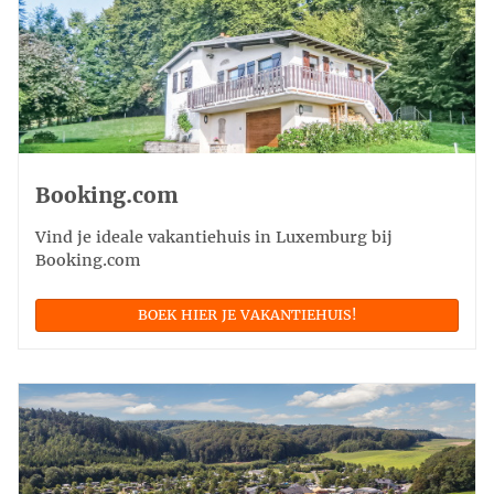
Booking.com
Vind je ideale vakantiehuis in Luxemburg bij
Booking.com
BOEK HIER JE VAKANTIEHUIS!