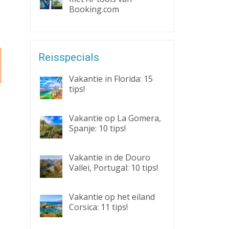
Booking.com
Reisspecials
Vakantie in Florida: 15
tips!
,
Vakantie op La Gomera,
Spanje: 10 tips!
Vakantie in de Douro
Vallei, Portugal: 10 tips!
Vakantie op het eiland
Corsica: 11 tips!