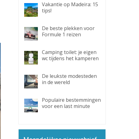
Vakantie op Madeira: 15
tips!
De beste plekken voor
Formule 1 reizen
Camping toilet: je eigen
wc tijdens het kamperen
De leukste modesteden
in de wereld
Populaire bestemmingen
voor een last minute