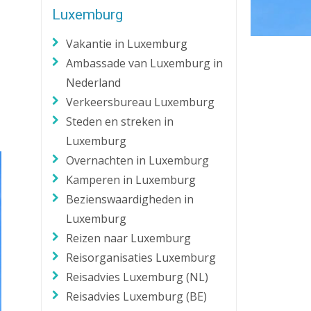
Luxemburg
Zaklantaarn
Zakmes
Vakantie in Luxemburg
Ambassade van Luxemburg in
Nederland
Verkeersbureau Luxemburg
Steden en streken in
Luxemburg
Overnachten in Luxemburg
Kamperen in Luxemburg
Bezienswaardigheden in
Luxemburg
Reizen naar Luxemburg
Reisorganisaties Luxemburg
Reisadvies Luxemburg (NL)
Reisadvies Luxemburg (BE)