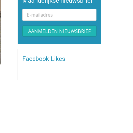
Maandelijkse nieuwsbrief
Alternative:
Facebook Likes