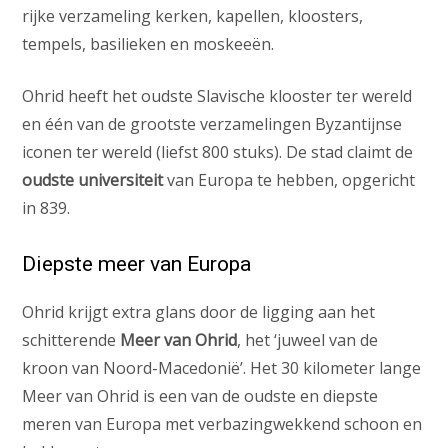
rijke verzameling kerken, kapellen, kloosters,
tempels, basilieken en moskeeën.
Ohrid heeft het oudste Slavische klooster ter wereld
en één van de grootste verzamelingen Byzantijnse
iconen ter wereld (liefst 800 stuks). De stad claimt de
oudste universiteit
van Europa te hebben, opgericht
in 839.
Diepste meer van Europa
Ohrid krijgt extra glans door de ligging aan het
schitterende
Meer van Ohrid
, het ‘juweel van de
kroon van Noord-Macedonië’. Het 30 kilometer lange
Meer van Ohrid is een van de oudste en diepste
meren van Europa met verbazingwekkend schoon en