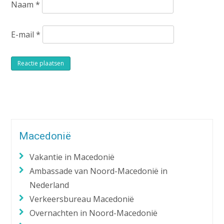
Naam
*
E-mail
*
Alternative:
Macedonië
Vakantie in Macedonië
Ambassade van Noord-Macedonië in
Nederland
Verkeersbureau Macedonië
Overnachten in Noord-Macedonië