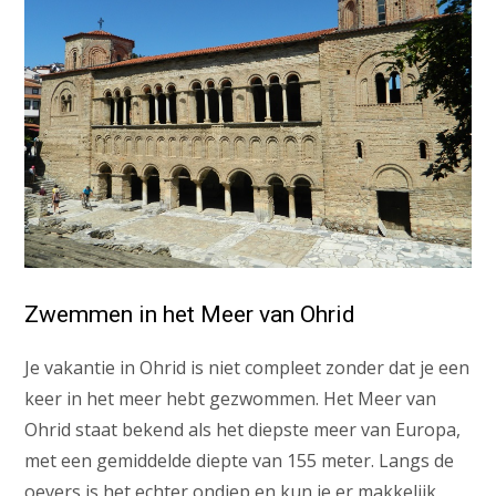
Zwemmen in het Meer van Ohrid
Je vakantie in Ohrid is niet compleet zonder dat je een
keer in het meer hebt gezwommen. Het Meer van
Ohrid staat bekend als het diepste meer van Europa,
met een gemiddelde diepte van 155 meter. Langs de
oevers is het echter ondiep en kun je er makkelijk