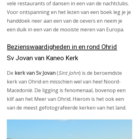
vele restaurants of dansen in een van de nachtclubs.
Voor ontspanning en het lezen van een boek leg je je
handdoek neer aan een van de oevers en neem je
een duik in een van de mooiste meren van Europa.
Bezienswaardigheden in en rond Ohrid
Sv Jovan van Kaneo Kerk
De
kerk van Sv Jovan
(
Sint John
) is de beroemdste
kerk van Ohrid en misschien wel van heel Noord-
Macedonië. De ligging is fenomenaal, bovenop een
klif aan het Meer van Ohrid. Hierom is het ook een
van de meest gefotografeerde kerken van het land.