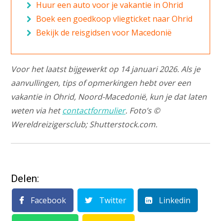
Huur een auto voor je vakantie in Ohrid
Boek een goedkoop vliegticket naar Ohrid
Bekijk de reisgidsen voor Macedonië
Voor het laatst bijgewerkt op 14 januari 2026. Als je
aanvullingen, tips of opmerkingen hebt over een
vakantie in Ohrid, Noord-Macedonië, kun je dat laten
weten via het
contactformulier
. Foto’s ©
Wereldreizigersclub; Shutterstock.com.
Delen:
Facebook
Twitter
Linkedin