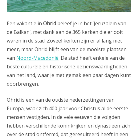
Een vakantie in
Ohrid
beleef je in het ‘Jeruzalem van
de Balkan’, met dank aan de 365 kerken die er ooit
waren in de stad. Zoveel kerken zijn er al lang niet
meer, maar Ohrid blijft een van de mooiste plaatsen
van
Noord-Macedonië
. De stad heeft enkele van de
beste culturele en historische bezienswaardigheden
van het land, waar je met gemak een paar dagen kunt
doorbrengen.
Ohrid is een van de oudste nederzettingen van
Europa, waar zich 400 jaar voor Christus al de eerste
mensen vestigden. In de vele eeuwen die volgden
hebben verschillende koninkrijken en dynastieën zich
over de stad ontfermd, dat geresulteerd heeft in een