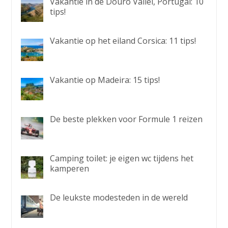
Vakantie in de Douro Vallei, Portugal: 10
tips!
Vakantie op het eiland Corsica: 11 tips!
Vakantie op Madeira: 15 tips!
De beste plekken voor Formule 1 reizen
Camping toilet: je eigen wc tijdens het
kamperen
De leukste modesteden in de wereld