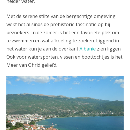
helder water.
Met de serene stilte van de bergachtige omgeving
wekt het al sinds de prehistorie fascinatie op bij
bezoekers. In de zomer is het een favoriete plek om
te zwemmen en wat afkoeling te zoeken. Liggend in
het water kun je aan de overkant
Albanië
zien liggen.
Ook voor watersporten, vissen en boottochtjes is het
Meer van Ohrid geliefd.