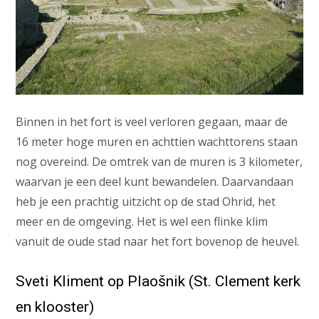
Binnen in het fort is veel verloren gegaan, maar de
16 meter hoge muren en achttien wachttorens staan
nog overeind. De omtrek van de muren is 3 kilometer,
waarvan je een deel kunt bewandelen. Daarvandaan
heb je een prachtig uitzicht op de stad Ohrid, het
meer en de omgeving. Het is wel een flinke klim
vanuit de oude stad naar het fort bovenop de heuvel.
Sveti Kliment op Plaošnik (St. Clement kerk
en klooster)