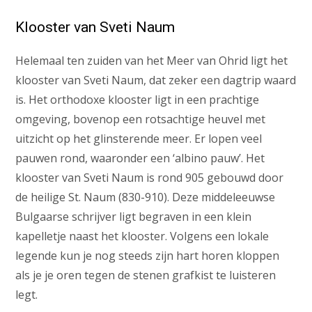
Klooster van Sveti Naum
Helemaal ten zuiden van het Meer van Ohrid ligt het
klooster van Sveti Naum, dat zeker een dagtrip waard
is. Het orthodoxe klooster ligt in een prachtige
omgeving, bovenop een rotsachtige heuvel met
uitzicht op het glinsterende meer. Er lopen veel
pauwen rond, waaronder een ‘albino pauw’. Het
klooster van Sveti Naum is rond 905 gebouwd door
de heilige St. Naum (830-910). Deze middeleeuwse
Bulgaarse schrijver ligt begraven in een klein
kapelletje naast het klooster. Volgens een lokale
legende kun je nog steeds zijn hart horen kloppen
als je je oren tegen de stenen grafkist te luisteren
legt.