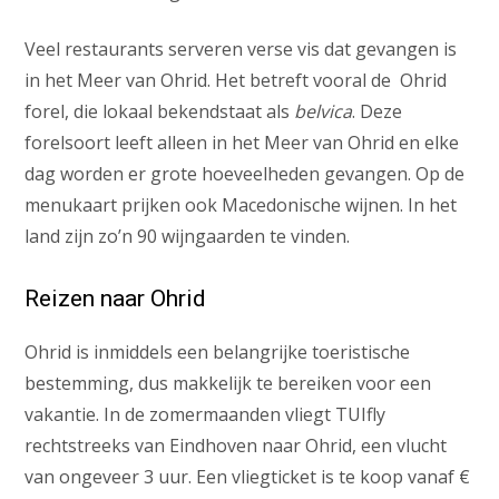
Veel restaurants serveren verse vis dat gevangen is
in het Meer van Ohrid. Het betreft vooral de Ohrid
forel, die lokaal bekendstaat als
belvica
. Deze
forelsoort leeft alleen in het Meer van Ohrid en elke
dag worden er grote hoeveelheden gevangen. Op de
menukaart prijken ook Macedonische wijnen. In het
land zijn zo’n 90 wijngaarden te vinden.
Reizen naar Ohrid
Ohrid is inmiddels een belangrijke toeristische
bestemming, dus makkelijk te bereiken voor een
vakantie. In de zomermaanden vliegt TUIfly
rechtstreeks van Eindhoven naar Ohrid, een vlucht
van ongeveer 3 uur. Een vliegticket is te koop vanaf €