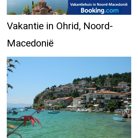
Vakantie in Ohrid, Noord-
Macedonië