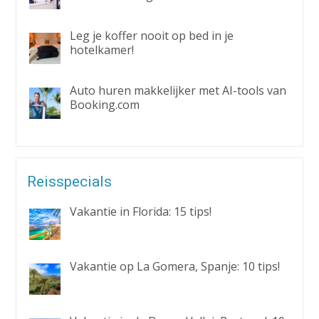
Leg je koffer nooit op bed in je
hotelkamer!
Auto huren makkelijker met AI-tools van
Booking.com
Reisspecials
Vakantie in Florida: 15 tips!
Vakantie op La Gomera, Spanje: 10 tips!