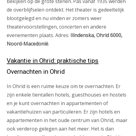
bekijken op de grote stenen. Pas vanaf 1935 werden
de overblijfselen ontdekt. Het theater is gedeeltelijk
blootgelegd en nu vinden er zomers weer
theatervoorstellingen, concerten en andere
evenementen plaats. Adres:
Ilindenska, Ohrid 6000,
Noord-Macedonië
.
Vakantie in Ohrid: praktische tips
Overnachten in Ohrid
In Ohrid is een ruime keuze om te overnachten. Er
zijn enkele tientallen hotels, guesthouses en hostels
en je kunt overnachten in appartementen of
vakantiehuizen van particulieren. Er zijn hotels en
appartementen in het oude centrum van Ohrid, maar
ook verderop gelegen aan het meer. Het is dan