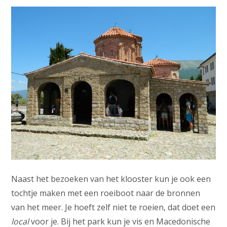
Naast het bezoeken van het klooster kun je ook een
tochtje maken met een roeiboot naar de bronnen
van het meer. Je hoeft zelf niet te roeien, dat doet een
local
voor je. Bij het park kun je vis en Macedonische