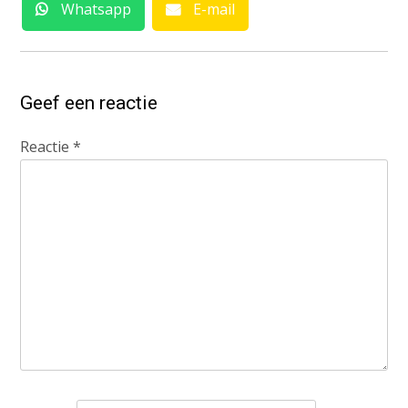
Whatsapp
E-mail
Geef een reactie
Reactie
*