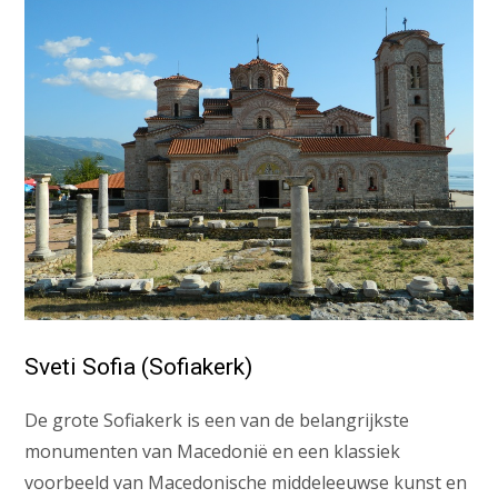
Sveti Sofia (Sofiakerk)
De grote Sofiakerk is een van de belangrijkste
monumenten van Macedonië en een klassiek
voorbeeld van Macedonische middeleeuwse kunst en