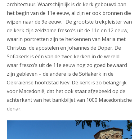
architectuur. Waarschijnlijk is de kerk gebouwd aan
het begin van de 11e eeuw, al zijn er ook bronnen die
wijzen naar de 9e eeuw. De grootste trekpleister van
de kerk zijn zeldzame fresco’s uit de 11e en 12 eeuw,
waarin portretten zijn te herkennen van Maria met
Christus, de apostelen en Johannes de Doper. De
Sofiakerk is één van de twee kerken in de wereld
waar fresco’s uit de 11e eeuw nog zo goed bewaard
zijn gebleven – de andere is de Sofiakerk in de
Oekraïense hoofdstad Kiev. De kerk is zo belangrijk
voor Macedonië, dat het ook staat afgebeeld op de
achterkant van het bankbiljet van 1000 Macedonische
denar.