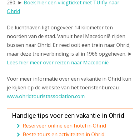
280. ►
Boek hier een vliegticket met TUIfly naar
Ohrid
De luchthaven ligt ongeveer 14 kilometer ten
noorden van de stad. Vanuit heel Macedonië rijden
bussen naar Ohrid. Er reed ooit een trein naar Ohrid,
maar deze treinverbinding is al in 1966 opgeheven. ►
Lees hier meer over reizen naar Macedonië
Voor meer informatie over een vakantie in Ohrid kun
je kijken op de website van het toeristenbureau:
www.ohridtouristassociation.com
Handige tips voor een vakantie in Ohrid
Reserveer online een hotel in Ohrid
Beste tours en activiteiten in Ohrid