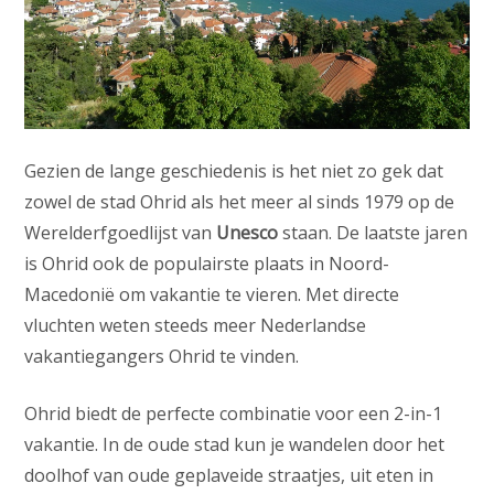
Gezien de lange geschiedenis is het niet zo gek dat
zowel de stad Ohrid als het meer al sinds 1979 op de
Werelderfgoedlijst van
Unesco
staan. De laatste jaren
is Ohrid ook de populairste plaats in Noord-
Macedonië om vakantie te vieren. Met directe
vluchten weten steeds meer Nederlandse
vakantiegangers Ohrid te vinden.
Ohrid biedt de perfecte combinatie voor een 2-in-1
vakantie. In de oude stad kun je wandelen door het
doolhof van oude geplaveide straatjes, uit eten in