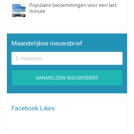
Populaire bestemmingen voor een last
minute
Maandelijkse nieuwsbrief
Alternative:
Facebook Likes