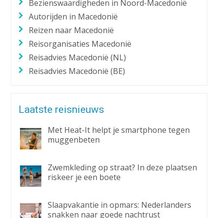
Bezienswaardigheden in Noord-Macedonië
Autorijden in Macedonië
Reizen naar Macedonië
Reisorganisaties Macedonië
Reisadvies Macedonië (NL)
Reisadvies Macedonië (BE)
Laatste reisnieuws
Met Heat-It helpt je smartphone tegen
muggenbeten
Zwemkleding op straat? In deze plaatsen
riskeer je een boete
Slaapvakantie in opmars: Nederlanders
snakken naar goede nachtrust