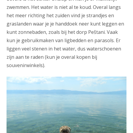
zwemmen. Het water is niet al te koud. Overal langs
het meer richting het zuiden vind je strandjes en
graslanden waar je je handdoek neer kunt leggen en
kunt zonnebaden, zoals bij het dorp Peštani. Vaak
kun je gebruikmaken van ligbedden en parasols. Er
liggen veel stenen in het water, dus waterschoenen
zijn aan te raden (kun je overal kopen bij
souvenirwinkels).