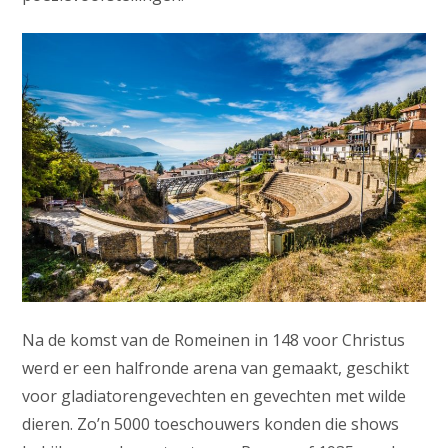
Na de komst van de Romeinen in 148 voor Christus
werd er een halfronde arena van gemaakt, geschikt
voor gladiatorengevechten en gevechten met wilde
dieren. Zo’n 5000 toeschouwers konden die shows