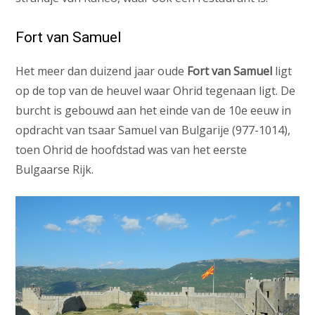
Fort van Samuel
Het meer dan duizend jaar oude
Fort van Samuel
ligt
op de top van de heuvel waar Ohrid tegenaan ligt. De
burcht is gebouwd aan het einde van de 10e eeuw in
opdracht van tsaar Samuel van Bulgarije (977-1014),
toen Ohrid de hoofdstad was van het eerste
Bulgaarse Rijk.