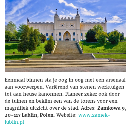
Eenmaal binnen sta je oog in oog met een arsenaal
aan voorwerpen. Variërend van stenen werktuigen
tot aan heuse kanonnen. Flaneer zeker ook door
de tuinen en beklim een van de torens voor een
magnifiek uitzicht over de stad. Adres:
Zamkowa 9,
20-117 Lublin, Polen
. Website:
www.zamek-
lublin.pl