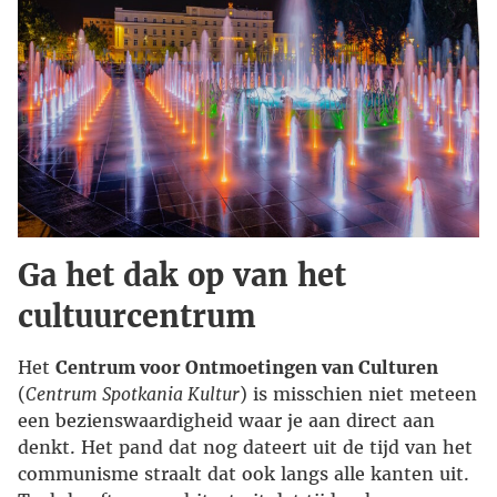
Ga het dak op van het
cultuurcentrum
Het
Centrum voor Ontmoetingen van Culturen
(
Centrum Spotkania Kultur
) is misschien niet meteen
een bezienswaardigheid waar je aan direct aan
denkt. Het pand dat nog dateert uit de tijd van het
communisme straalt dat ook langs alle kanten uit.