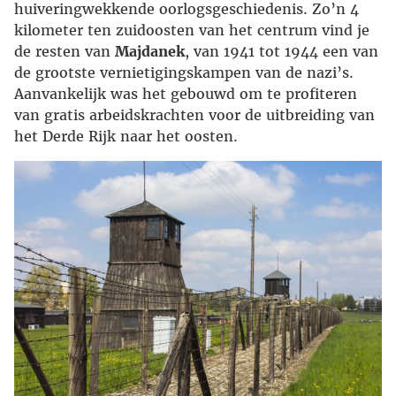
huiveringwekkende oorlogsgeschiedenis. Zo’n 4
kilometer ten zuidoosten van het centrum vind je
de resten van
Majdanek
, van 1941 tot 1944 een van
de grootste vernietigingskampen van de nazi’s.
Aanvankelijk was het gebouwd om te profiteren
van gratis arbeidskrachten voor de uitbreiding van
het Derde Rijk naar het oosten.