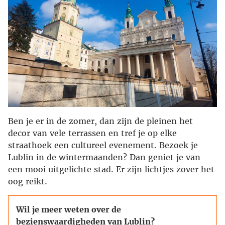
Ben je er in de zomer, dan zijn de pleinen het
decor van vele terrassen en tref je op elke
straathoek een cultureel evenement. Bezoek je
Lublin in de wintermaanden? Dan geniet je van
een mooi uitgelichte stad. Er zijn lichtjes zover het
oog reikt.
Wil je meer weten over de
bezienswaardigheden van Lublin?