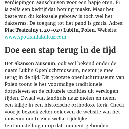
verdiepingen aanschuiven voor een hapje eten. Er
is zelfs een bedrijf dat honing maakt. Maar het
beste van dit kolossale gebouw is toch wel het
dakterras. De toegang tot het pand is gratis. Adres:
Plac Teatralny 1, 20-029 Lublin, Polen
. Website:
www.spotkaniakultur.com
Doe een stap terug in de tijd
Het
Skansen Museum
, ook wel bekend onder de
naam Lublin Openluchtmuseum, neemt je mee
terug in de tijd. Dit grootste openluchtmuseum van
Polen toont je het voormalige traditionele
dorpsleven en de culturele tradities uit vervlogen
tijden. Dwaal van landhuis naar molen en neem
een kijkje in een historische orthodoxe kerk. Check
voor je bezoek zeker ook even de website van het
museum om te zien welke tijdelijke
tentoonstelling er op dat moment gehouden