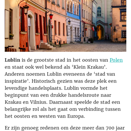
Lublin
is de grootste stad in het oosten van
Polen
en staat ook wel bekend als ‘Klein Krakau’.
Anderen noemen Lublin eveneens de ‘stad van
inspiratie’. Historisch gezien was deze plek een
levendige handelsplaats. Lublin vormde het
beginpunt van een drukke handelsroute naar
Krakau en Vilnius. Daarnaast speelde de stad een
belangrijke rol als het gaat om verbinding tussen
het oosten en westen van Europa.
Er zijn genoeg redenen om deze meer dan 700 jaar