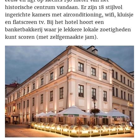
historische centrum vandaan. Er zijn 18 stijlvol
ingerichte kamers met airconditioning, wifi, kluisje
en flatscreen tv. Bij het hotel hoort een
banketbakkerij waar je lekkere lokale zoetigheden
kunt scoren (met zelfgemaakte jam).