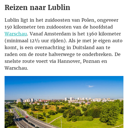
Reizen naar Lublin
Lublin ligt in het zuidoosten van Polen, ongeveer
150 kilometer ten zuidoosten van de hoofdstad
Warschau
. Vanaf Amsterdam is het 1360 kilometer
(minimaal 12½ uur rijden). Als je met je eigen auto
komt, is een overnachting in Duitsland aan te
raden om de route halverwege te onderbreken. De
snelste route voert via Hannover, Poznan en
Warschau.