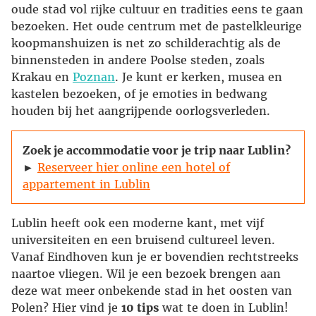
oude stad vol rijke cultuur en tradities eens te gaan
bezoeken. Het oude centrum met de pastelkleurige
koopmanshuizen is net zo schilderachtig als de
binnensteden in andere Poolse steden, zoals
Krakau en
Poznan
. Je kunt er kerken, musea en
kastelen bezoeken, of je emoties in bedwang
houden bij het aangrijpende oorlogsverleden.
Zoek je accommodatie voor je trip naar Lublin?
►
Reserveer hier online een hotel of
appartement in Lublin
Lublin heeft ook een moderne kant, met vijf
universiteiten en een bruisend cultureel leven.
Vanaf Eindhoven kun je er bovendien rechtstreeks
naartoe vliegen. Wil je een bezoek brengen aan
deze wat meer onbekende stad in het oosten van
Polen? Hier vind je
10 tips
wat te doen in Lublin!