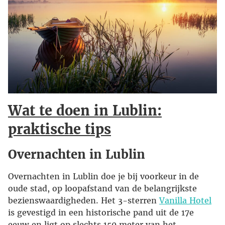
Wat te doen in Lublin:
praktische tips
Overnachten in Lublin
Overnachten in Lublin doe je bij voorkeur in de
oude stad, op loopafstand van de belangrijkste
bezienswaardigheden. Het 3-sterren
Vanilla Hotel
is gevestigd in een historische pand uit de 17e
eeuw en ligt op slechts 150 meter van het