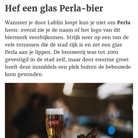
Hef een glas Perla-bier
Wanneer je door Lublin loopt kun je niet om
Perła
heen: overal zie je de naam of het logo van dit
biermerk voorbijkomen. Strijk neer op een van de
vele terrassen die de stad rijk is en zet een glas
Perla aan je lippen. De brouwerij was tot 2001
gevestigd in de stad zelf, maar door enorme groei
heeft deze inmiddels een plek buiten de bebouwde
kom gevonden.