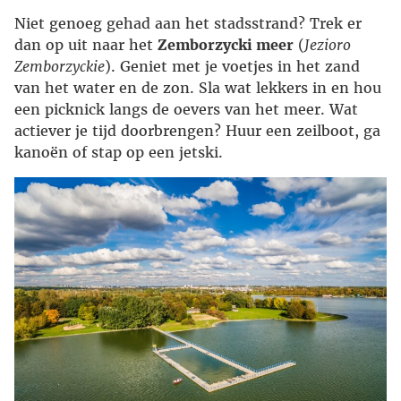
Niet genoeg gehad aan het stadsstrand? Trek er
dan op uit naar het
Zemborzycki meer
(
Jezioro
Zemborzyckie
). Geniet met je voetjes in het zand
van het water en de zon. Sla wat lekkers in en hou
een picknick langs de oevers van het meer. Wat
actiever je tijd doorbrengen? Huur een zeilboot, ga
kanoën of stap op een jetski.