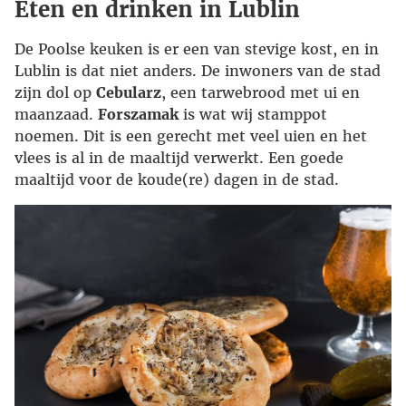
Eten en drinken in Lublin
De Poolse keuken is er een van stevige kost, en in
Lublin is dat niet anders. De inwoners van de stad
zijn dol op
Cebularz
, een tarwebrood met ui en
maanzaad.
Forszamak
is wat wij stamppot
noemen. Dit is een gerecht met veel uien en het
vlees is al in de maaltijd verwerkt. Een goede
maaltijd voor de koude(re) dagen in de stad.