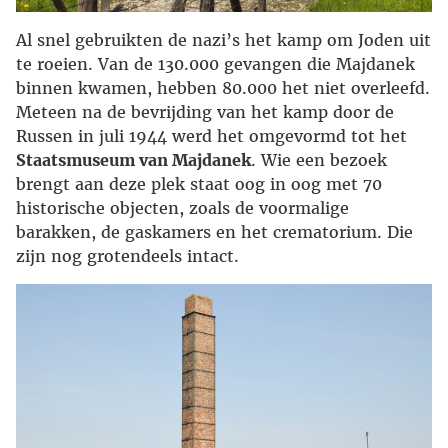
Al snel gebruikten de nazi’s het kamp om Joden uit
te roeien. Van de 130.000 gevangen die Majdanek
binnen kwamen, hebben 80.000 het niet overleefd.
Meteen na de bevrijding van het kamp door de
Russen in juli 1944 werd het omgevormd tot het
Staatsmuseum van Majdanek
. Wie een bezoek
brengt aan deze plek staat oog in oog met 70
historische objecten, zoals de voormalige
barakken, de gaskamers en het crematorium. Die
zijn nog grotendeels intact.