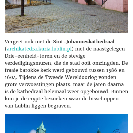
Vergeet ook niet de
Sint-Johanneskathedraal
(
archikatedra.kuria.lublin.pl
) met de naastgelegen
Drie-eenheid-toren en de stevige
verdedigingsmuren, die de stad ooit omringden. De
fraaie barokke kerk werd gebouwd tussen 1586 en
1604. Tijdens de Tweede Wereldoorlog vonden
grote verwoestingen plaats, maar de jaren daarna
is de kathedraal helemaal weer opgebouwd. Binnen
kun je de crypte bezoeken waar de bisschoppen
van Lublin liggen begraven.