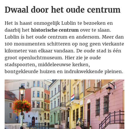
Dwaal door het oude centrum
Het is haast onmogelijk Lublin te bezoeken en
daarbij het
historische centrum
over te slaan.
Lublin ís het oude centrum en andersom. Meer dan
100 monumenten schitteren op nog geen vierkante
kilometer van elkaar vandaan. De oude stad is één
groot openluchtmuseum. Hier zie je oude
stadspoorten, middeleeuwse kerken,
bontgekleurde huizen en indrukwekkende pleinen.