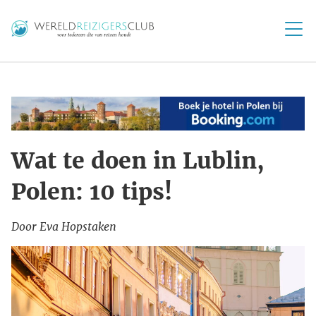
Wat te doen in Lublin,
Polen: 10 tips!
Door Eva Hopstaken