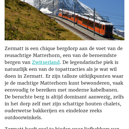
Zermatt is een chique bergdorp aan de voet van de
reusachtige Matterhorn, een van de beroemdste
bergen van
Zwitserland
. De legendarische piek is
natuurlijk een van de topattracties als je wat wil
doen in Zermatt. Er zijn talloze uitkijkpunten waar
je de machtige Matterhorn kunt bewonderen, vaak
eenvoudig te bereiken met moderne kabelbanen.
De beruchte berg is altijd dominant aanwezig, zelfs
in het dorp zelf met zijn schattige houten chalets,
ouderwetse bakkerijen en eindeloze reeks
outdoorwinkels.