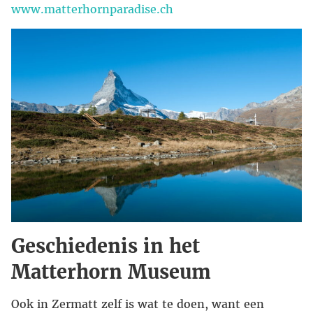
www.matterhornparadise.ch
Geschiedenis in het
Matterhorn Museum
Ook in Zermatt zelf is wat te doen, want een