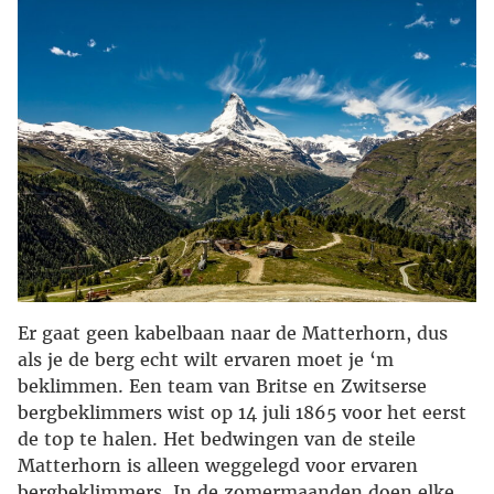
Er gaat geen kabelbaan naar de Matterhorn, dus
als je de berg echt wilt ervaren moet je ‘m
beklimmen. Een team van Britse en Zwitserse
bergbeklimmers wist op 14 juli 1865 voor het eerst
de top te halen. Het bedwingen van de steile
Matterhorn is alleen weggelegd voor ervaren
bergbeklimmers. In de zomermaanden doen elke