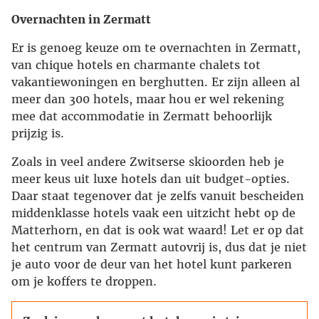
Overnachten in Zermatt
Er is genoeg keuze om te overnachten in Zermatt,
van chique hotels en charmante chalets tot
vakantiewoningen en berghutten. Er zijn alleen al
meer dan 300 hotels, maar hou er wel rekening
mee dat accommodatie in Zermatt behoorlijk
prijzig is.
Zoals in veel andere Zwitserse skioorden heb je
meer keus uit luxe hotels dan uit budget-opties.
Daar staat tegenover dat je zelfs vanuit bescheiden
middenklasse hotels vaak een uitzicht hebt op de
Matterhorn, en dat is ook wat waard! Let er op dat
het centrum van Zermatt autovrij is, dus dat je niet
je auto voor de deur van het hotel kunt parkeren
om je koffers te droppen.