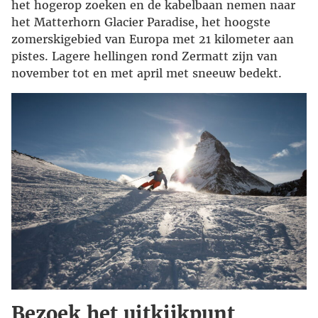
het hogerop zoeken en de kabelbaan nemen naar
het Matterhorn Glacier Paradise, het hoogste
zomerskigebied van Europa met 21 kilometer aan
pistes. Lagere hellingen rond Zermatt zijn van
november tot en met april met sneeuw bedekt.
Bezoek het uitkijkpunt