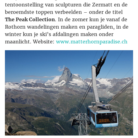
tentoonstelling van sculpturen die Zermatt en de
beroemdste toppen verbeelden – onder de titel
The Peak Collection
. In de zomer kun je vanaf de
Rothorn wandelingen maken en paragliden, in de
winter kun je ski’s afdalingen maken onder
maanlicht. Website:
www.matterhornparadise.ch