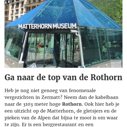
Ga naar de top van de Rothorn
Heb je nog niet genoeg van fenomenale
vergezichten in Zermatt? Neem dan de kabelbaan
naar de 3103 meter hoge
Rothorn
. Ook hier heb je
een uitzicht op de Matterhorn, de gletsjers en de
pieken van de Alpen dat bijna te mooi is om waar
te zijn. Er is een bergrestaurant en een