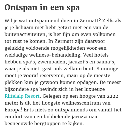
Ontspan in een spa
Wil je wat ontspannend doen in Zermatt? Zelfs als
je je lichaam niet hebt getart met een van de
buitenactiviteiten, is het fijn om even volkomen
tot rust te komen. In Zermatt zijn daarvoor
gelukkig voldoende mogelijkheden voor een
weldadige wellness-behandeling. Veel hotels
hebben spa’s, zwembaden, jacuzzi’s en sauna’s,
waar je als niet-gast ook welkom bent. Sommige
moet je vooraf reserveren, maar op de meeste
plekken kun je gewoon komen opdagen. De meest
bijzondere spa bevindt zich in het luxueuze
Riffelalp Resort
. Gelegen op een hoogte van 2222
meter is dit het hoogste wellnesscentrum van
Europa! Er is niets zo ontspannends om vanuit het
comfort van een bubbelende jacuzzi naar
besneeuwde bergtoppen te kijken.