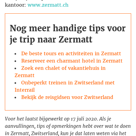
kantoor:
www.zermatt.ch
Nog meer handige tips voor
je trip naar Zermatt
De beste tours en activiteiten in Zermatt
Reserveer een charmant hotel in Zermatt
Zoek een chalet of vakantiehuis in
Zermatt
Onbeperkt treinen in Zwitserland met
Interrail
Bekijk de reisgidsen voor Zwitserland
Voor het laatst bijgewerkt op 17 juli 2020. Als je
aanvullingen, tips of opmerkingen hebt over wat te doen
in Zermatt, Zwitserland, kun je dat laten weten via het