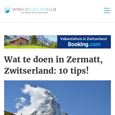
Wat te doen in Zermatt,
Zwitserland: 10 tips!