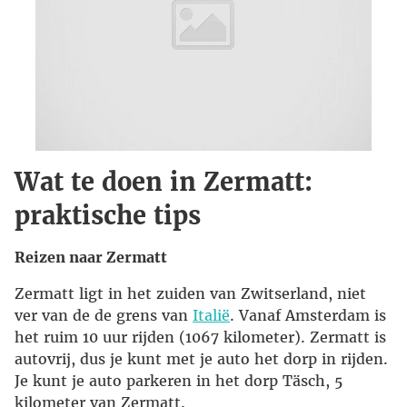
Wat te doen in Zermatt:
praktische tips
Reizen naar Zermatt
Zermatt ligt in het zuiden van Zwitserland, niet
ver van de de grens van
Italië
. Vanaf Amsterdam is
het ruim 10 uur rijden (1067 kilometer). Zermatt is
autovrij, dus je kunt met je auto het dorp in rijden.
Je kunt je auto parkeren in het dorp Täsch, 5
kilometer van Zermatt.