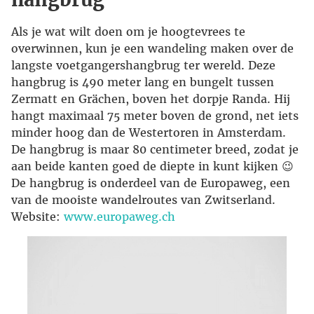
Als je wat wilt doen om je hoogtevrees te
overwinnen, kun je een wandeling maken over de
langste voetgangershangbrug ter wereld. Deze
hangbrug is 490 meter lang en bungelt tussen
Zermatt en Grächen, boven het dorpje Randa. Hij
hangt maximaal 75 meter boven de grond, net iets
minder hoog dan de Westertoren in Amsterdam.
De hangbrug is maar 80 centimeter breed, zodat je
aan beide kanten goed de diepte in kunt kijken 😉
De hangbrug is onderdeel van de Europaweg, een
van de mooiste wandelroutes van Zwitserland.
Website:
www.europaweg.ch