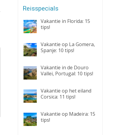
Reisspecials
Vakantie in Florida: 15
tips!
Vakantie op La Gomera,
Spanje: 10 tips!
Vakantie in de Douro
Vallei, Portugal: 10 tips!
Vakantie op het eiland
Corsica: 11 tips!
Vakantie op Madeira: 15
tips!