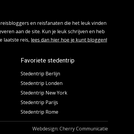
reisbloggers en reisfanaten die het leuk vinden
everen aan de site. Kun je leuk schrijven en heb
e laatste reis,
lees dan hier hoe je kunt bloggen!
Favoriete stedentrip
Stedentrip Berlijn
Stedentrip Londen
Stedentrip New York
Stedentrip Parijs
Stedentrip Rome
Webdesign: Cherry Communicatie