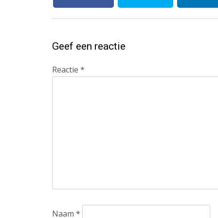
Geef een reactie
Reactie
*
Naam
*