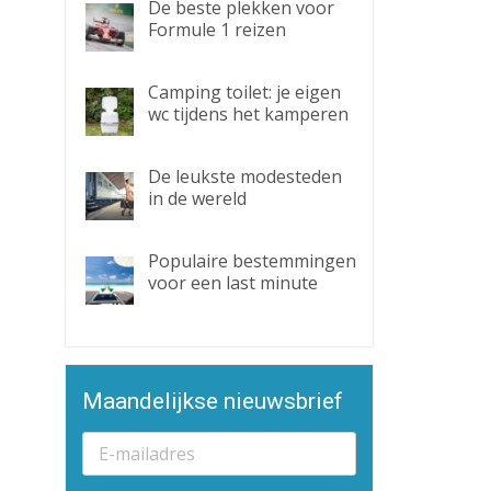
De beste plekken voor
Formule 1 reizen
Camping toilet: je eigen
wc tijdens het kamperen
De leukste modesteden
in de wereld
Populaire bestemmingen
voor een last minute
Maandelijkse nieuwsbrief