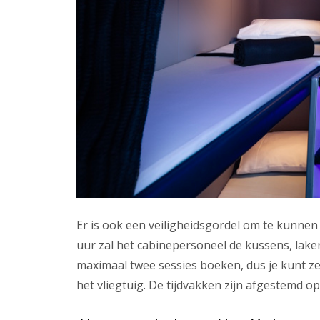
Er is ook een veiligheidsgordel om te kunnen b
uur zal het cabinepersoneel de kussens, lake
maximaal twee sessies boeken, dus je kunt z
het vliegtuig. De tijdvakken zijn afgestemd op 