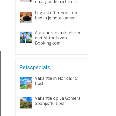
naar goede nachtrust
Leg je koffer nooit op
bed in je hotelkamer!
Auto huren makkelijker
met AI-tools van
Booking.com
Reisspecials
Vakantie in Florida: 15
tips!
Vakantie op La Gomera,
Spanje: 10 tips!