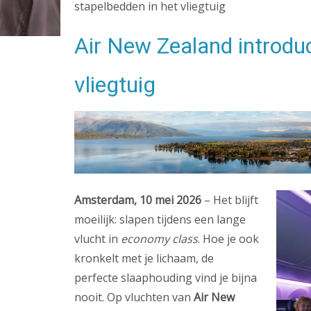
stapelbedden in het vliegtuig
Air New Zealand introduc
vliegtuig
Amsterdam, 10 mei 2026
– Het blijft
moeilijk: slapen tijdens een lange
vlucht in
economy class
. Hoe je ook
kronkelt met je lichaam, de
perfecte slaaphouding vind je bijna
nooit. Op vluchten van
Air New