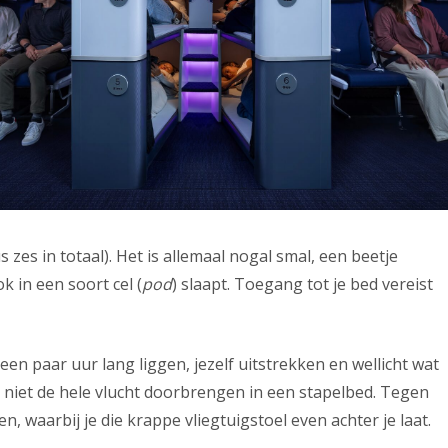
 zes in totaal). Het is allemaal nogal smal, een beetje
k in een soort cel (
pod
) slaapt. Toegang tot je bed vereist
een paar uur lang liggen, jezelf uitstrekken en wellicht wat
t niet de hele vlucht doorbrengen in een stapelbed. Tegen
n, waarbij je die krappe vliegtuigstoel even achter je laat.