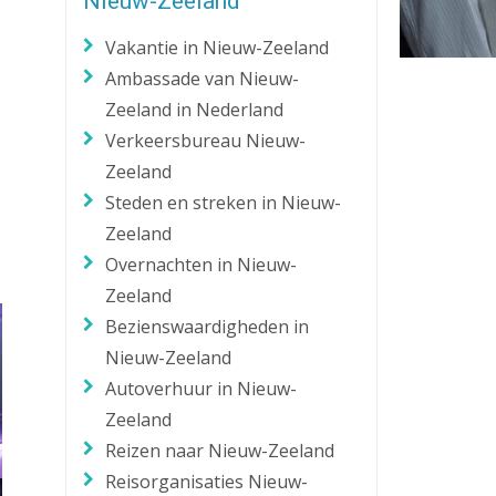
Nieuw-Zeeland
Zaklantaarn
Vakantie in Nieuw-Zeeland
Zakmes
Ambassade van Nieuw-
Zeeland in Nederland
Verkeersbureau Nieuw-
Zeeland
Steden en streken in Nieuw-
Zeeland
Overnachten in Nieuw-
Zeeland
Bezienswaardigheden in
Nieuw-Zeeland
Autoverhuur in Nieuw-
Zeeland
Reizen naar Nieuw-Zeeland
Reisorganisaties Nieuw-