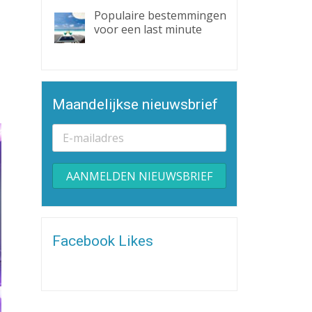
Populaire bestemmingen
voor een last minute
Maandelijkse nieuwsbrief
Alternative:
Facebook Likes