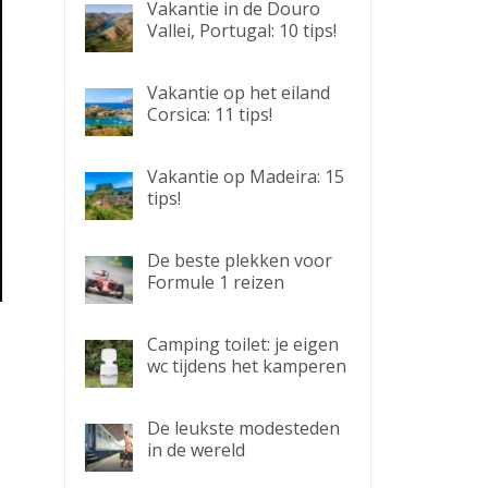
Vakantie in de Douro
Vallei, Portugal: 10 tips!
Vakantie op het eiland
Corsica: 11 tips!
Vakantie op Madeira: 15
tips!
De beste plekken voor
Formule 1 reizen
Camping toilet: je eigen
wc tijdens het kamperen
De leukste modesteden
in de wereld