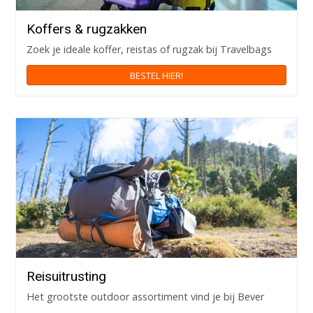
Koffers & rugzakken
Zoek je ideale koffer, reistas of rugzak bij Travelbags
BESTEL HIER!
Reisuitrusting
Het grootste outdoor assortiment vind je bij Bever