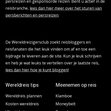
persreizen en gesponsorde reizen. Bent u actief in de
reisbranche,
lees dan hier meer over het sturen van
persberichten en persreizen
.
Reisbloggers gezocht
De Wereldreizigersclub zoekt reisbloggers en
reisfanaten die het leuk vinden om af en toe een
bijdrage te leveren aan de site. Kun je leuk schrijven
en heb je wat leuks te vertellen over je laatste reis,
lees dan hier hoe je kunt bloggen!
Wereldreis tips
Meenemen op reis
Wereldreis plannen
Klamboe
Kosten wereldreis
Moneybelt