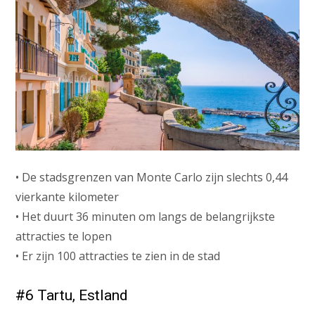
• De stadsgrenzen van Monte Carlo zijn slechts 0,44
vierkante kilometer
• Het duurt 36 minuten om langs de belangrijkste
attracties te lopen
• Er zijn 100 attracties te zien in de stad
#6 Tartu, Estland