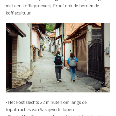
met een koffieproeverij. Proef ook de beroemde
koffiecultuur.
• Het kost slechts 22 minuten om langs de
topattracties van Sarajevo te lopen