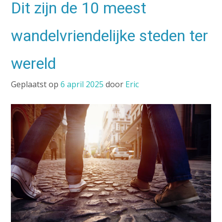
Dit zijn de 10 meest
wandelvriendelijke steden ter
wereld
Geplaatst op
6 april 2025
door
Eric