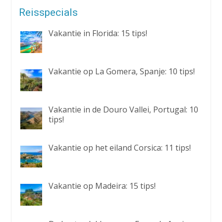
Reisspecials
Vakantie in Florida: 15 tips!
Vakantie op La Gomera, Spanje: 10 tips!
Vakantie in de Douro Vallei, Portugal: 10
tips!
Vakantie op het eiland Corsica: 11 tips!
Vakantie op Madeira: 15 tips!