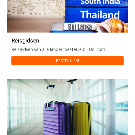
Reisgidsen
Reisgidsen van alle landen bestel je bij Bol.com
BESTEL HIER!