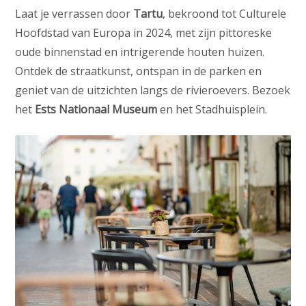
Laat je verrassen door
Tartu
, bekroond tot Culturele
Hoofdstad van Europa in 2024, met zijn pittoreske
oude binnenstad en intrigerende houten huizen.
Ontdek de straatkunst, ontspan in de parken en
geniet van de uitzichten langs de rivieroevers. Bezoek
het
Ests Nationaal Museum
en het Stadhuisplein.