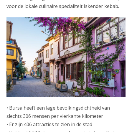
voor de lokale culinaire specialiteit Iskender kebab.
• Bursa heeft een lage bevolkingsdichtheid van
slechts 306 mensen per vierkante kilometer
• Er zijn 406 attracties te zien in de stad