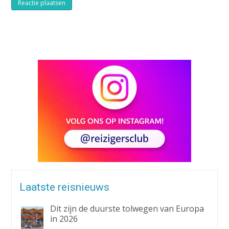
Alternative:
Laatste reisnieuws
Dit zijn de duurste tolwegen van Europa
in 2026