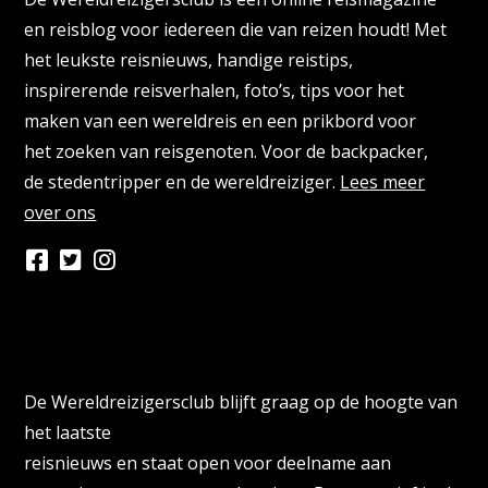
en reisblog voor iedereen die van reizen houdt! Met
het leukste reisnieuws, handige reistips,
inspirerende reisverhalen, foto’s, tips voor het
maken van een wereldreis en een prikbord voor
het zoeken van reisgenoten. Voor de backpacker,
de stedentripper en de wereldreiziger.
Lees meer
over ons
Persberichten & PR Agencies
De Wereldreizigersclub blijft graag op de hoogte van
het laatste
reisnieuws en staat open voor deelname aan