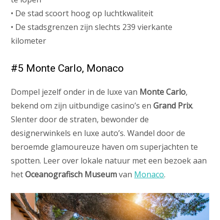
• De stad scoort hoog op luchtkwaliteit
• De stadsgrenzen zijn slechts 239 vierkante
kilometer
#5 Monte Carlo, Monaco
Dompel jezelf onder in de luxe van
Monte Carlo
,
bekend om zijn uitbundige casino’s en
Grand Prix
.
Slenter door de straten, bewonder de
designerwinkels en luxe auto’s. Wandel door de
beroemde glamoureuze haven om superjachten te
spotten. Leer over lokale natuur met een bezoek aan
het
Oceanografisch Museum
van
Monaco
.