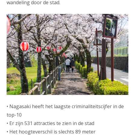
wandeling door de stad.
• Nagasaki heeft het laagste criminaliteitscijfer in de
top-10
• Er zijn 531 attracties te zien in de stad
• Het hoogteverschil is slechts 89 meter