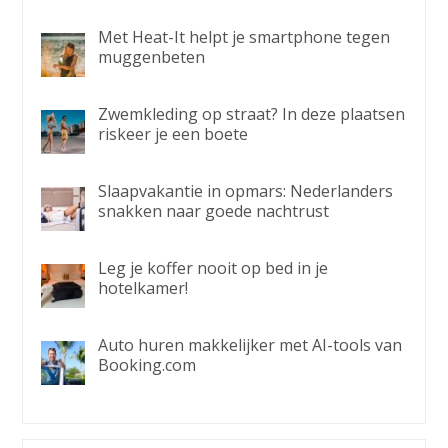
Met Heat-It helpt je smartphone tegen
muggenbeten
Zwemkleding op straat? In deze plaatsen
riskeer je een boete
Slaapvakantie in opmars: Nederlanders
snakken naar goede nachtrust
Leg je koffer nooit op bed in je
hotelkamer!
Auto huren makkelijker met AI-tools van
Booking.com