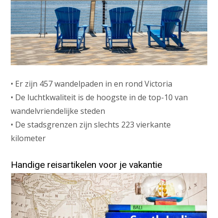
• Er zijn 457 wandelpaden in en rond Victoria
• De luchtkwaliteit is de hoogste in de top-10 van
wandelvriendelijke steden
• De stadsgrenzen zijn slechts 223 vierkante
kilometer
Handige reisartikelen voor je vakantie