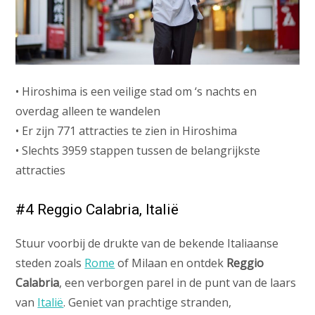
• Hiroshima is een veilige stad om ‘s nachts en
overdag alleen te wandelen
• Er zijn 771 attracties te zien in Hiroshima
• Slechts 3959 stappen tussen de belangrijkste
attracties
#4 Reggio Calabria, Italië
Stuur voorbij de drukte van de bekende Italiaanse
steden zoals
Rome
of Milaan en ontdek
Reggio
Calabria
, een verborgen parel in de punt van de laars
van
Italië
. Geniet van prachtige stranden,