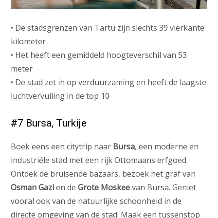
• De stadsgrenzen van Tartu zijn slechts 39 vierkante
kilometer
• Het heeft een gemiddeld hoogteverschil van 53
meter
• De stad zet in op verduurzaming en heeft de laagste
luchtvervuiling in de top 10
#7 Bursa, Turkije
Boek eens een citytrip naar
Bursa
, een moderne en
industriële stad met een rijk Ottomaans erfgoed.
Ontdek de bruisende bazaars, bezoek het graf van
Osman Gazi
en de
Grote Moskee
van Bursa. Geniet
vooral ook van de natuurlijke schoonheid in de
directe omgeving van de stad. Maak een tussenstop