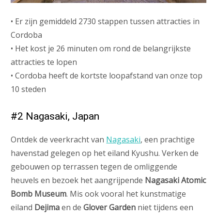
• Er zijn gemiddeld 2730 stappen tussen attracties in
Cordoba
• Het kost je 26 minuten om rond de belangrijkste
attracties te lopen
• Cordoba heeft de kortste loopafstand van onze top
10 steden
#2 Nagasaki, Japan
Ontdek de veerkracht van
Nagasaki
, een prachtige
havenstad gelegen op het eiland Kyushu. Verken de
gebouwen op terrassen tegen de omliggende
heuvels en bezoek het aangrijpende
Nagasaki Atomic
Bomb Museum
. Mis ook vooral het kunstmatige
eiland
Dejima
en de
Glover Garden
niet tijdens een