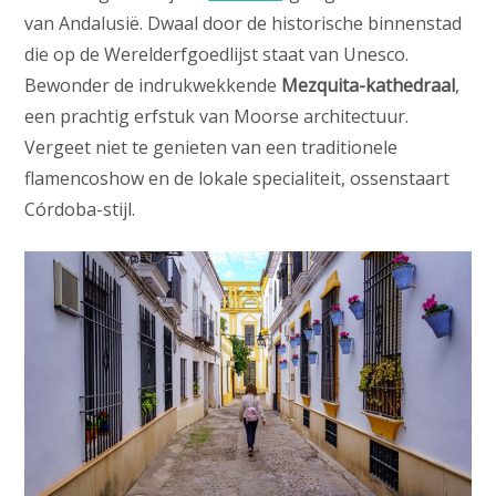
van Andalusië. Dwaal door de historische binnenstad
die op de Werelderfgoedlijst staat van Unesco.
Bewonder de indrukwekkende
Mezquita-kathedraal
,
een prachtig erfstuk van Moorse architectuur.
Vergeet niet te genieten van een traditionele
flamencoshow en de lokale specialiteit, ossenstaart
Córdoba-stijl.