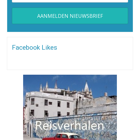
Alternative:
Facebook Likes