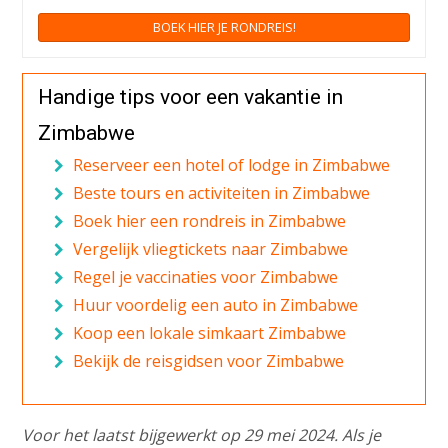
BOEK HIER JE RONDREIS!
Handige tips voor een vakantie in
Zimbabwe
Reserveer een hotel of lodge in Zimbabwe
Beste tours en activiteiten in Zimbabwe
Boek hier een rondreis in Zimbabwe
Vergelijk vliegtickets naar Zimbabwe
Regel je vaccinaties voor Zimbabwe
Huur voordelig een auto in Zimbabwe
Koop een lokale simkaart Zimbabwe
Bekijk de reisgidsen voor Zimbabwe
Voor het laatst bijgewerkt op 29 mei 2024. Als je