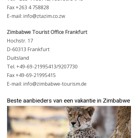
Fax +263 4 758828
E-mail: info@ztazim.co.zw
Zimbabwe Tourist Office Frankfurt
Hochstr. 17
D-60313 Frankfurt
Duitsland
Tel. +49-69-21995413/9207730
Fax +49-69-21995415
E-mail: info@zimbabwe-tourism.de
Beste aanbieders van een vakantie in Zimbabwe