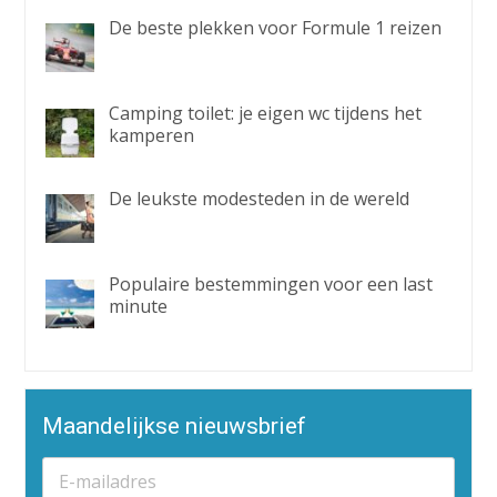
De beste plekken voor Formule 1 reizen
Camping toilet: je eigen wc tijdens het
kamperen
De leukste modesteden in de wereld
Populaire bestemmingen voor een last
minute
Maandelijkse nieuwsbrief