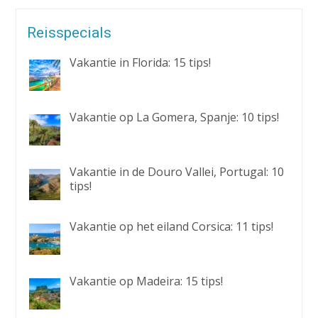
Reisspecials
Vakantie in Florida: 15 tips!
Vakantie op La Gomera, Spanje: 10 tips!
Vakantie in de Douro Vallei, Portugal: 10
tips!
Vakantie op het eiland Corsica: 11 tips!
Vakantie op Madeira: 15 tips!