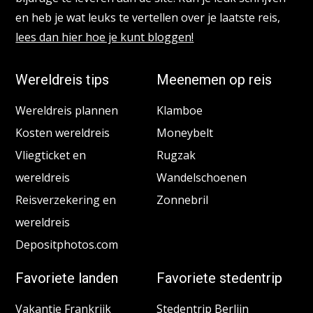
en heb je wat leuks te vertellen over je laatste reis,
lees dan hier hoe je kunt bloggen!
Wereldreis tips
Meenemen op reis
Wereldreis plannen
Klamboe
Kosten wereldreis
Moneybelt
Vliegticket en
Rugzak
wereldreis
Wandelschoenen
Reisverzekering en
Zonnebril
wereldreis
Depositphotos.com
Favoriete landen
Favoriete stedentrip
Vakantie Frankrijk
Stedentrip Berlijn