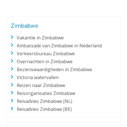
Zimbabwe
Vakantie in Zimbabwe
Ambassade van Zimbabwe in Nederland
Verkeersbureau Zimbabwe
Overnachten in Zimbabwe
Bezienswaardigheden in Zimbabwe
Victoria watervallen
Reizen naar Zimbabwe
Reisorganisaties Zimbabwe
Reisadvies Zimbabwe (NL)
Reisadvies Zimbabwe (BE)