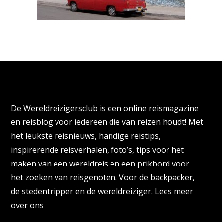
Over de Wereldreizigersclub
De Wereldreizigersclub is een online reismagazine
en reisblog voor iedereen die van reizen houdt! Met
het leukste reisnieuws, handige reistips,
inspirerende reisverhalen, foto’s, tips voor het
maken van een wereldreis en een prikbord voor
het zoeken van reisgenoten. Voor de backpacker,
de stedentripper en de wereldreiziger.
Lees meer
over ons