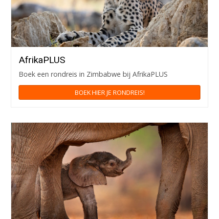
AfrikaPLUS
Boek een rondreis in Zimbabwe bij AfrikaPLUS
BOEK HIER JE RONDREIS!