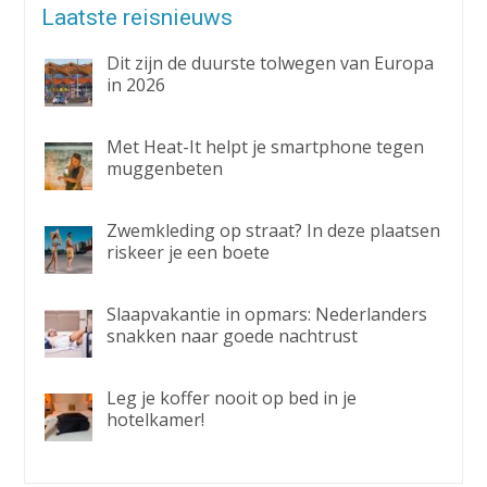
Laatste reisnieuws
Dit zijn de duurste tolwegen van Europa
in 2026
Met Heat-It helpt je smartphone tegen
muggenbeten
Zwemkleding op straat? In deze plaatsen
riskeer je een boete
Slaapvakantie in opmars: Nederlanders
snakken naar goede nachtrust
Leg je koffer nooit op bed in je
hotelkamer!