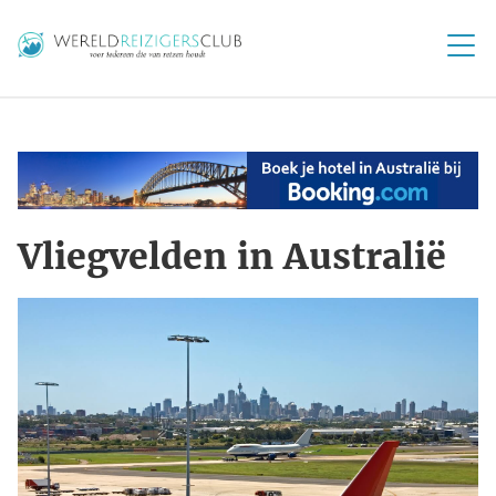
Vliegvelden in Australië