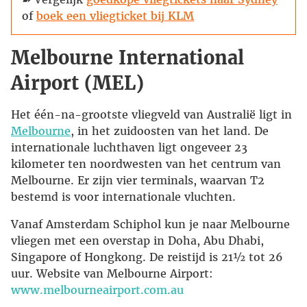
of
boek een vliegticket bij KLM
Melbourne International
Airport (MEL)
Het één-na-grootste vliegveld van Australië ligt in
Melbourne
, in het zuidoosten van het land. De
internationale luchthaven ligt ongeveer 23
kilometer ten noordwesten van het centrum van
Melbourne. Er zijn vier terminals, waarvan T2
bestemd is voor internationale vluchten.
Vanaf Amsterdam Schiphol kun je naar Melbourne
vliegen met een overstap in Doha, Abu Dhabi,
Singapore of Hongkong. De reistijd is 21½ tot 26
uur. Website van Melbourne Airport:
www.melbourneairport.com.au