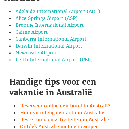
Adelaide International Airport (ADL)
Alice Springs Airport (ASP)
Broome International Airport
Cairns Airport
Canberra International Airport
Darwin International Airport
Newcastle Airport
Perth International Airport (PER)
Handige tips voor een
vakantie in Australië
Reserveer online een hotel in Australië
Huur voordelig een auto in Australië
Beste tours en activiteiten in Australië
Ontdek Australië met een camper