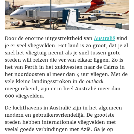
Door de enorme uitgestrektheid van
Australië
vind
je er veel vliegvelden. Het land is zo groot, dat je al
snel het vliegtuig neemt als je snel tussen grote
steden wilt reizen die ver van elkaar liggen. Zo is
het van Perth in het zuidwesten naar de Cairns in
het noordoosten al meer dan 4 uur vliegen. Met de
vele kleine landingsstroken in de
outback
meegerekend, zijn er in heel Australië meer dan
600 vliegvelden.
De luchthavens in Australië zijn in het algemeen
modern en gebruikersvriendelijk. De grootste
steden hebben internationale vliegvelden met
veelal goede verbindingen met Azië. Ga je op