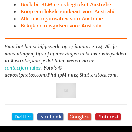
Boek bij KLM een vliegticket Australië
Koop een lokale simkaart voor Australië
Alle reisorganisaties voor Australië
Bekijk de reisgidsen voor Australië
Voor het laatst bijgewerkt op 17 januari 2024. Als je
aanvullingen, tips of opmerkingen hebt over vliegvelden
in Australië, kun je dat laten weten via het
contactformulier
. Foto’s ©
depositphotos.com/PhillipMinnis; Shutterstock.com.
Twitter
Facebook
Google+
Pinterest