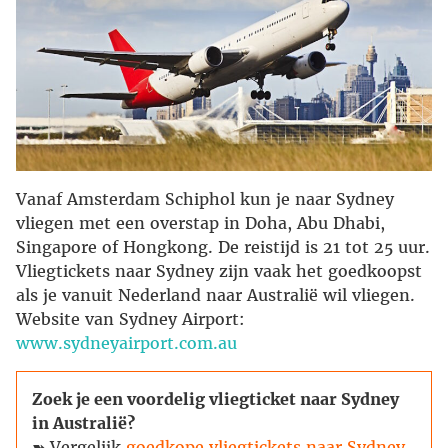
Vanaf Amsterdam Schiphol kun je naar Sydney
vliegen met een overstap in Doha, Abu Dhabi,
Singapore of Hongkong. De reistijd is 21 tot 25 uur.
Vliegtickets naar Sydney zijn vaak het goedkoopst
als je vanuit Nederland naar Australië wil vliegen.
Website van Sydney Airport:
www.sydneyairport.com.au
Zoek je een voordelig vliegticket naar Sydney
in Australië?
➽ Vergelijk
goedkope vliegtickets naar Sydney