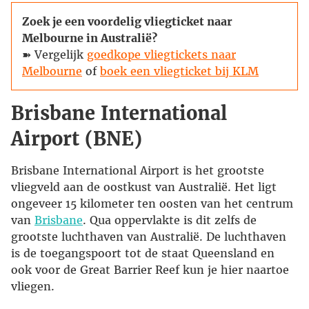
Zoek je een voordelig vliegticket naar
Melbourne in Australië?
➽ Vergelijk
goedkope vliegtickets naar
Melbourne
of
boek een vliegticket bij KLM
Brisbane International
Airport (BNE)
Brisbane International Airport is het grootste
vliegveld aan de oostkust van Australië. Het ligt
ongeveer 15 kilometer ten oosten van het centrum
van
Brisbane
. Qua oppervlakte is dit zelfs de
grootste luchthaven van Australië. De luchthaven
is de toegangspoort tot de staat Queensland en
ook voor de Great Barrier Reef kun je hier naartoe
vliegen.