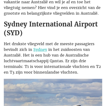
vakantie naar Australië en wil je af en toe het
vliegtuig nemen? Hier vind je een overzicht van de
grootste en belangrijkste vliegvelden in Australië.
Sydney International Airport
(SYD)
Het drukste vliegveld met de meeste passagiers
bevindt zich in
Sydney
in het zuidoosten van
Australië. Het is een hub van de Australische
luchtvaartmaatschappij Qantas. Er zijn drie
terminals: T1 is voor internationale vluchten en T2
en T3 zijn voor binnenlandse vluchten.