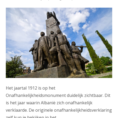
Het jaartal 1912 is op het
Onafhankelijkheidsmonument duidelijk zichtbaar. Dit
is het jaar waarin Albanië zich onafhankelijk
verklaarde. De originele onafhankelijkheidsverklaring
zelf kun je bekijken in het