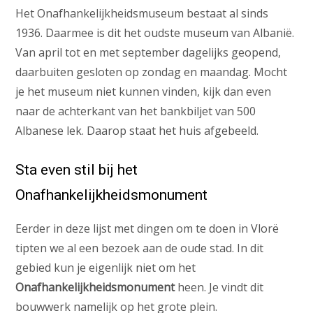
Het Onafhankelijkheidsmuseum bestaat al sinds
1936. Daarmee is dit het oudste museum van Albanië.
Van april tot en met september dagelijks geopend,
daarbuiten gesloten op zondag en maandag. Mocht
je het museum niet kunnen vinden, kijk dan even
naar de achterkant van het bankbiljet van 500
Albanese lek. Daarop staat het huis afgebeeld.
Sta even stil bij het
Onafhankelijkheidsmonument
Eerder in deze lijst met dingen om te doen in Vlorë
tipten we al een bezoek aan de oude stad. In dit
gebied kun je eigenlijk niet om het
Onafhankelijkheidsmonument
heen. Je vindt dit
bouwwerk namelijk op het grote plein.