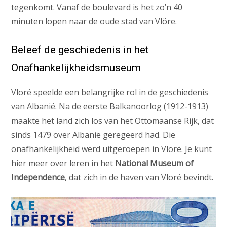
tegenkomt. Vanaf de boulevard is het zo’n 40
minuten lopen naar de oude stad van Vlöre.
Beleef de geschiedenis in het
Onafhankelijkheidsmuseum
Vlorë speelde een belangrijke rol in de geschiedenis
van Albanië. Na de eerste Balkanoorlog (1912-1913)
maakte het land zich los van het Ottomaanse Rijk, dat
sinds 1479 over Albanië geregeerd had. Die
onafhankelijkheid werd uitgeroepen in Vlorë. Je kunt
hier meer over leren in het
National Museum of
Independence
, dat zich in de haven van Vlorë bevindt.