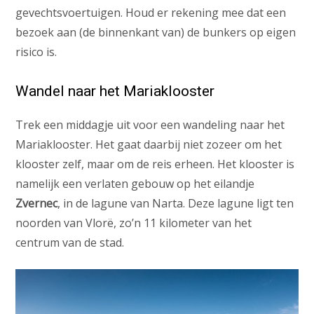
gevechtsvoertuigen. Houd er rekening mee dat een
bezoek aan (de binnenkant van) de bunkers op eigen
risico is.
Wandel naar het Mariaklooster
Trek een middagje uit voor een wandeling naar het
Mariaklooster. Het gaat daarbij niet zozeer om het
klooster zelf, maar om de reis erheen. Het klooster is
namelijk een verlaten gebouw op het eilandje
Zvernec
, in de lagune van Narta. Deze lagune ligt ten
noorden van Vlorë, zo’n 11 kilometer van het
centrum van de stad.