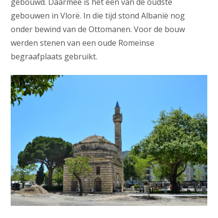
gebouwd. Daarmee is het een van de oudste
gebouwen in Vlorë. In die tijd stond Albanië nog
onder bewind van de Ottomanen. Voor de bouw
werden stenen van een oude Romeinse
begraafplaats gebruikt.