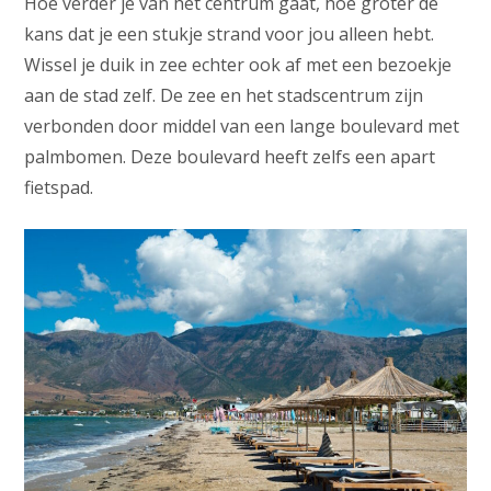
Hoe verder je van het centrum gaat, hoe groter de
kans dat je een stukje strand voor jou alleen hebt.
Wissel je duik in zee echter ook af met een bezoekje
aan de stad zelf. De zee en het stadscentrum zijn
verbonden door middel van een lange boulevard met
palmbomen. Deze boulevard heeft zelfs een apart
fietspad.