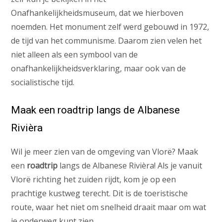
Onafhankelijkheidsmuseum, dat we hierboven
noemden. Het monument zelf werd gebouwd in 1972,
de tijd van het communisme. Daarom zien velen het
niet alleen als een symbool van de
onafhankelijkheidsverklaring, maar ook van de
socialistische tijd.
Maak een roadtrip langs de Albanese
Rivièra
Wil je meer zien van de omgeving van Vlorë? Maak
een
roadtrip
langs de Albanese Rivièra! Als je vanuit
Vlorë richting het zuiden rijdt, kom je op een
prachtige kustweg terecht. Dit is de toeristische
route, waar het niet om snelheid draait maar om wat
je onderweg kunt zien.