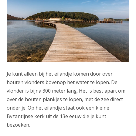
Je kunt alleen bij het eilandje komen door over
houten vlonders bovenop het water te lopen. De
vlonder is bijna 300 meter lang. Het is best apart om
over de houten plankjes te lopen, met de zee direct
onder je. Op het eilandje staat ook een kleine
Byzantijnse kerk uit de 13e eeuw die je kunt
bezoeken.