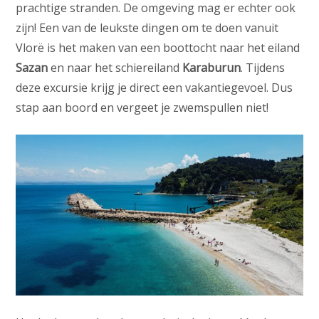
prachtige stranden. De omgeving mag er echter ook
zijn! Een van de leukste dingen om te doen vanuit
Vlorë is het maken van een boottocht naar het eiland
Sazan
en naar het schiereiland
Karaburun
. Tijdens
deze excursie krijg je direct een vakantiegevoel. Dus
stap aan boord en vergeet je zwemspullen niet!