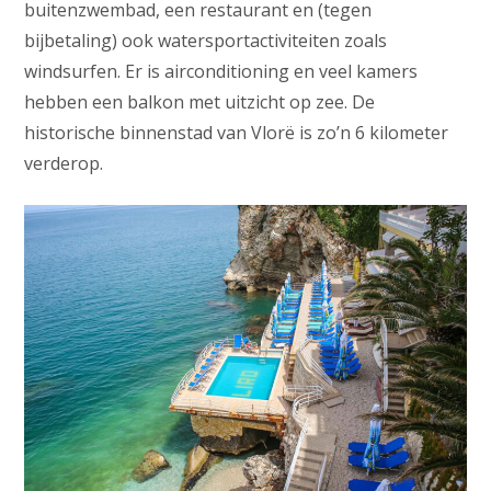
buitenzwembad, een restaurant en (tegen
bijbetaling) ook watersportactiviteiten zoals
windsurfen. Er is airconditioning en veel kamers
hebben een balkon met uitzicht op zee. De
historische binnenstad van Vlorë is zo’n 6 kilometer
verderop.