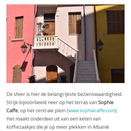
De sfeer is hier de belangrijkste bezienswaardigheid.
Strijk bijvoorbeeld neer op het terras van
Sophie
Caffe
, op het centrale plein (
www.sophiecaffe.com
).
Het maakt onderdeel uit van een keten van
koffiezaakjes die je op meer plekken in Albanië