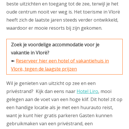
beste uitzichten en toegang tot de zee, terwijl je het
oude centrum nooit ver weg is. Het toerisme in Vlorë
heeft zich de laatste jaren steeds verder ontwikkeld,
waardoor er mooie resorts bij zijn gekomen.
Zoek je voordelige accommodatie voor je
vakantie in Vlorë?
➽
Reserveer hier een hotel of vakantiehuis in
Vlorë, tegen de laagste prijzen
Wil je genieten van uitzicht op zee en een
privéstrand? Kijk dan eens naar
Hotel Liro
, mooi
gelegen aan de voet van een hoge klif. Dit hotel zit op
een handige locatie als je met een huurauto reist,
want je kunt hier gratis parkeren Gasten kunnen
gebruikmaken van een privéstrand, een