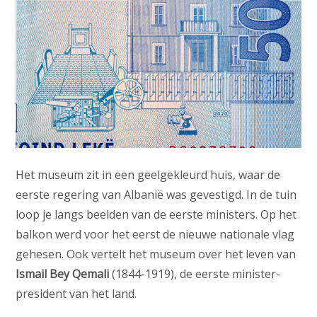
Het museum zit in een geelgekleurd huis, waar de
eerste regering van Albanië was gevestigd. In de tuin
loop je langs beelden van de eerste ministers. Op het
balkon werd voor het eerst de nieuwe nationale vlag
gehesen. Ook vertelt het museum over het leven van
Ismail Bey Qemali
(1844-1919), de eerste minister-
president van het land.