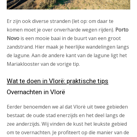
Er zijn ook diverse stranden (let op: om daar te
komen moet je over onverharde wegen rijden).
Porto
Novo
is een mooie baai in de buurt van een groot
zandstrand. Hier maak je heerlijke wandelingen langs
de lagune. Aan de andere kant van de lagune ligt het
Mariaklooster van de vorige tip.
Wat te doen in Vlorë: praktische tips
Overnachten in Vlorë
Eerder benoemden we al dat Vlorë uit twee gebieden
bestaat: de oude stad enerzijds en het deel langs de
zee anderzijds. Wij vinden de kust het leukste gebied
om te overnachten. Je profiteert op die manier van de