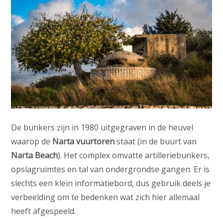
De bunkers zijn in 1980 uitgegraven in de heuvel
waarop de
Narta vuurtoren
staat (in de buurt van
Narta Beach
). Het complex omvatte artilleriebunkers,
opslagruimtes en tal van ondergrondse gangen. Er is
slechts een klein informatiebord, dus gebruik deels je
verbeelding om te bedenken wat zich hier allemaal
heeft afgespeeld.