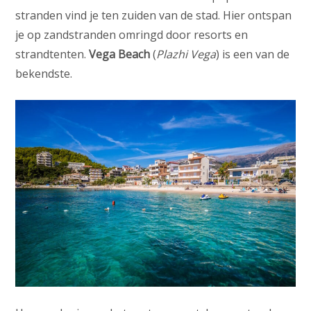
stranden vind je ten zuiden van de stad. Hier ontspan
je op zandstranden omringd door resorts en
strandtenten.
Vega Beach
(
Plazhi Vega
) is een van de
bekendste.