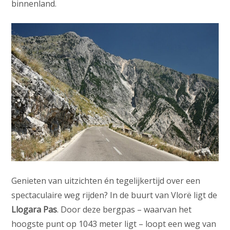
binnenland.
Genieten van uitzichten én tegelijkertijd over een
spectaculaire weg rijden? In de buurt van Vlorë ligt de
Llogara Pas
. Door deze bergpas – waarvan het
hoogste punt op 1043 meter ligt – loopt een weg van