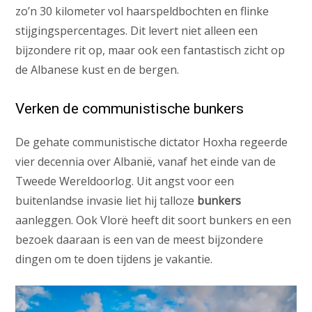
zo’n 30 kilometer vol haarspeldbochten en flinke
stijgingspercentages. Dit levert niet alleen een
bijzondere rit op, maar ook een fantastisch zicht op
de Albanese kust en de bergen.
Verken de communistische bunkers
De gehate communistische dictator Hoxha regeerde
vier decennia over Albanië, vanaf het einde van de
Tweede Wereldoorlog. Uit angst voor een
buitenlandse invasie liet hij talloze
bunkers
aanleggen. Ook Vlorë heeft dit soort bunkers en een
bezoek daaraan is een van de meest bijzondere
dingen om te doen tijdens je vakantie.