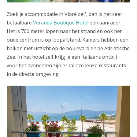
Zoek je accommodatie in Vlorë zelf, dan is het zeer
betaalbare
Veranda Boutique Hotel
een aanrader.
Het is 700 meter lopen naar het strand en ook het
oude centrum is op loopafstand. Kamers hebben een
balkon met uitzicht op de boulevard en de Adriatische
Zee. In het hotel zelf krijg je een Italiaans ontbijt,
voor het avondeten zijn er talloze leuke restaurants
in de directe omgeving.