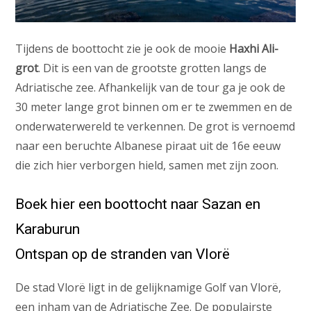
Tijdens de boottocht zie je ook de mooie
Haxhi Ali-
grot
. Dit is een van de grootste grotten langs de
Adriatische zee. Afhankelijk van de tour ga je ook de
30 meter lange grot binnen om er te zwemmen en de
onderwaterwereld te verkennen. De grot is vernoemd
naar een beruchte Albanese piraat uit de 16e eeuw
die zich hier verborgen hield, samen met zijn zoon.
Boek hier een boottocht naar Sazan en
Karaburun
Ontspan op de stranden van Vlorë
De stad Vlorë ligt in de gelijknamige Golf van Vlorë,
een inham van de Adriatische Zee. De populairste