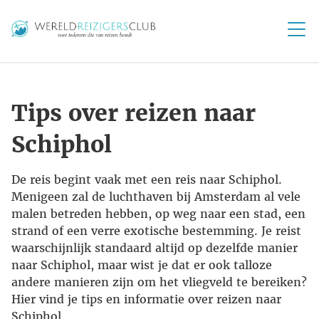
Tips over reizen naar
Schiphol
De reis begint vaak met een reis naar Schiphol.
Menigeen zal de luchthaven bij Amsterdam al vele
malen betreden hebben, op weg naar een stad, een
strand of een verre exotische bestemming. Je reist
waarschijnlijk standaard altijd op dezelfde manier
naar Schiphol, maar wist je dat er ook talloze
andere manieren zijn om het vliegveld te bereiken?
Hier vind je tips en informatie over reizen naar
Schiphol.