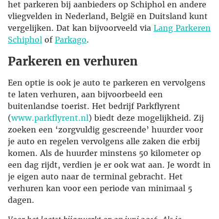
het parkeren bij aanbieders op Schiphol en andere
vliegvelden in Nederland, België en Duitsland kunt
vergelijken. Dat kan bijvoorveeld via
Lang Parkeren
Schiphol
of
Parkago
.
Parkeren en verhuren
Een optie is ook je auto te parkeren en vervolgens
te laten verhuren, aan bijvoorbeeld een
buitenlandse toerist. Het bedrijf Parkflyrent
(
www.parkflyrent.nl
) biedt deze mogelijkheid. Zij
zoeken een ‘zorgvuldig gescreende’ huurder voor
je auto en regelen vervolgens alle zaken die erbij
komen. Als de huurder minstens 50 kilometer op
een dag rijdt, verdien je er ook wat aan. Je wordt in
je eigen auto naar de terminal gebracht. Het
verhuren kan voor een periode van minimaal 5
dagen.