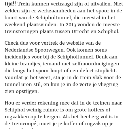
tijd!!
Trein kunnen vertraagd zijn of uitvallen. Niet
zelden zijn er werkzaamheden aan het spoor in de
buurt van de Schipholtunnel, die meestal in het
weekend plaatsvinden. In 2013 vonden de meeste
treinstoringen plaats tussen Utrecht en Schiphol.
Check dus voor vertrek de website van de
Nederlandse Spoorwegen. Ook komen soms
incidentjes voor bij de Schipholtunnel. Denk aan
kleine brandjes, iemand met zelfmoordneigingen
die langs het spoor loopt of een defect stoplicht.
Voordat je het weet, sta je in de trein vlak voor de
tunnel uren stil, en kun je in de verte je vliegtuig
zien opstijgen.
Hou er verder rekening mee dat in de treinen naar
Schiphol weinig ruimte is om grote koffers of
rugzakken op te bergen. Als het heel erg vol is in
de treincoupé, moet je je koffer of rugzak op je