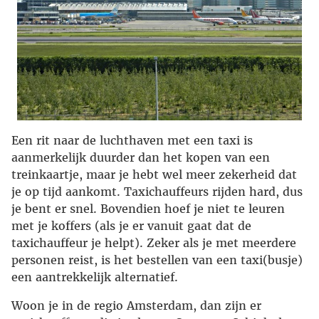
Een rit naar de luchthaven met een taxi is
aanmerkelijk duurder dan het kopen van een
treinkaartje, maar je hebt wel meer zekerheid dat
je op tijd aankomt. Taxichauffeurs rijden hard, dus
je bent er snel. Bovendien hoef je niet te leuren
met je koffers (als je er vanuit gaat dat de
taxichauffeur je helpt). Zeker als je met meerdere
personen reist, is het bestellen van een taxi(busje)
een aantrekkelijk alternatief.
Woon je in de regio Amsterdam, dan zijn er