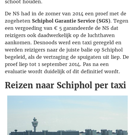
schoot houden.
De NS had in de zomer van 2014 een proef met de
zogeheten
Schiphol Garantie Service (SGS)
. Tegen
een vergoeding van € 5 garandeerde de NS dat
reizigers ook daadwerkelijk op de luchthaven
aankomen. Desnoods werd een taxi geregeld en
werden reizigers naar de juiste balie op Schiphol
begeleid, als de vertraging de spuigaten uit liep. De
proef liep tot 1 september 2014. Pas na een
evaluatie wordt duidelijk of dit definitief wordt.
Reizen naar Schiphol per taxi