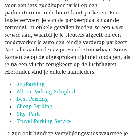
voor een iets goedkoper tarief op een
parkeerterrein in de buurt kunt parkeren. Een
busje vervoert je van de parkeerplaats naar de
terminal. In enkele gevallen bieden ze een
valet
service
aan, waarbij je je sleutels afgeeft en een
medewerker je auto een eindje verderop parkeert.
Niet alle aanbieders zijn even betrouwbaar. Soms
komen ze op de afgesproken tijd niet opdagen, als
je na een vlucht terugkeert op de luchthaven.
Hieronder vind je enkele aanbieders:
247Parking
All-In Parking Schiphol
Best Parking
Cheap Parking
Sky-Park
Travel Parking Service
Er zijn ook handige vergelijkingssites waarmee je