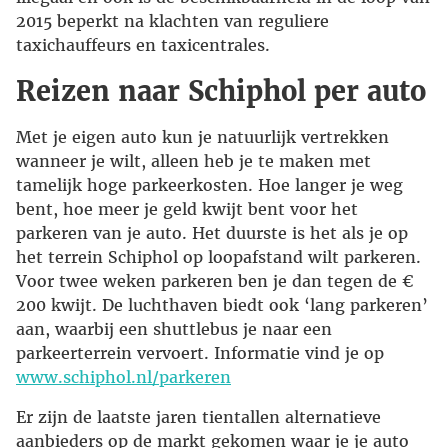
2015 beperkt na klachten van reguliere
taxichauffeurs en taxicentrales.
Reizen naar Schiphol per auto
Met je eigen auto kun je natuurlijk vertrekken
wanneer je wilt, alleen heb je te maken met
tamelijk hoge parkeerkosten. Hoe langer je weg
bent, hoe meer je geld kwijt bent voor het
parkeren van je auto. Het duurste is het als je op
het terrein Schiphol op loopafstand wilt parkeren.
Voor twee weken parkeren ben je dan tegen de €
200 kwijt. De luchthaven biedt ook ‘lang parkeren’
aan, waarbij een shuttlebus je naar een
parkeerterrein vervoert. Informatie vind je op
www.schiphol.nl/parkeren
Er zijn de laatste jaren tientallen alternatieve
aanbieders op de markt gekomen waar je je auto