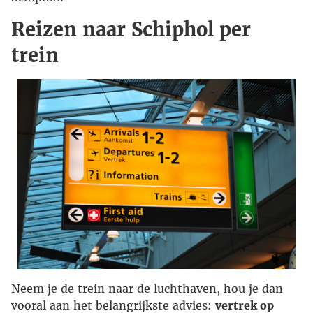
Reizen naar Schiphol per
trein
Neem je de trein naar de luchthaven, hou je dan
vooral aan het belangrijkste advies:
vertrek op