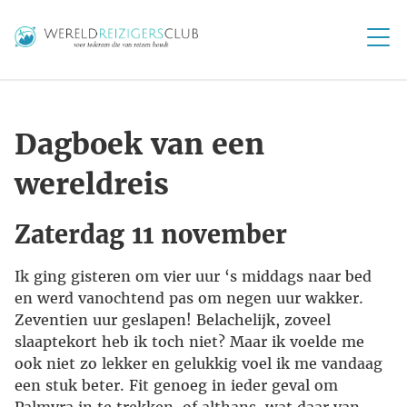
Dagboek van een
wereldreis
Zaterdag 11 november
Ik ging gisteren om vier uur ‘s middags naar bed
en werd vanochtend pas om negen uur wakker.
Zeventien uur geslapen! Belachelijk, zoveel
slaaptekort heb ik toch niet? Maar ik voelde me
ook niet zo lekker en gelukkig voel ik me vandaag
een stuk beter. Fit genoeg in ieder geval om