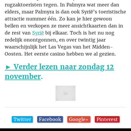
rugzaktoeristen tegen. In Palmyra wat meer dan
elders, maar Palmyra is dan ook Syrië’s toeristische
attractie nummer één. Zo kan je hier gewoon
bellen en verkopen ze meer ansichtkaarten dan in
de rest van
Syrië
bij elkaar. Toch is het nu nog
redelijk onontgonnen, en over twintig jaar
waarschijnlijk het Las Vegas van het Midden-
Oosten. Het eerste casino hebben we al gezien.
► Verder lezen naar zondag 12
november
.
Twitter
Facebook
Google+
Pinterest