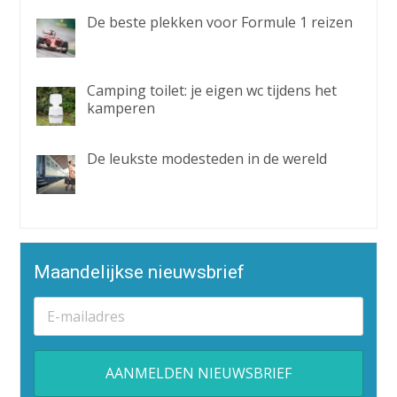
De beste plekken voor Formule 1 reizen
Camping toilet: je eigen wc tijdens het
kamperen
De leukste modesteden in de wereld
Maandelijkse nieuwsbrief