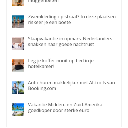
muggenbeten
Zwemkleding op straat? In deze plaatsen
riskeer je een boete
Slaapvakantie in opmars: Nederlanders
snakken naar goede nachtrust
Leg je koffer nooit op bed in je
hotelkamer!
Auto huren makkelijker met AI-tools van
Booking.com
Vakantie Midden- en Zuid-Amerika
goedkoper door sterke euro