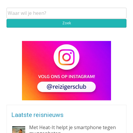
Laatste reisnieuws
Met Heat-It helpt je smartphone tegen