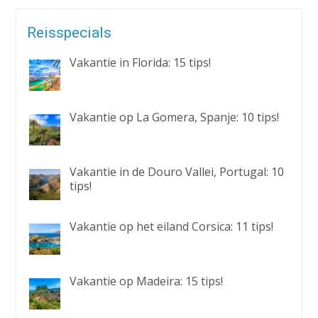
Reisspecials
Vakantie in Florida: 15 tips!
Vakantie op La Gomera, Spanje: 10 tips!
Vakantie in de Douro Vallei, Portugal: 10
tips!
Vakantie op het eiland Corsica: 11 tips!
Vakantie op Madeira: 15 tips!