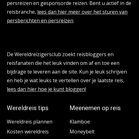
persreizen en gesponsorde reizen. Bent u actief in de
reisbranche,
lees dan hier meer over het sturen van
persberichten en persreizen
.
Reisbloggers gezocht
De Wereldreizigersclub zoekt reisbloggers en
reisfanaten die het leuk vinden om af en toe een
bijdrage te leveren aan de site. Kun je leuk schrijven
en heb je wat leuks te vertellen over je laatste reis,
lees dan hier hoe je kunt bloggen!
Wereldreis tips
Meenemen op reis
Wereldreis plannen
Klamboe
Kosten wereldreis
Moneybelt