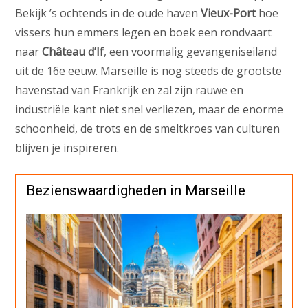
Bekijk ’s ochtends in de oude haven
Vieux-Port
hoe
vissers hun emmers legen en boek een rondvaart
naar
Château d’If
, een voormalig gevangeniseiland
uit de 16e eeuw. Marseille is nog steeds de grootste
havenstad van Frankrijk en zal zijn rauwe en
industriële kant niet snel verliezen, maar de enorme
schoonheid, de trots en de smeltkroes van culturen
blijven je inspireren.
Bezienswaardigheden in Marseille