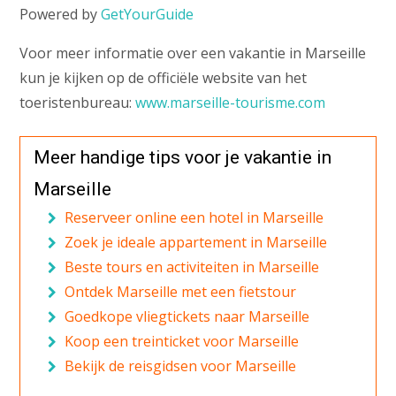
Powered by
GetYourGuide
Voor meer informatie over een vakantie in Marseille
kun je kijken op de officiële website van het
toeristenbureau:
www.marseille-tourisme.com
Meer handige tips voor je vakantie in
Marseille
Reserveer online een hotel in Marseille
Zoek je ideale appartement in Marseille
Beste tours en activiteiten in Marseille
Ontdek Marseille met een fietstour
Goedkope vliegtickets naar Marseille
Koop een treinticket voor Marseille
Bekijk de reisgidsen voor Marseille