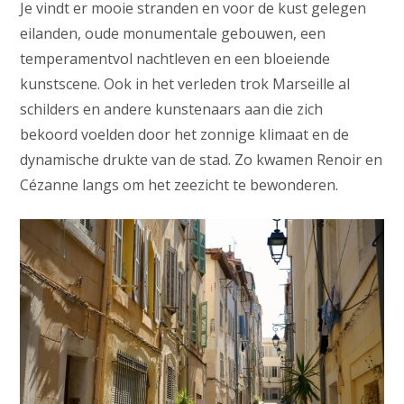
Je vindt er mooie stranden en voor de kust gelegen
eilanden, oude monumentale gebouwen, een
temperamentvol nachtleven en een bloeiende
kunstscene. Ook in het verleden trok Marseille al
schilders en andere kunstenaars aan die zich
bekoord voelden door het zonnige klimaat en de
dynamische drukte van de stad. Zo kwamen Renoir en
Cézanne langs om het zeezicht te bewonderen.