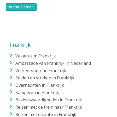
Alternative:
Frankrijk
Vakantie in Frankrijk
Ambassade van Frankrijk in Nederland
Verkeersbureau Frankrijk
Steden en streken in Frankrijk
Overnachten in Frankrijk
Kamperen in Frankrijk
Bezienswaardigheden in Frankrijk
Reizen met de trein naar Frankrijk
Reizen met de auto in Frankrijk