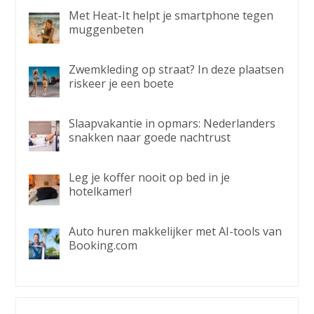
Met Heat-It helpt je smartphone tegen
muggenbeten
Zwemkleding op straat? In deze plaatsen
riskeer je een boete
Slaapvakantie in opmars: Nederlanders
snakken naar goede nachtrust
Leg je koffer nooit op bed in je
hotelkamer!
Auto huren makkelijker met AI-tools van
Booking.com