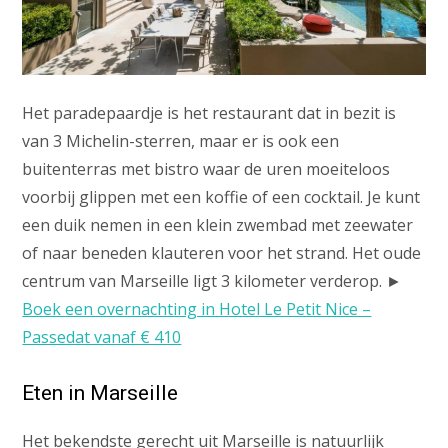
Het paradepaardje is het restaurant dat in bezit is
van 3 Michelin-sterren, maar er is ook een
buitenterras met bistro waar de uren moeiteloos
voorbij glippen met een koffie of een cocktail. Je kunt
een duik nemen in een klein zwembad met zeewater
of naar beneden klauteren voor het strand. Het oude
centrum van Marseille ligt 3 kilometer verderop. ►
Boek een overnachting in Hotel Le Petit Nice –
Passedat vanaf € 410
Eten in Marseille
Het bekendste gerecht uit Marseille is natuurlijk