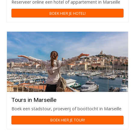
Reserveer online een hotel of appartement in Marseille
BOEK HIER JE HOTEL!
Tours in Marseille
Boek een stadstour, proeverij of boottocht in Marseille
BOEK HIER JE TOUR!