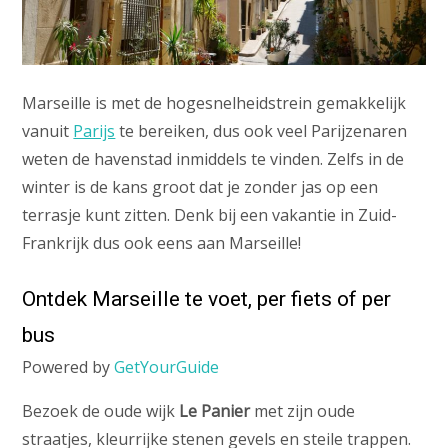
Marseille is met de hogesnelheidstrein gemakkelijk
vanuit
Parijs
te bereiken, dus ook veel Parijzenaren
weten de havenstad inmiddels te vinden. Zelfs in de
winter is de kans groot dat je zonder jas op een
terrasje kunt zitten. Denk bij een vakantie in Zuid-
Frankrijk dus ook eens aan Marseille!
Ontdek Marseille te voet, per fiets of per
bus
Powered by
GetYourGuide
Bezoek de oude wijk
Le Panier
met zijn oude
straatjes, kleurrijke stenen gevels en steile trappen.