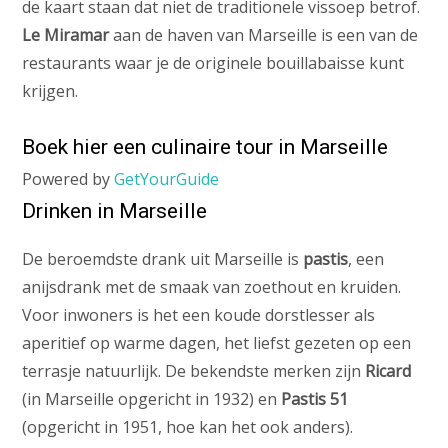
de kaart staan dat niet de traditionele vissoep betrof.
Le Miramar
aan de haven van Marseille is een van de
restaurants waar je de originele bouillabaisse kunt
krijgen.
Boek hier een culinaire tour in Marseille
Powered by
GetYourGuide
Drinken in Marseille
De beroemdste drank uit Marseille is
pastis
, een
anijsdrank met de smaak van zoethout en kruiden.
Voor inwoners is het een koude dorstlesser als
aperitief op warme dagen, het liefst gezeten op een
terrasje natuurlijk. De bekendste merken zijn
Ricard
(in Marseille opgericht in 1932) en
Pastis 51
(opgericht in 1951, hoe kan het ook anders).