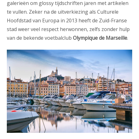
galerieën om glossy tijdschriften jaren met artikelen
te vullen. Zeker na de uitverkiezing als Culturele
Hoofdstad van Europa in 2013 heeft de Zuid-Franse
stad weer veel respect herwonnen, zelfs zonder hulp
van de bekende voetbalclub
Olympique de Marseille
.