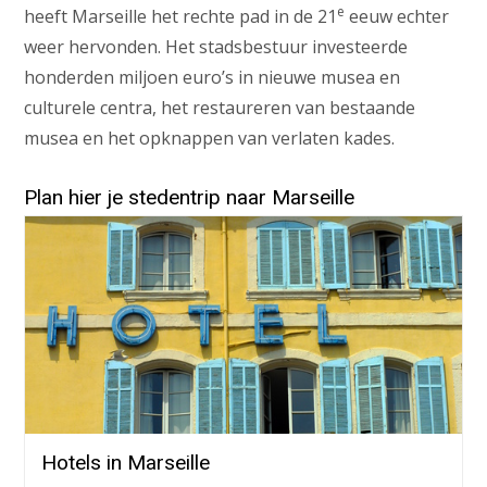
e
heeft Marseille het rechte pad in de 21
eeuw echter
weer hervonden. Het stadsbestuur investeerde
honderden miljoen euro’s in nieuwe musea en
culturele centra, het restaureren van bestaande
musea en het opknappen van verlaten kades.
Plan hier je stedentrip naar Marseille
Hotels in Marseille