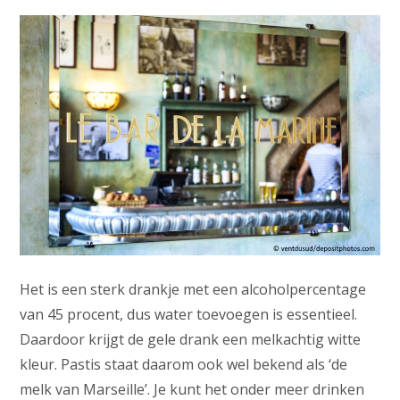
Het is een sterk drankje met een alcoholpercentage
van 45 procent, dus water toevoegen is essentieel.
Daardoor krijgt de gele drank een melkachtig witte
kleur. Pastis staat daarom ook wel bekend als ‘de
melk van Marseille’. Je kunt het onder meer drinken