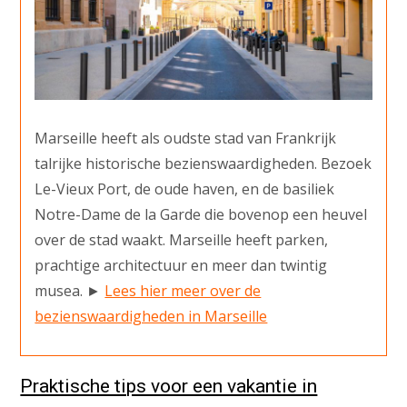
Marseille heeft als oudste stad van Frankrijk
talrijke historische bezienswaardigheden. Bezoek
Le-Vieux Port, de oude haven, en de basiliek
Notre-Dame de la Garde die bovenop een heuvel
over de stad waakt. Marseille heeft parken,
prachtige architectuur en meer dan twintig
musea. ►
Lees hier meer over de
bezienswaardigheden in Marseille
Praktische tips voor een vakantie in