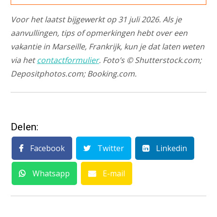
Voor het laatst bijgewerkt op 31 juli 2026. Als je
aanvullingen, tips of opmerkingen hebt over een
vakantie in Marseille, Frankrijk, kun je dat laten weten
via het
contactformulier
. Foto’s © Shutterstock.com;
Depositphotos.com; Booking.com.
Delen:
Facebook
Twitter
Linkedin
Whatsapp
E-mail