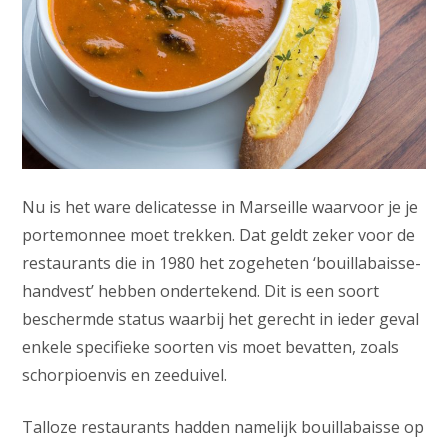
Nu is het ware delicatesse in Marseille waarvoor je je
portemonnee moet trekken. Dat geldt zeker voor de
restaurants die in 1980 het zogeheten ‘bouillabaisse-
handvest’ hebben ondertekend. Dit is een soort
beschermde status waarbij het gerecht in ieder geval
enkele specifieke soorten vis moet bevatten, zoals
schorpioenvis en zeeduivel.
Talloze restaurants hadden namelijk bouillabaisse op