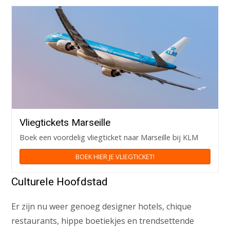
Vliegtickets Marseille
Boek een voordelig vliegticket naar Marseille bij KLM
BOEK HIER JE VLIEGTICKET!
Culturele Hoofdstad
Er zijn nu weer genoeg designer hotels, chique
restaurants, hippe boetiekjes en trendsettende