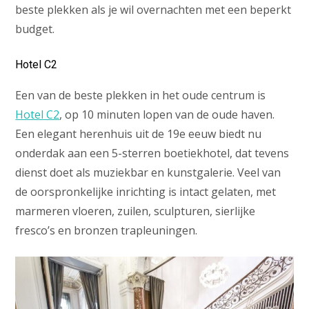
beste plekken als je wil overnachten met een beperkt
budget.
Hotel C2
Een van de beste plekken in het oude centrum is
Hotel C2
, op 10 minuten lopen van de oude haven.
Een elegant herenhuis uit de 19e eeuw biedt nu
onderdak aan een 5-sterren boetiekhotel, dat tevens
dienst doet als muziekbar en kunstgalerie. Veel van
de oorspronkelijke inrichting is intact gelaten, met
marmeren vloeren, zuilen, sculpturen, sierlijke
fresco’s en bronzen trapleuningen.