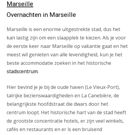
Marseille
Overnachten in Marseille
Marseille is een enorme uitgestrekte stad, dus het
kan lastig zijn om een slaapplek te kiezen. Als je voor
de eerste keer naar Marseille op vakantie gaat en het
meest wil genieten van alle levendigheid, kun je het
beste accommodatie zoeken in het historische
stadscentrum
.
Hier bevind je je bij de oude haven (Le Vieux-Port),
talrijke bezienswaardigheden en La Canebière, de
belangrijkste hoofdstraat die dwars door het
centrum loopt. Het historische hart van de stad heeft
de grootste concentratie hotels, er zijn veel winkels,
cafés en restaurants en er is een bruisend