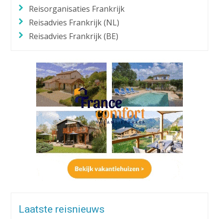
Reisorganisaties Frankrijk
Reisadvies Frankrijk (NL)
Reisadvies Frankrijk (BE)
Laatste reisnieuws