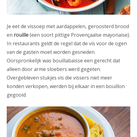
Je eet de vissoep met aardappelen, geroosterd brood
en
rouille
(een soort pittige Provençaalse mayonaise).
In restaurants geldt de regel dat de vis voor de ogen
van de gasten moet worden gesneden.
Oorspronkelijk was bouillabaisse een gerecht dat
alleen door arme sloebers werd gegeten.
Overgebleven stukjes vis die vissers niet meer
konden verkopen, werden bij elkaar in een bouillon
gegooid.