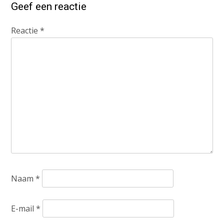
Geef een reactie
Reactie
*
Naam
*
E-mail
*