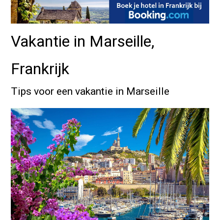
Vakantie in Marseille,
Frankrijk
Tips voor een vakantie in Marseille