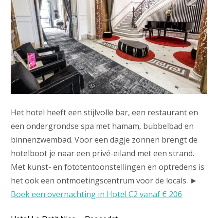
Het hotel heeft een stijlvolle bar, een restaurant en
een ondergrondse spa met hamam, bubbelbad en
binnenzwembad. Voor een dagje zonnen brengt de
hotelboot je naar een privé-eiland met een strand.
Met kunst- en fototentoonstellingen en optredens is
het ook een ontmoetingscentrum voor de locals. ►
Boek een overnachting in Hotel C2 vanaf € 206