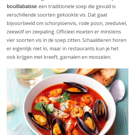
bouillabaisse
: een traditionele soep die gevuld is
verschillende soorten gekookte vis. Dat gaat
bijvoorbeeld om schorpioenvis, rode poon, zeeduivel,
zeewolf en zeepaling. Officieel moeten er minstens
vier soorten vis in de soep zitten. Schaaldieren horen
er eigenlijk niet in, maar in restaurants kun je het
ook krijgen met kreeft, garnalen en mosselen.