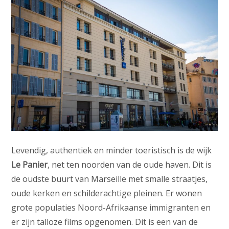
Levendig, authentiek en minder toeristisch is de wijk
Le Panier
, net ten noorden van de oude haven. Dit is
de oudste buurt van Marseille met smalle straatjes,
oude kerken en schilderachtige pleinen. Er wonen
grote populaties Noord-Afrikaanse immigranten en
er zijn talloze films opgenomen. Dit is een van de