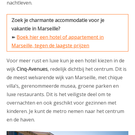
nachtleven.
Zoek je charmante accommodatie voor je
vakantie in Marseille?
➽
Boek hier een hotel of appartement in
Marseille, tegen de laagste prijzen
Voor meer rust en luxe kun je een hotel kiezen in de
wijk
Cinq-Avenues
, redelijk dichtbij het centrum. Dit is
de meest welvarende wijk van Marseille, met chique
villa’s, gerenommeerde musea, groene parken en
luxe restaurants. Dit is het veiligste deel om te
overnachten en ook geschikt voor gezinnen met
kinderen. Je kunt de metro nemen naar het centrum
en de haven.