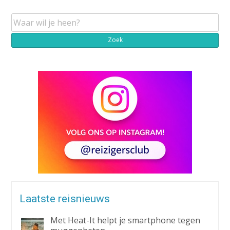
Laatste reisnieuws
Met Heat-It helpt je smartphone tegen