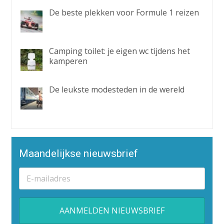
De beste plekken voor Formule 1 reizen
Camping toilet: je eigen wc tijdens het
kamperen
De leukste modesteden in de wereld
Maandelijkse nieuwsbrief