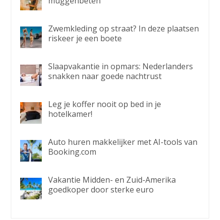
muggenbeten
Zwemkleding op straat? In deze plaatsen
riskeer je een boete
Slaapvakantie in opmars: Nederlanders
snakken naar goede nachtrust
Leg je koffer nooit op bed in je
hotelkamer!
Auto huren makkelijker met AI-tools van
Booking.com
Vakantie Midden- en Zuid-Amerika
goedkoper door sterke euro