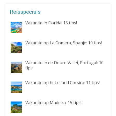
Reisspecials
Vakantie in Florida: 15 tips!
Vakantie op La Gomera, Spanje: 10 tips!
Vakantie in de Douro Vallei, Portugal: 10
tips!
Vakantie op het eiland Corsica: 11 tips!
Vakantie op Madeira: 15 tips!