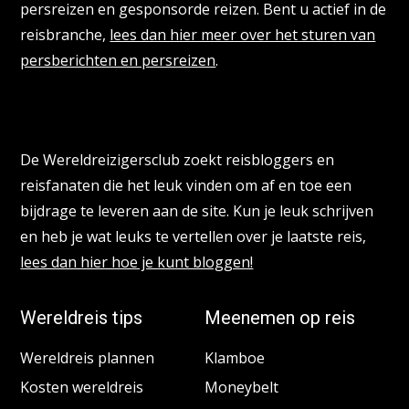
persreizen en gesponsorde reizen. Bent u actief in de
reisbranche,
lees dan hier meer over het sturen van
persberichten en persreizen
.
Reisbloggers gezocht
De Wereldreizigersclub zoekt reisbloggers en
reisfanaten die het leuk vinden om af en toe een
bijdrage te leveren aan de site. Kun je leuk schrijven
en heb je wat leuks te vertellen over je laatste reis,
lees dan hier hoe je kunt bloggen!
Wereldreis tips
Meenemen op reis
Wereldreis plannen
Klamboe
Kosten wereldreis
Moneybelt