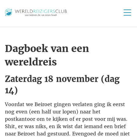
Dagboek van een
wereldreis
Zaterdag 18 november (dag
14)
Voordat we Beiroet gingen verlaten ging ik eerst
nog even (een half uur lopen) naar het
postkantoor om te kijken of er post voor mij was.
Shit, er was niks, en ik wist dat iemand een brief
naar Beiroet had gestuurd. Evengoed de moed niet