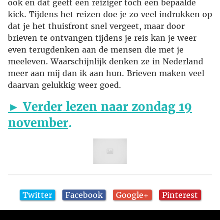
ook en dat geeft een reiziger toch een bepaalde
kick. Tijdens het reizen doe je zo veel indrukken op
dat je het thuisfront snel vergeet, maar door
brieven te ontvangen tijdens je reis kan je weer
even terugdenken aan de mensen die met je
meeleven. Waarschijnlijk denken ze in Nederland
meer aan mij dan ik aan hun. Brieven maken veel
daarvan gelukkig weer goed.
► Verder lezen naar zondag 19
november
.
Twitter
Facebook
Google+
Pinterest