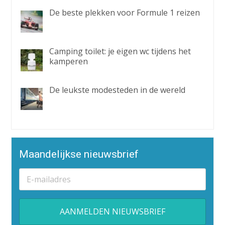
De beste plekken voor Formule 1 reizen
Camping toilet: je eigen wc tijdens het
kamperen
De leukste modesteden in de wereld
Maandelijkse nieuwsbrief