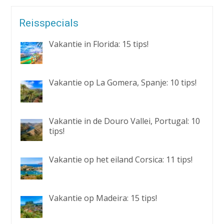
Reisspecials
Vakantie in Florida: 15 tips!
Vakantie op La Gomera, Spanje: 10 tips!
Vakantie in de Douro Vallei, Portugal: 10
tips!
Vakantie op het eiland Corsica: 11 tips!
Vakantie op Madeira: 15 tips!