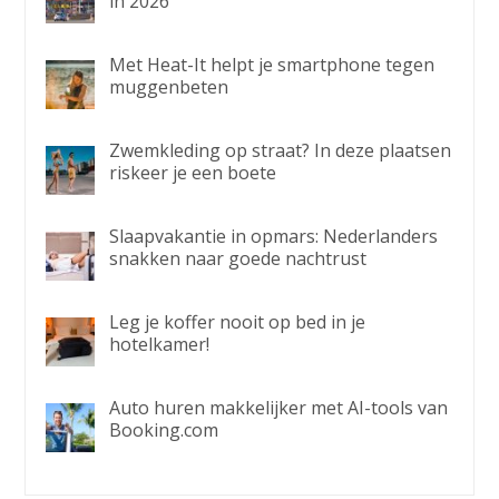
in 2026
Met Heat-It helpt je smartphone tegen
muggenbeten
Zwemkleding op straat? In deze plaatsen
riskeer je een boete
Slaapvakantie in opmars: Nederlanders
snakken naar goede nachtrust
Leg je koffer nooit op bed in je
hotelkamer!
Auto huren makkelijker met AI-tools van
Booking.com