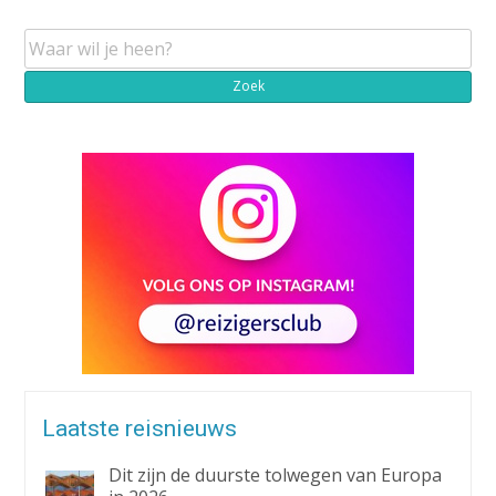
Laatste reisnieuws
Dit zijn de duurste tolwegen van Europa