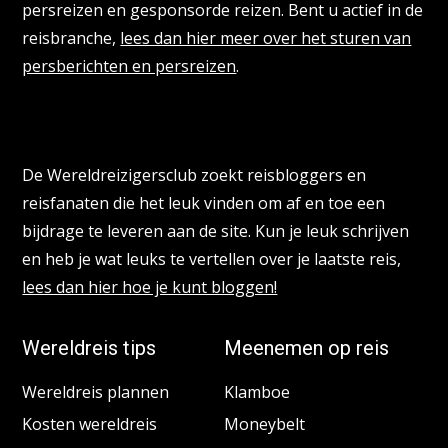
persreizen en gesponsorde reizen. Bent u actief in de
reisbranche,
lees dan hier meer over het sturen van
persberichten en persreizen
.
Reisbloggers gezocht
De Wereldreizigersclub zoekt reisbloggers en
reisfanaten die het leuk vinden om af en toe een
bijdrage te leveren aan de site. Kun je leuk schrijven
en heb je wat leuks te vertellen over je laatste reis,
lees dan hier hoe je kunt bloggen!
Wereldreis tips
Meenemen op reis
Wereldreis plannen
Klamboe
Kosten wereldreis
Moneybelt