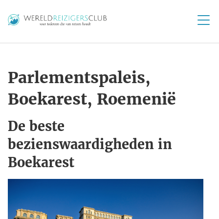
Parlementspaleis,
Boekarest, Roemenië
De beste
bezienswaardigheden in
Boekarest