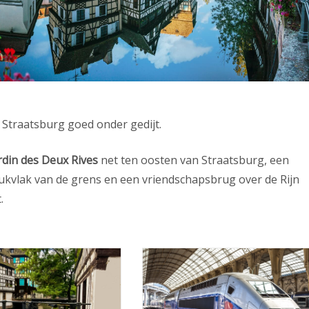
Straatsburg goed onder gedijt.
rdin des Deux Rives
net ten oosten van Straatsburg, een
eukvlak van de grens en een vriendschapsbrug over de Rijn
.