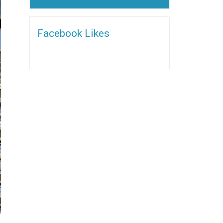
Alternative:
Facebook Likes