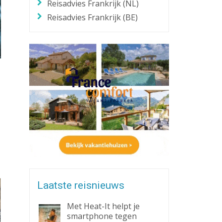
Reisadvies Frankrijk (NL)
Reisadvies Frankrijk (BE)
Laatste reisnieuws
Met Heat-It helpt je
smartphone tegen