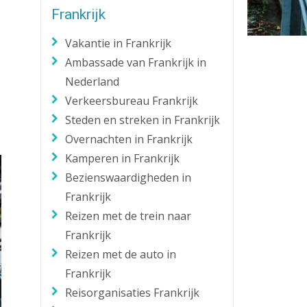
Frankrijk
Zaklantaarn
Zakmes
Vakantie in Frankrijk
Ambassade van Frankrijk in
Nederland
Verkeersbureau Frankrijk
Steden en streken in Frankrijk
Overnachten in Frankrijk
Kamperen in Frankrijk
Bezienswaardigheden in
Frankrijk
Reizen met de trein naar
Frankrijk
Reizen met de auto in
Frankrijk
Reisorganisaties Frankrijk