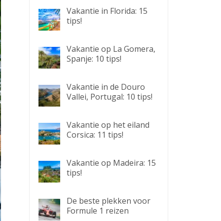
Vakantie in Florida: 15
tips!
Vakantie op La Gomera,
Spanje: 10 tips!
Vakantie in de Douro
Vallei, Portugal: 10 tips!
Vakantie op het eiland
Corsica: 11 tips!
Vakantie op Madeira: 15
tips!
De beste plekken voor
Formule 1 reizen