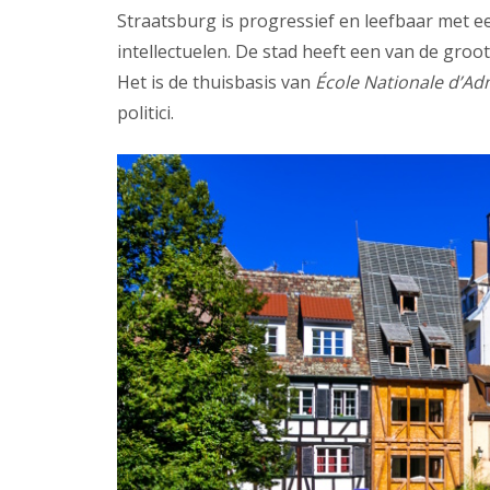
Straatsburg is progressief en leefbaar met e
intellectuelen. De stad heeft een van de groot
Het is de thuisbasis van
École Nationale d’Ad
politici.