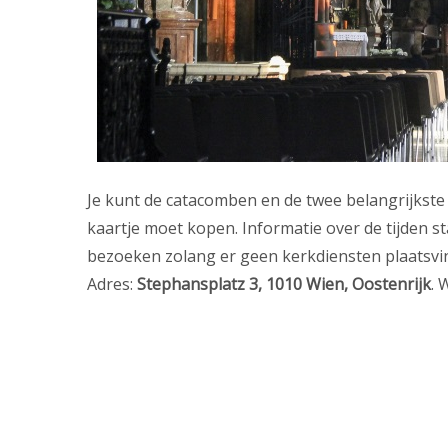
Je kunt de catacomben en de twee belangrijkste
kaartje moet kopen. Informatie over de tijden st
bezoeken zolang er geen kerkdiensten plaatsvin
Adres:
Stephansplatz 3, 1010 Wien, Oostenrijk
. 