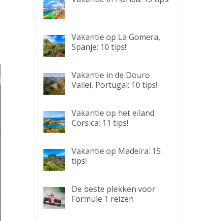
Vakantie op La Gomera,
Spanje: 10 tips!
Vakantie in de Douro
Vallei, Portugal: 10 tips!
Vakantie op het eiland
Corsica: 11 tips!
Vakantie op Madeira: 15
tips!
De beste plekken voor
Formule 1 reizen