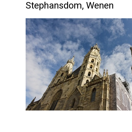
Stephansdom, Wenen