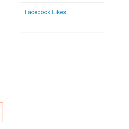
Facebook Likes