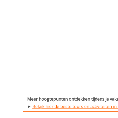
Meer hoogtepunten ontdekken tijdens je vak
►
Bekijk hier de beste tours en activiteiten 