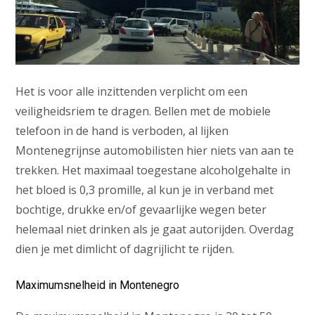
Het is voor alle inzittenden verplicht om een
veiligheidsriem te dragen. Bellen met de mobiele
telefoon in de hand is verboden, al lijken
Montenegrijnse automobilisten hier niets van aan te
trekken. Het maximaal toegestane alcoholgehalte in
het bloed is 0,3 promille, al kun je in verband met
bochtige, drukke en/of gevaarlijke wegen beter
helemaal niet drinken als je gaat autorijden. Overdag
dien je met dimlicht of dagrijlicht te rijden.
Maximumsnelheid in Montenegro