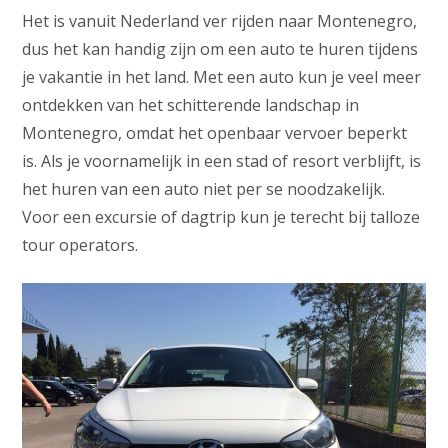
Het is vanuit Nederland ver rijden naar Montenegro,
dus het kan handig zijn om een auto te huren tijdens
je vakantie in het land. Met een auto kun je veel meer
ontdekken van het schitterende landschap in
Montenegro, omdat het openbaar vervoer beperkt
is. Als je voornamelijk in een stad of resort verblijft, is
het huren van een auto niet per se noodzakelijk.
Voor een excursie of dagtrip kun je terecht bij talloze
tour operators.