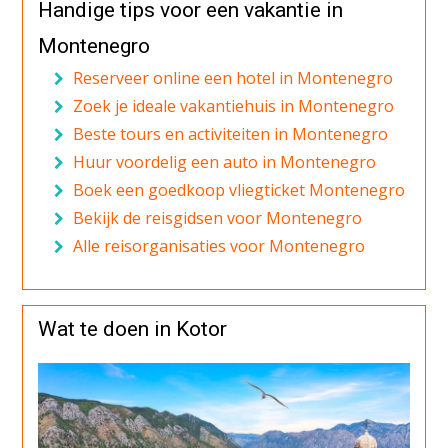
Handige tips voor een vakantie in
Montenegro
Reserveer online een hotel in Montenegro
Zoek je ideale vakantiehuis in Montenegro
Beste tours en activiteiten in Montenegro
Huur voordelig een auto in Montenegro
Boek een goedkoop vliegticket Montenegro
Bekijk de reisgidsen voor Montenegro
Alle reisorganisaties voor Montenegro
Wat te doen in Kotor