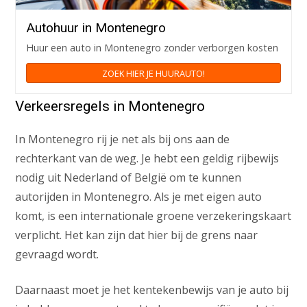
Autohuur in Montenegro
Huur een auto in Montenegro zonder verborgen kosten
ZOEK HIER JE HUURAUTO!
Verkeersregels in Montenegro
In Montenegro rij je net als bij ons aan de
rechterkant van de weg. Je hebt een geldig rijbewijs
nodig uit Nederland of België om te kunnen
autorijden in Montenegro. Als je met eigen auto
komt, is een internationale groene verzekeringskaart
verplicht. Het kan zijn dat hier bij de grens naar
gevraagd wordt.
Daarnaast moet je het kentekenbewijs van je auto bij