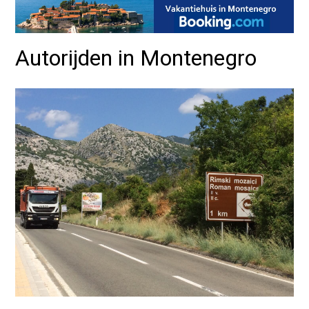
Autorijden in Montenegro