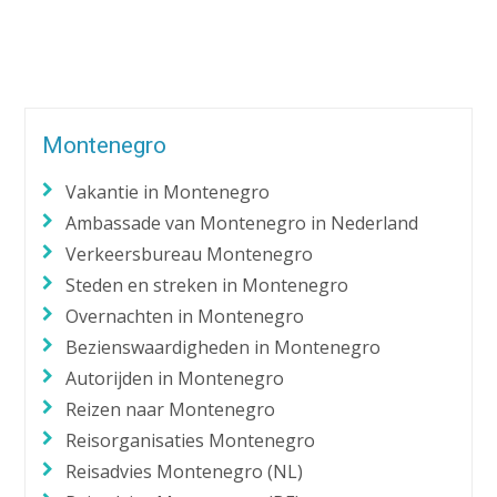
Alternative:
Montenegro
Vakantie in Montenegro
Ambassade van Montenegro in Nederland
Verkeersbureau Montenegro
Steden en streken in Montenegro
Overnachten in Montenegro
Bezienswaardigheden in Montenegro
Autorijden in Montenegro
Reizen naar Montenegro
Reisorganisaties Montenegro
Reisadvies Montenegro (NL)