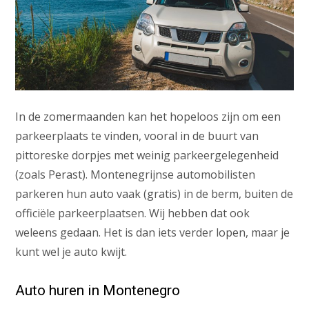
In de zomermaanden kan het hopeloos zijn om een
parkeerplaats te vinden, vooral in de buurt van
pittoreske dorpjes met weinig parkeergelegenheid
(zoals Perast). Montenegrijnse automobilisten
parkeren hun auto vaak (gratis) in de berm, buiten de
officiële parkeerplaatsen. Wij hebben dat ook
weleens gedaan. Het is dan iets verder lopen, maar je
kunt wel je auto kwijt.
Auto huren in Montenegro