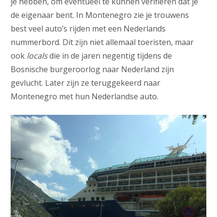
je hebben, om eventueel te kunnen verifiëren dat je
de eigenaar bent. In Montenegro zie je trouwens
best veel auto’s rijden met een Nederlands
nummerbord. Dit zijn niet allemaal toeristen, maar
ook
locals
die in de jaren negentig tijdens de
Bosnische burgeroorlog naar Nederland zijn
gevlucht. Later zijn ze teruggekeerd naar
Montenegro met hun Nederlandse auto.