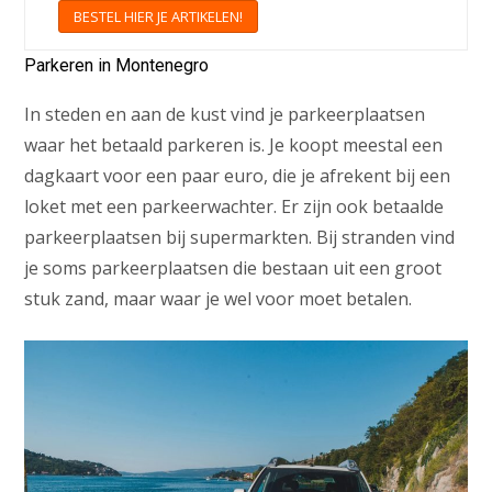
BESTEL HIER JE ARTIKELEN!
Parkeren in Montenegro
In steden en aan de kust vind je parkeerplaatsen
waar het betaald parkeren is. Je koopt meestal een
dagkaart voor een paar euro, die je afrekent bij een
loket met een parkeerwachter. Er zijn ook betaalde
parkeerplaatsen bij supermarkten. Bij stranden vind
je soms parkeerplaatsen die bestaan uit een groot
stuk zand, maar waar je wel voor moet betalen.