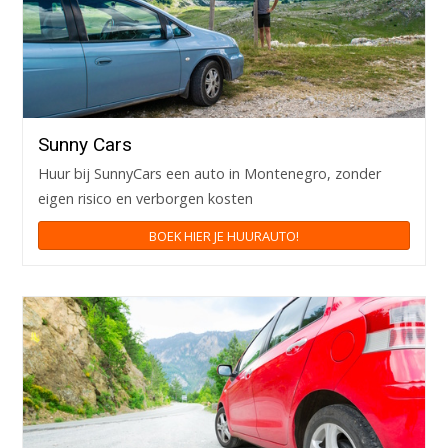
Sunny Cars
Huur bij SunnyCars een auto in Montenegro, zonder
eigen risico en verborgen kosten
BOEK HIER JE HUURAUTO!