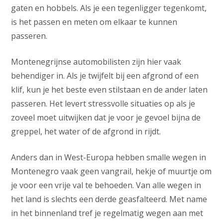
gaten en hobbels. Als je een tegenligger tegenkomt,
is het passen en meten om elkaar te kunnen
passeren.
Montenegrijnse automobilisten zijn hier vaak
behendiger in. Als je twijfelt bij een afgrond of een
klif, kun je het beste even stilstaan en de ander laten
passeren. Het levert stressvolle situaties op als je
zoveel moet uitwijken dat je voor je gevoel bijna de
greppel, het water of de afgrond in rijdt.
Anders dan in West-Europa hebben smalle wegen in
Montenegro vaak geen vangrail, hekje of muurtje om
je voor een vrije val te behoeden. Van alle wegen in
het land is slechts een derde geasfalteerd. Met name
in het binnenland tref je regelmatig wegen aan met