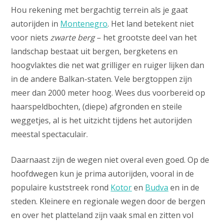
Hou rekening met bergachtig terrein als je gaat
autorijden in
Montenegro
. Het land betekent niet
voor niets
zwarte berg
– het grootste deel van het
landschap bestaat uit bergen, bergketens en
hoogvlaktes die net wat grilliger en ruiger lijken dan
in de andere Balkan-staten. Vele bergtoppen zijn
meer dan 2000 meter hoog. Wees dus voorbereid op
haarspeldbochten, (diepe) afgronden en steile
weggetjes, al is het uitzicht tijdens het autorijden
meestal spectaculair.
Daarnaast zijn de wegen niet overal even goed. Op de
hoofdwegen kun je prima autorijden, vooral in de
populaire kuststreek rond
Kotor
en
Budva
en in de
steden. Kleinere en regionale wegen door de bergen
en over het platteland zijn vaak smal en zitten vol