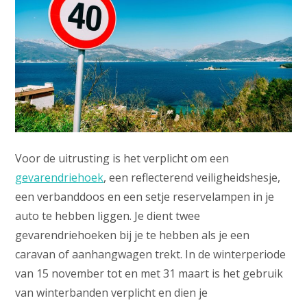
Voor de uitrusting is het verplicht om een
gevarendriehoek
, een reflecterend veiligheidshesje,
een verbanddoos en een setje reservelampen in je
auto te hebben liggen. Je dient twee
gevarendriehoeken bij je te hebben als je een
caravan of aanhangwagen trekt. In de winterperiode
van 15 november tot en met 31 maart is het gebruik
van winterbanden verplicht en dien je