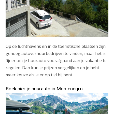
Op de luchthavens en in de toeristische plaatsen zijn
genoeg autoverhuurbedrijven te vinden, maar het is
fijner om je huurauto voorafgaand aan je vakantie te
regelen. Dan kun je prijzen vergelijken en je hebt
meer keuze als je er op tijd bij bent.
Boek hier je huurauto in Montenegro