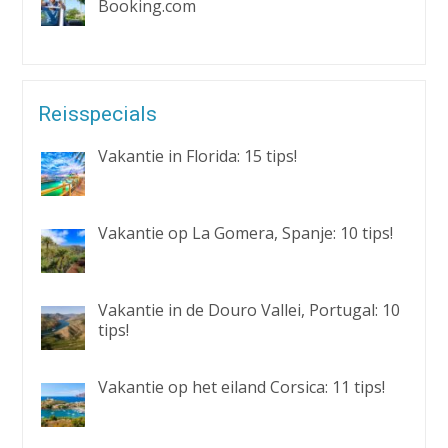
Booking.com
Reisspecials
Vakantie in Florida: 15 tips!
Vakantie op La Gomera, Spanje: 10 tips!
Vakantie in de Douro Vallei, Portugal: 10
tips!
Vakantie op het eiland Corsica: 11 tips!