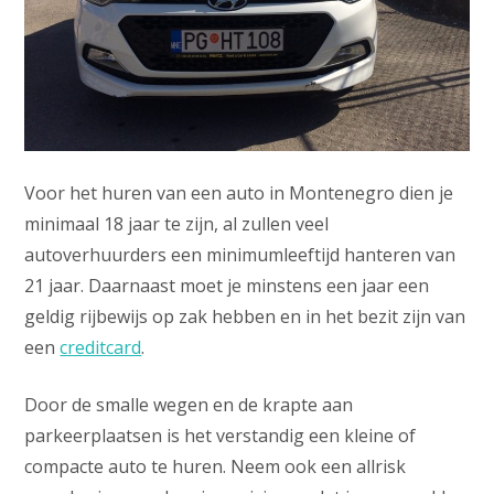
Voor het huren van een auto in Montenegro dien je
minimaal 18 jaar te zijn, al zullen veel
autoverhuurders een minimumleeftijd hanteren van
21 jaar. Daarnaast moet je minstens een jaar een
geldig rijbewijs op zak hebben en in het bezit zijn van
een
creditcard
.
Door de smalle wegen en de krapte aan
parkeerplaatsen is het verstandig een kleine of
compacte auto te huren. Neem ook een allrisk