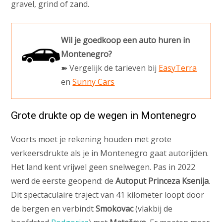
gravel, grind of zand.
Wil je goedkoop een auto huren in
Montenegro?
➽ Vergelijk de tarieven bij
EasyTerra
en
Sunny Cars
Grote drukte op de wegen in Montenegro
Voorts moet je rekening houden met grote
verkeersdrukte als je in Montenegro gaat autorijden.
Het land kent vrijwel geen snelwegen. Pas in 2022
werd de eerste geopend: de
Autoput Princeza Ksenija
.
Dit spectaculaire traject van 41 kilometer loopt door
de bergen en verbindt
Smokovac
(vlakbij de