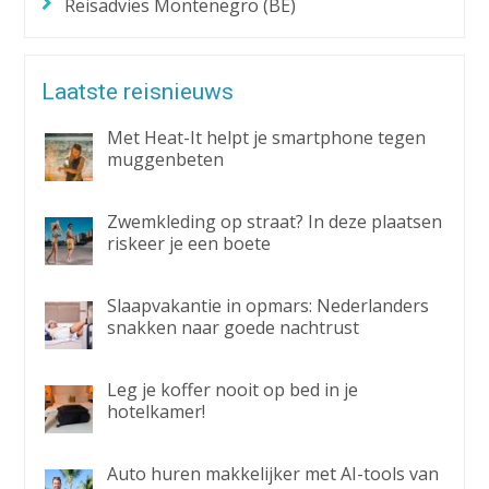
Reisadvies Montenegro (BE)
Laatste reisnieuws
Met Heat-It helpt je smartphone tegen
muggenbeten
Zwemkleding op straat? In deze plaatsen
riskeer je een boete
Slaapvakantie in opmars: Nederlanders
snakken naar goede nachtrust
Leg je koffer nooit op bed in je
hotelkamer!
Auto huren makkelijker met AI-tools van