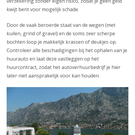
verzekering zonder eigen risico, zodat je geen geld
kwijt bent voor mogelijk schade.
Door de vaak beroerde staat van de wegen (met
kuilen, grind of gravel) en de soms zeer scherpe
bochten loop je makkelijk krassen of deukjes op.
Controleer alle beschadigingen bij het ophalen van je
huurauto en laat deze vastleggen op het
huurcontract, zodat het autoverhuurbedrijf je hier
later niet aansprakelijk voor kan houden.