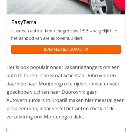
EasyTerra
Huur een auto in Montenegro vanaf € 5 – vergelijk hier
het aanbod van alle autoverhuurders
BOEK HIER JE HUURAUTO!
Het is ook populair onder vakantiegangers om een
auto te huren in de Kroatische stad Dubrovnik en
daarmee naar Montenegro te rijden, omdat er veel
goedkope vluchten naar Dubrovnik gaan.
Autoverhuurders in Kroatië maken hier meestal geen
probleem van, maar vertel het wel en check of de
verzekering ook Montenegro dekt.