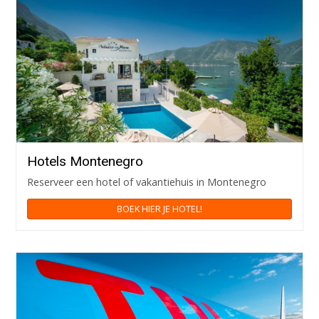
Hotels Montenegro
Reserveer een hotel of vakantiehuis in Montenegro
BOEK HIER JE HOTEL!