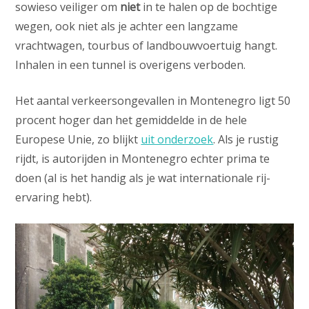
sowieso veiliger om
niet
in te halen op de bochtige
wegen, ook niet als je achter een langzame
vrachtwagen, tourbus of landbouwvoertuig hangt.
Inhalen in een tunnel is overigens verboden.
Het aantal verkeersongevallen in Montenegro ligt 50
procent hoger dan het gemiddelde in de hele
Europese Unie, zo blijkt
uit onderzoek
. Als je rustig
rijdt, is autorijden in Montenegro echter prima te
doen (al is het handig als je wat internationale rij-
ervaring hebt).